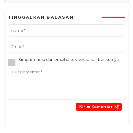
TINGGALKAN BALASAN
Simpan nama dan email untuk komentar berikutnya.