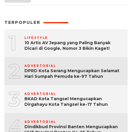
TERPOPULER
1
LIFESTYLE
10 Artis AV Jepang yang Paling Banyak
Dicari di Google, Nomor 3 Bikin Kaget!
2
ADVERTORIAL
DPRD Kota Serang Mengucapkan Selamat
Hari Sumpah Pemuda ke-97 Tahun
3
ADVERTORIAL
BKAD Kota Tangsel Mengucapkan
Dirgahayu Kota Tangsel ke-17 Tahun
4
ADVERTORIAL
Dindikbud Provinsi Banten Mengucapkan