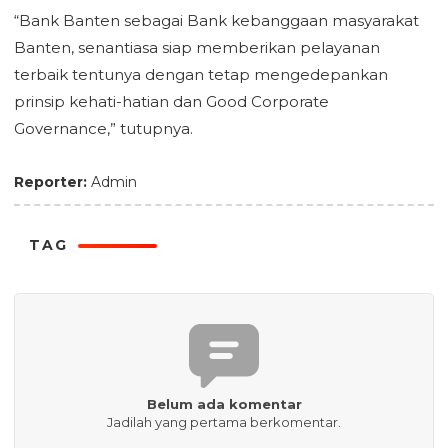
“Bank Banten sebagai Bank kebanggaan masyarakat
Banten, senantiasa siap memberikan pelayanan
terbaik tentunya dengan tetap mengedepankan
prinsip kehati-hatian dan Good Corporate
Governance,” tutupnya.
Reporter:
Admin
TAG
Belum ada komentar
Jadilah yang pertama berkomentar.