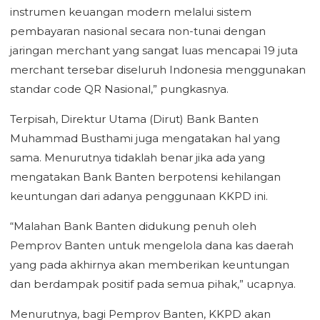
instrumen keuangan modern melalui sistem
pembayaran nasional secara non-tunai dengan
jaringan merchant yang sangat luas mencapai 19 juta
merchant tersebar diseluruh Indonesia menggunakan
standar code QR Nasional,” pungkasnya.
Terpisah, Direktur Utama (Dirut) Bank Banten
Muhammad Busthami juga mengatakan hal yang
sama. Menurutnya tidaklah benar jika ada yang
mengatakan Bank Banten berpotensi kehilangan
keuntungan dari adanya penggunaan KKPD ini.
“Malahan Bank Banten didukung penuh oleh
Pemprov Banten untuk mengelola dana kas daerah
yang pada akhirnya akan memberikan keuntungan
dan berdampak positif pada semua pihak,” ucapnya.
Menurutnya, bagi Pemprov Banten, KKPD akan