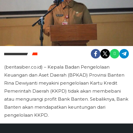
(beritasiber.co.id) – Kepala Badan Pengelolaan
Keuangan dan Aset Daerah (BPKAD) Provinsi Banten
Rina Dewiyanti meyakini pengelolaan Kartu Kredit
Pemerintah Daerah (KKPD) tidak akan membebani
atau mengurangi profit Bank Banten. Sebaliknya, Bank
Banten akan mendapatkan keuntungan dari
pengelolaan KKPD.