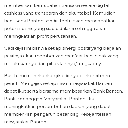
memberikan kemudahan transaksi secara digital
cashless yang transparan dan akuntabel. Kemudian
bagi Bank Banten sendiri tentu akan mendapatkan
potensi bisnis yang siap didalami sehingga akan
meningkatkan profit perusahaan.
“Jadi diyakini bahwa setiap sinergi positif yang berjalan
pastinya akan memberikan manfaat bagi pihak yang
melakukannya dan pihak lainnya,” ungkapnya.
Busthami menekankan jika dirinya berkomitmen
penuh. Mengajak setiap insan masyarakat Banten
dapat ikut serta bersama membesarkan Bank Banten,
Bank Kebanggan Masyarakat Banten. Ikut
meningkatkan pertumbuhan daerah, yang dapat
memberikan pengaruh besar bagi kesejahteraan
masyarakat Banten.