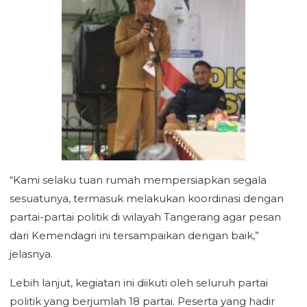
“Kami selaku tuan rumah mempersiapkan segala
sesuatunya, termasuk melakukan koordinasi dengan
partai-partai politik di wilayah Tangerang agar pesan
dari Kemendagri ini tersampaikan dengan baik,”
jelasnya.
Lebih lanjut, kegiatan ini diikuti oleh seluruh partai
politik yang berjumlah 18 partai. Peserta yang hadir