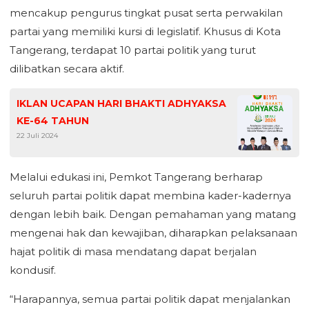
mencakup pengurus tingkat pusat serta perwakilan
partai yang memiliki kursi di legislatif. Khusus di Kota
Tangerang, terdapat 10 partai politik yang turut
dilibatkan secara aktif.
IKLAN UCAPAN HARI BHAKTI ADHYAKSA
KE-64 TAHUN
22 Juli 2024
Melalui edukasi ini, Pemkot Tangerang berharap
seluruh partai politik dapat membina kader-kadernya
dengan lebih baik. Dengan pemahaman yang matang
mengenai hak dan kewajiban, diharapkan pelaksanaan
hajat politik di masa mendatang dapat berjalan
kondusif.
“Harapannya, semua partai politik dapat menjalankan