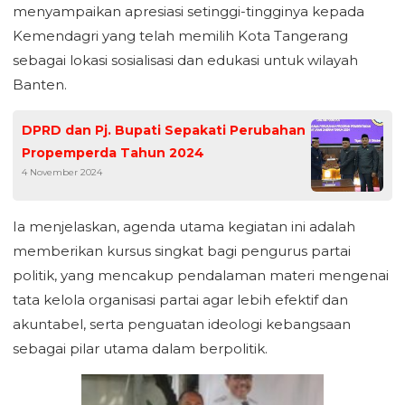
menyampaikan apresiasi setinggi-tingginya kepada
Kemendagri yang telah memilih Kota Tangerang
sebagai lokasi sosialisasi dan edukasi untuk wilayah
Banten.
DPRD dan Pj. Bupati Sepakati Perubahan
Propemperda Tahun 2024
4 November 2024
Ia menjelaskan, agenda utama kegiatan ini adalah
memberikan kursus singkat bagi pengurus partai
politik, yang mencakup pendalaman materi mengenai
tata kelola organisasi partai agar lebih efektif dan
akuntabel, serta penguatan ideologi kebangsaan
sebagai pilar utama dalam berpolitik.