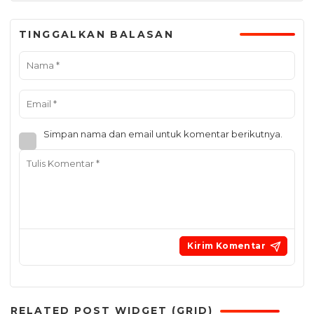
TINGGALKAN BALASAN
Simpan nama dan email untuk komentar berikutnya.
RELATED POST WIDGET (GRID)