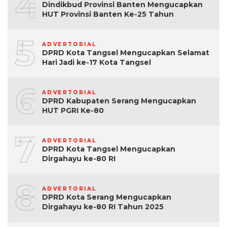
4
Dindikbud Provinsi Banten Mengucapkan
HUT Provinsi Banten Ke-25 Tahun
5
ADVERTORIAL
DPRD Kota Tangsel Mengucapkan Selamat
Hari Jadi ke-17 Kota Tangsel
6
ADVERTORIAL
DPRD Kabupaten Serang Mengucapkan
HUT PGRI Ke-80
7
ADVERTORIAL
DPRD Kota Tangsel Mengucapkan
Dirgahayu ke-80 RI
8
ADVERTORIAL
DPRD Kota Serang Mengucapkan
Dirgahayu ke-80 RI Tahun 2025