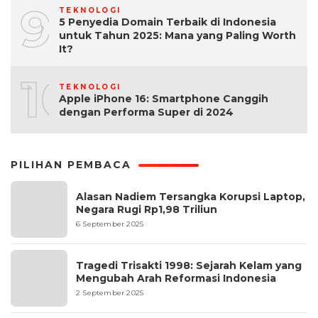
9
TEKNOLOGI
5 Penyedia Domain Terbaik di Indonesia
untuk Tahun 2025: Mana yang Paling Worth
It?
10
TEKNOLOGI
Apple iPhone 16: Smartphone Canggih
dengan Performa Super di 2024
PILIHAN PEMBACA
Alasan Nadiem Tersangka Korupsi Laptop,
Negara Rugi Rp1,98 Triliun
6 September 2025
Tragedi Trisakti 1998: Sejarah Kelam yang
Mengubah Arah Reformasi Indonesia
2 September 2025