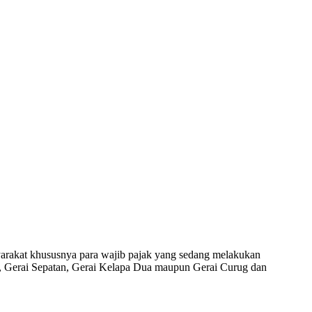
arakat khususnya para wajib pajak yang sedang melakukan
a, Gerai Sepatan, Gerai Kelapa Dua maupun Gerai Curug dan