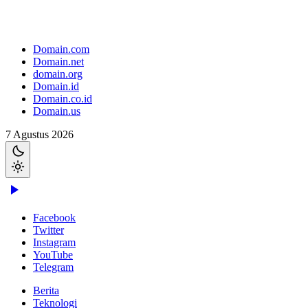
Domain.com
Domain.net
domain.org
Domain.id
Domain.co.id
Domain.us
7 Agustus 2026
Facebook
Twitter
Instagram
YouTube
Telegram
Berita
Teknologi