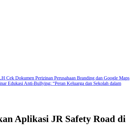
DLH Cek Dokumen Perizinan Perusahaan
Branding dan Google Maps
nar Edukasi Anti-Bullying: “Peran Keluarga dan Sekolah dalam
kan Aplikasi JR Safety Road di