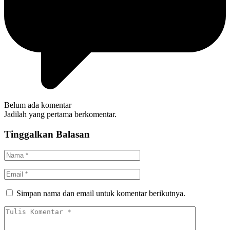
Belum ada komentar
Jadilah yang pertama berkomentar.
Tinggalkan Balasan
Simpan nama dan email untuk komentar berikutnya.