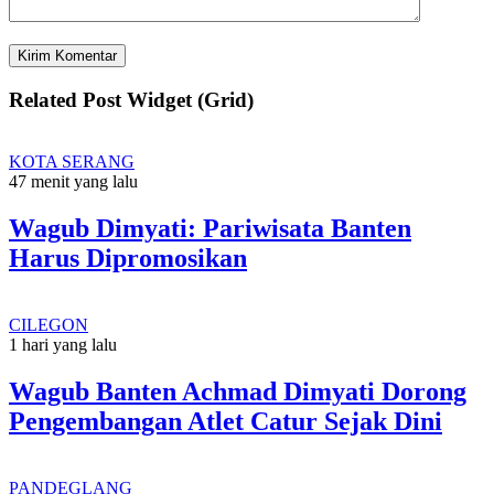
Related Post Widget (Grid)
KOTA SERANG
47 menit yang lalu
Wagub Dimyati: Pariwisata Banten
Harus Dipromosikan
CILEGON
1 hari yang lalu
Wagub Banten Achmad Dimyati Dorong
Pengembangan Atlet Catur Sejak Dini
PANDEGLANG