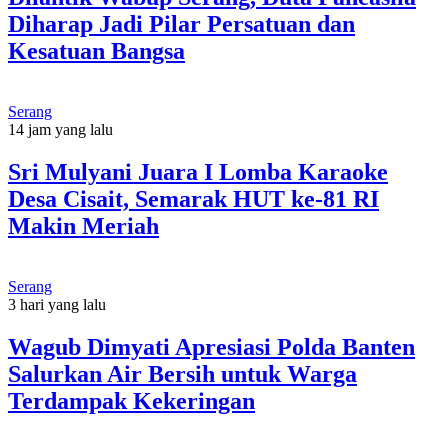
Diharap Jadi Pilar Persatuan dan
Kesatuan Bangsa
Serang
14 jam yang lalu
Sri Mulyani Juara I Lomba Karaoke
Desa Cisait, Semarak HUT ke-81 RI
Makin Meriah
Serang
3 hari yang lalu
Wagub Dimyati Apresiasi Polda Banten
Salurkan Air Bersih untuk Warga
Terdampak Kekeringan