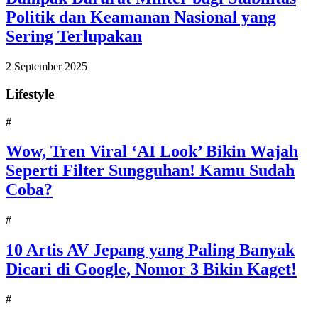
Politik dan Keamanan Nasional yang
Sering Terlupakan
2 September 2025
Lifestyle
#
Wow, Tren Viral ‘AI Look’ Bikin Wajah
Seperti Filter Sungguhan! Kamu Sudah
Coba?
#
10 Artis AV Jepang yang Paling Banyak
Dicari di Google, Nomor 3 Bikin Kaget!
#