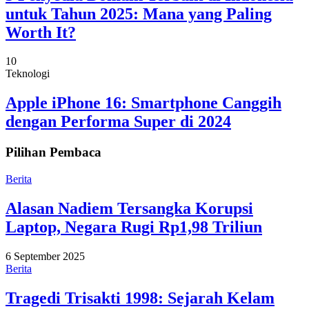
untuk Tahun 2025: Mana yang Paling
Worth It?
10
Teknologi
Apple iPhone 16: Smartphone Canggih
dengan Performa Super di 2024
Pilihan Pembaca
Berita
Alasan Nadiem Tersangka Korupsi
Laptop, Negara Rugi Rp1,98 Triliun
6 September 2025
Berita
Tragedi Trisakti 1998: Sejarah Kelam