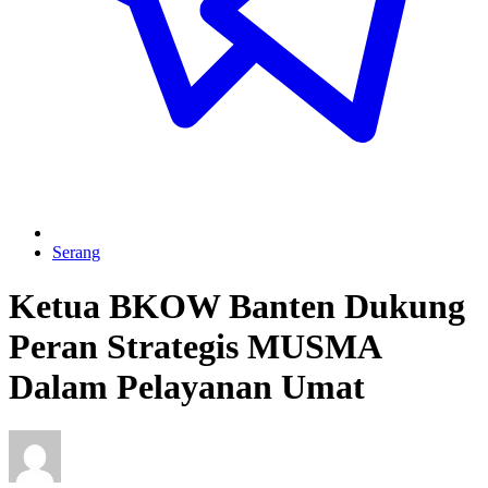
Serang
Ketua BKOW Banten Dukung
Peran Strategis MUSMA
Dalam Pelayanan Umat