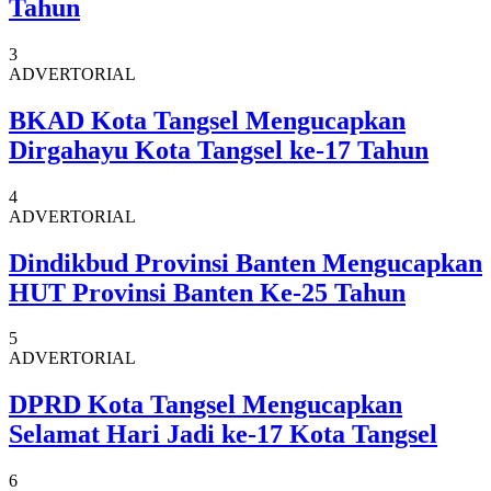
Tahun
3
ADVERTORIAL
BKAD Kota Tangsel Mengucapkan
Dirgahayu Kota Tangsel ke-17 Tahun
4
ADVERTORIAL
Dindikbud Provinsi Banten Mengucapkan
HUT Provinsi Banten Ke-25 Tahun
5
ADVERTORIAL
DPRD Kota Tangsel Mengucapkan
Selamat Hari Jadi ke-17 Kota Tangsel
6