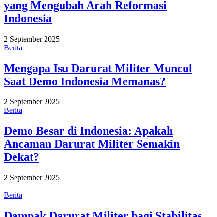
yang Mengubah Arah Reformasi
Indonesia
2 September 2025
Berita
Mengapa Isu Darurat Militer Muncul
Saat Demo Indonesia Memanas?
2 September 2025
Berita
Demo Besar di Indonesia: Apakah
Ancaman Darurat Militer Semakin
Dekat?
2 September 2025
Berita
Dampak Darurat Militer bagi Stabilitas