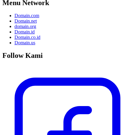
Menu Network
Domain.com
Domain.net
domain.org
Domain.id
Domain.co.id
Domain.us
Follow Kami