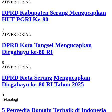
ADVERTORIAL
DPRD Kabupaten Serang Mengucapkan
HUT PGRI Ke-80
7
ADVERTORIAL
DPRD Kota Tangsel Mengucapkan
Dirgahayu ke-80 RI
8
ADVERTORIAL
DPRD Kota Serang Mengucapkan
Dirgahayu ke-80 RI Tahun 2025
9
Teknologi
5 Penyedia Domain Terbaik di Indonesia