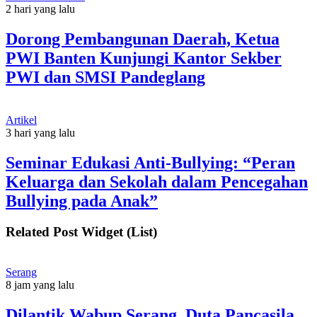
2 hari yang lalu
Dorong Pembangunan Daerah, Ketua
PWI Banten Kunjungi Kantor Sekber
PWI dan SMSI Pandeglang
Artikel
3 hari yang lalu
Seminar Edukasi Anti-Bullying: “Peran
Keluarga dan Sekolah dalam Pencegahan
Bullying pada Anak”
Related Post Widget (List)
Serang
8 jam yang lalu
Dilantik Wabup Serang, Duta Pancasila