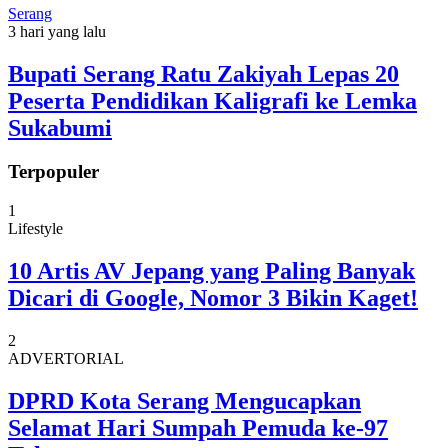
Serang
3 hari yang lalu
Bupati Serang Ratu Zakiyah Lepas 20
Peserta Pendidikan Kaligrafi ke Lemka
Sukabumi
Terpopuler
1
Lifestyle
10 Artis AV Jepang yang Paling Banyak
Dicari di Google, Nomor 3 Bikin Kaget!
2
ADVERTORIAL
DPRD Kota Serang Mengucapkan
Selamat Hari Sumpah Pemuda ke-97