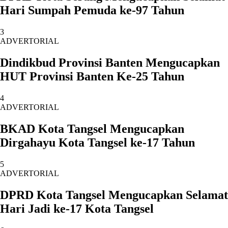
Hari Sumpah Pemuda ke-97 Tahun
3
ADVERTORIAL
Dindikbud Provinsi Banten Mengucapkan
HUT Provinsi Banten Ke-25 Tahun
4
ADVERTORIAL
BKAD Kota Tangsel Mengucapkan
Dirgahayu Kota Tangsel ke-17 Tahun
5
ADVERTORIAL
DPRD Kota Tangsel Mengucapkan Selamat
Hari Jadi ke-17 Kota Tangsel