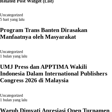
Related Post Widget (List)
Uncategorized
5 hari yang lalu
Program Trans Banten Dirasakan
Manfaatnya oleh Masyarakat
Uncategorized
1 bulan yang lalu
UMJ Press dan APPTIMA Wakili
Indonesia Dalam International Publishers
Congress 2026 di Malaysia
Uncategorized
1 bulan yang lalu
Wagub Dimyati Apresiasi Open Turnamen