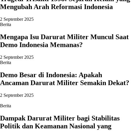
Mengubah Arah Reformasi Indonesia
2 September 2025
Berita
Mengapa Isu Darurat Militer Muncul Saat
Demo Indonesia Memanas?
2 September 2025
Berita
Demo Besar di Indonesia: Apakah
Ancaman Darurat Militer Semakin Dekat?
2 September 2025
Berita
Dampak Darurat Militer bagi Stabilitas
Politik dan Keamanan Nasional yang