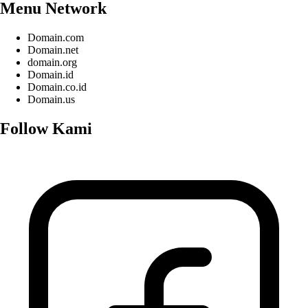
Menu Network
Domain.com
Domain.net
domain.org
Domain.id
Domain.co.id
Domain.us
Follow Kami