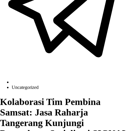
Uncategorized
Kolaborasi Tim Pembina
Samsat: Jasa Raharja
Tangerang Kunjungi