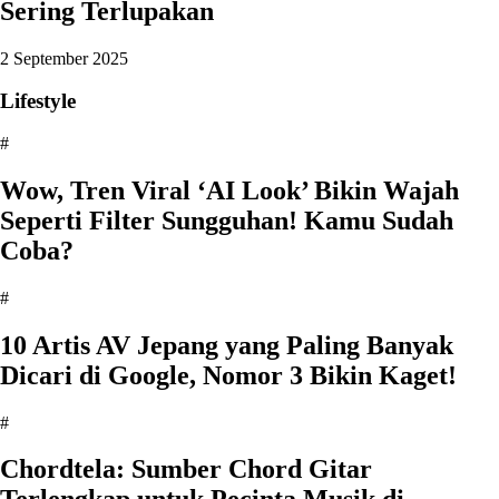
Sering Terlupakan
2 September 2025
Lifestyle
#
Wow, Tren Viral ‘AI Look’ Bikin Wajah
Seperti Filter Sungguhan! Kamu Sudah
Coba?
#
10 Artis AV Jepang yang Paling Banyak
Dicari di Google, Nomor 3 Bikin Kaget!
#
Chordtela: Sumber Chord Gitar