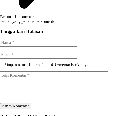
Belum ada komentar
Jadilah yang pertama berkomentar.
Tinggalkan Balasan
Simpan nama dan email untuk komentar berikutnya.