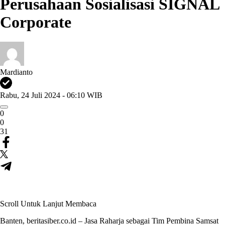
Perusahaan Sosialisasi SIGNAL
Corporate
Mardianto
Rabu, 24 Juli 2024 - 06:10 WIB
0
0
31
Scroll Untuk Lanjut Membaca
Banten, beritasiber.co.id – Jasa Raharja sebagai Tim Pembina Samsat