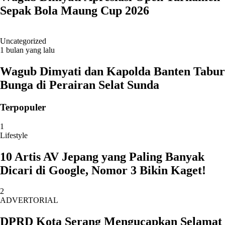
Sepak Bola Maung Cup 2026
Uncategorized
1 bulan yang lalu
Wagub Dimyati dan Kapolda Banten Tabur
Bunga di Perairan Selat Sunda
Terpopuler
1
Lifestyle
10 Artis AV Jepang yang Paling Banyak
Dicari di Google, Nomor 3 Bikin Kaget!
2
ADVERTORIAL
DPRD Kota Serang Mengucapkan Selamat