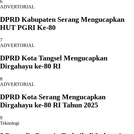
6
ADVERTORIAL
DPRD Kabupaten Serang Mengucapkan
HUT PGRI Ke-80
7
ADVERTORIAL
DPRD Kota Tangsel Mengucapkan
Dirgahayu ke-80 RI
8
ADVERTORIAL
DPRD Kota Serang Mengucapkan
Dirgahayu ke-80 RI Tahun 2025
9
Teknologi