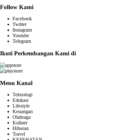
Follow Kami
Facebook
Twitter
Instagram
Youtube
Telegram
Ikuti Perkembangan Kami di
Menu Kanal
Teknologi
Edukasi
Lifestyle
Keuangan
Olahraga
Kuliner
Hiburan
Travel
KESEHATAN