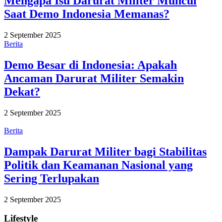
Mengapa Isu Darurat Militer Muncul
Saat Demo Indonesia Memanas?
2 September 2025
Berita
Demo Besar di Indonesia: Apakah
Ancaman Darurat Militer Semakin
Dekat?
2 September 2025
Berita
Dampak Darurat Militer bagi Stabilitas
Politik dan Keamanan Nasional yang
Sering Terlupakan
2 September 2025
Lifestyle