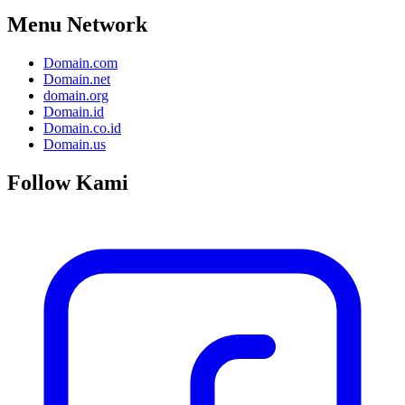
Menu Network
Domain.com
Domain.net
domain.org
Domain.id
Domain.co.id
Domain.us
Follow Kami