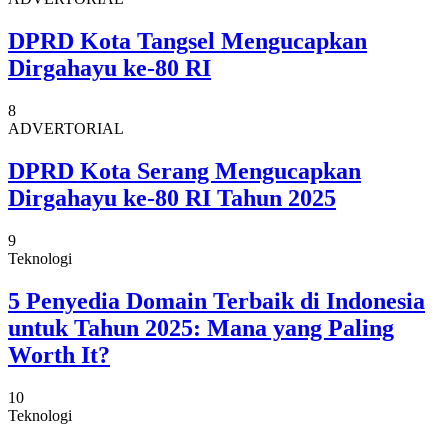
DPRD Kota Tangsel Mengucapkan
Dirgahayu ke-80 RI
8
ADVERTORIAL
DPRD Kota Serang Mengucapkan
Dirgahayu ke-80 RI Tahun 2025
9
Teknologi
5 Penyedia Domain Terbaik di Indonesia
untuk Tahun 2025: Mana yang Paling
Worth It?
10
Teknologi