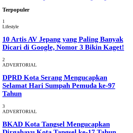
Terpopuler
1
Lifestyle
10 Artis AV Jepang yang Paling Banyak
Dicari di Google, Nomor 3 Bikin Kaget!
2
ADVERTORIAL
DPRD Kota Serang Mengucapkan
Selamat Hari Sumpah Pemuda ke-97
Tahun
3
ADVERTORIAL
BKAD Kota Tangsel Mengucapkan
Dirgahayu Kota Tangsel ke-17 Tahun