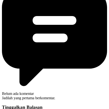
Belum ada komentar
Jadilah yang pertama berkomentar.
Tinggalkan Balasan