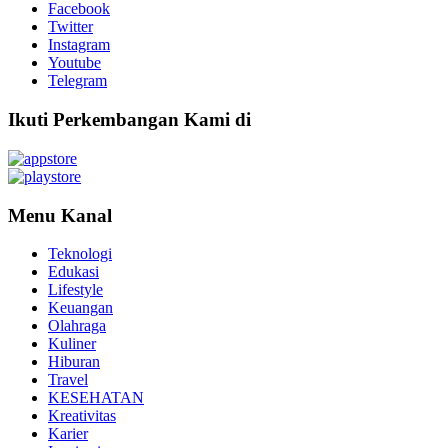
Facebook
Twitter
Instagram
Youtube
Telegram
Ikuti Perkembangan Kami di
Menu Kanal
Teknologi
Edukasi
Lifestyle
Keuangan
Olahraga
Kuliner
Hiburan
Travel
KESEHATAN
Kreativitas
Karier