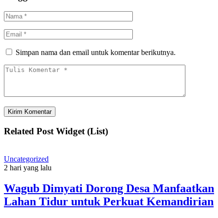
Simpan nama dan email untuk komentar berikutnya.
Related Post Widget (List)
Uncategorized
2 hari yang lalu
Wagub Dimyati Dorong Desa Manfaatkan
Lahan Tidur untuk Perkuat Kemandirian