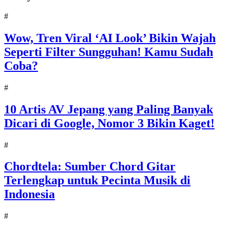
#
Wow, Tren Viral ‘AI Look’ Bikin Wajah
Seperti Filter Sungguhan! Kamu Sudah
Coba?
#
10 Artis AV Jepang yang Paling Banyak
Dicari di Google, Nomor 3 Bikin Kaget!
#
Chordtela: Sumber Chord Gitar
Terlengkap untuk Pecinta Musik di
Indonesia
#