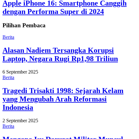
Apple iPhone 16: Smartphone Canggih
dengan Performa Super di 2024
Pilihan Pembaca
Berita
Alasan Nadiem Tersangka Korupsi
Laptop, Negara Rugi Rp1,98 Triliun
6 September 2025
Berita
Tragedi Trisakti 1998: Sejarah Kelam
yang Mengubah Arah Reformasi
Indonesia
2 September 2025
Berita