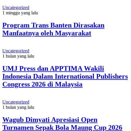
Uncategorized
1 minggu yang lalu
Program Trans Banten Dirasakan
Manfaatnya oleh Masyarakat
Uncategorized
1 bulan yang lalu
UMJ Press dan APPTIMA Wakili
Indonesia Dalam International Publishers
Congress 2026 di Malaysia
Uncategorized
1 bulan yang lalu
Wagub Dimyati Apresiasi Open
Turnamen Sepak Bola Maung Cup 2026