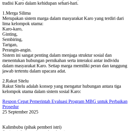
tradisi Karo dalam kehidupan sehari-hari.
1.Merga Silima
Merupakan sistem marga dalam masyarakat Karo yang terdiri dari
lima kelompok utama:
Karo-karo,
Ginting,
Sembiring,
Tarigan,
Perangin-angin.
Sistem ini sangat penting dalam menjaga struktur sosial dan
menentukan hubungan pernikahan serta interaksi antar individu
dalam masyarakat Karo. Setiap marga memiliki peran dan tanggung
jawab tertentu dalam upacara adat.
2.Rakut Sitelu
Rakut Sitelu adalah konsep yang mengatur hubungan antara tiga
kelompok utama dalam sistem sosial Karo:
Respon Cepat Pemerintah Evaluasi Program MBG untuk Perbaikan
Prosedur
25 September 2025
Kalimbubu (pihak pemberi istri)