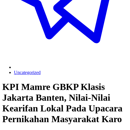
Uncategorized
KPI Mamre GBKP Klasis
Jakarta Banten, Nilai-Nilai
Kearifan Lokal Pada Upacara
Pernikahan Masyarakat Karo