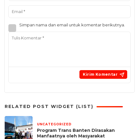
Simpan nama dan email untuk komentar berikutnya.
RELATED POST WIDGET (LIST)
UNCATEGORIZED
5 hari yang lalu
Program Trans Banten Dirasakan
Manfaatnya oleh Masyarakat