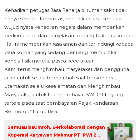
Kehadiran petugas Jasa Raharja di rumah sakit tidak
hanya sebagai formalitas, melainkan juga sebagai
wujud nyata kehadiran negara dalam memberikan
perlindungan dan penjelasan tentang hak-hak korban.
Hal ini memberikan rasa aman dan terlindungi kepada
para korban yang sedang berjuang memulihkan
kondisi fisik mereka pasca kecelakaan.
Kami terus menghimbau masyarakat dan pengguna
jalan untuk selalu berhati-hati saat berkendara,
utamakan selalu keselamatan dan Menghimbau
Masyarakat untuk taat membayar SWDKLLJ yang
tertera pada saat pembayaran Pajak Kendaraan
Bermotor. ‘’Tutup Risa.
SemuaBisaUmroh, Berkolaborasi dengan
Koperasi Karyawan Makmur PT. PWI 2