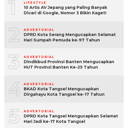
1
LIFESTYLE
10 Artis AV Jepang yang Paling Banyak
Dicari di Google, Nomor 3 Bikin Kaget!
2
ADVERTORIAL
DPRD Kota Serang Mengucapkan Selamat
Hari Sumpah Pemuda ke-97 Tahun
3
ADVERTORIAL
Dindikbud Provinsi Banten Mengucapkan
HUT Provinsi Banten Ke-25 Tahun
4
ADVERTORIAL
BKAD Kota Tangsel Mengucapkan
Dirgahayu Kota Tangsel ke-17 Tahun
5
ADVERTORIAL
DPRD Kota Tangsel Mengucapkan Selamat
Hari Jadi ke-17 Kota Tangsel