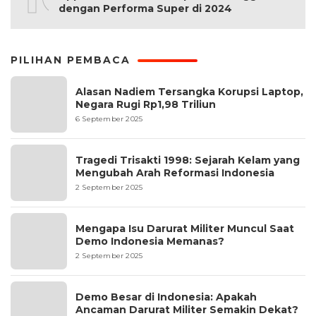
dengan Performa Super di 2024
PILIHAN PEMBACA
Alasan Nadiem Tersangka Korupsi Laptop,
Negara Rugi Rp1,98 Triliun
6 September 2025
Tragedi Trisakti 1998: Sejarah Kelam yang
Mengubah Arah Reformasi Indonesia
2 September 2025
Mengapa Isu Darurat Militer Muncul Saat
Demo Indonesia Memanas?
2 September 2025
Demo Besar di Indonesia: Apakah
Ancaman Darurat Militer Semakin Dekat?