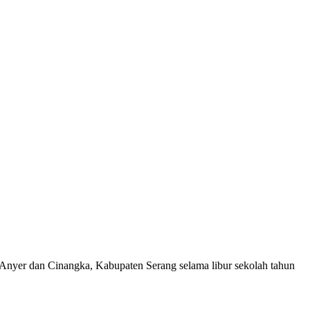
 Anyer dan Cinangka, Kabupaten Serang selama libur sekolah tahun