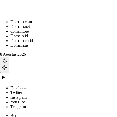
Domain.com
Domain.net
domain.org
Domain.id
Domain.co.id
Domain.us
8 Agustus 2026
Facebook
Twitter
Instagram
YouTube
Telegram
Berita