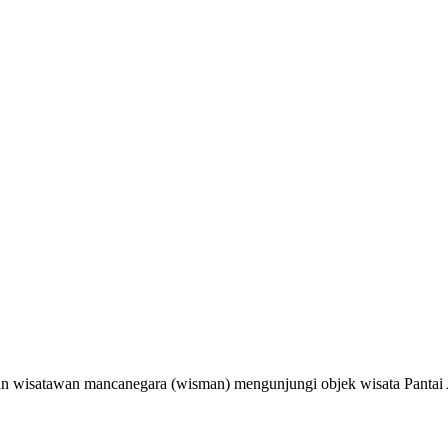
 dan wisatawan mancanegara (wisman) mengunjungi objek wisata Pantai