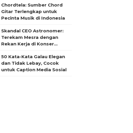
Chordtela: Sumber Chord
Gitar Terlengkap untuk
Pecinta Musik di Indonesia
Skandal CEO Astronomer:
Terekam Mesra dengan
Rekan Kerja di Konser
Coldplay
50 Kata-Kata Galau Elegan
dan Tidak Lebay, Cocok
untuk Caption Media Sosial