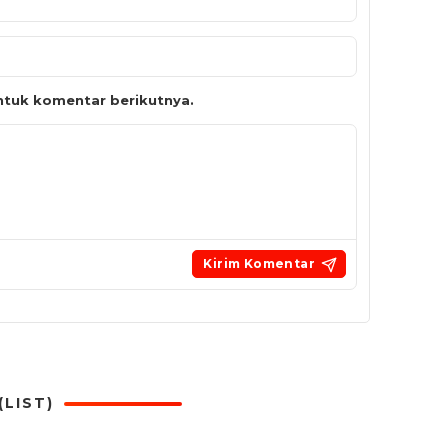
tuk komentar berikutnya.
LIST)