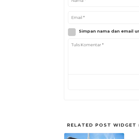
Simpan nama dan email un
RELATED POST WIDGET (