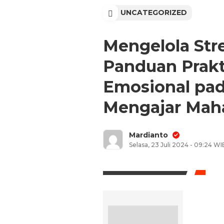
UNCATEGORIZED
Mengelola Str
Panduan Prakt
Emosional pad
Mengajar Maha
Mardianto
Selasa, 23 Juli 2024 - 09:24 WI