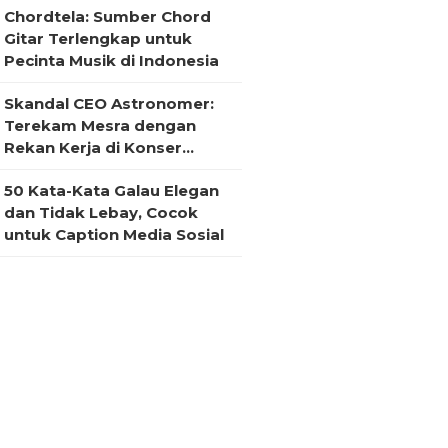
Chordtela: Sumber Chord
Gitar Terlengkap untuk
Pecinta Musik di Indonesia
Skandal CEO Astronomer:
Terekam Mesra dengan
Rekan Kerja di Konser
Coldplay
50 Kata-Kata Galau Elegan
dan Tidak Lebay, Cocok
untuk Caption Media Sosial