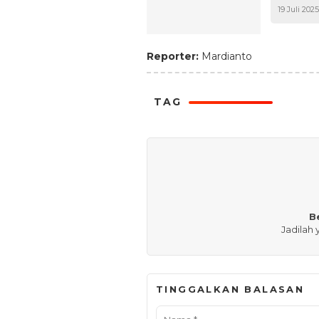
19 Juli 2025
Reporter:
Mardianto
TAG
B
Jadilah
TINGGALKAN BALASAN