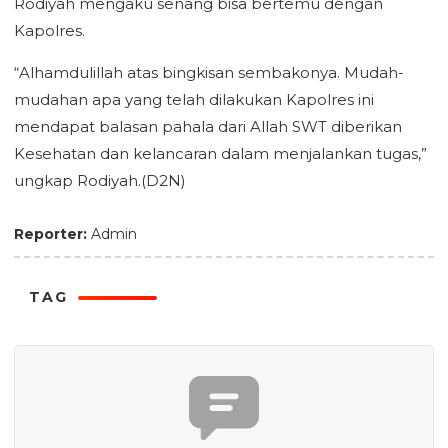
Rodiyah mengaku senang bisa bertemu dengan
Kapolres.
“Alhamdulillah atas bingkisan sembakonya. Mudah-
mudahan apa yang telah dilakukan Kapolres ini
mendapat balasan pahala dari Allah SWT diberikan
Kesehatan dan kelancaran dalam menjalankan tugas,”
ungkap Rodiyah.(D2N)
Reporter:
Admin
TAG