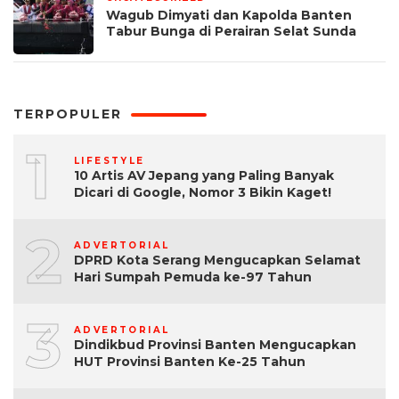
Wagub Dimyati dan Kapolda Banten
Tabur Bunga di Perairan Selat Sunda
TERPOPULER
1
LIFESTYLE
10 Artis AV Jepang yang Paling Banyak
Dicari di Google, Nomor 3 Bikin Kaget!
2
ADVERTORIAL
DPRD Kota Serang Mengucapkan Selamat
Hari Sumpah Pemuda ke-97 Tahun
3
ADVERTORIAL
Dindikbud Provinsi Banten Mengucapkan
HUT Provinsi Banten Ke-25 Tahun