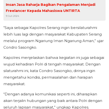
Insan Jasa Raharja Bagikan Pengalaman Menjadi
Freelancer Kepada Mahasiswa UNTIRTA
9 Juli 2024
“Saya sebagai Kapolres Serang ingin bersilaturahmi
lebih luas lagi dengan masyarakat Kabupaten Serang
melalui program Ngariung Iman Ngariung Aman,” ujar
Condro Sasongko.
Kapolres menjelaskan bahwa kegiatan ini juga sebagai
wujud kehadiran Polri di tengah masyarakat. Dengan
silaturahmi ini, kata Condro Sasongko, dirinya ingin
mengetahui kondisi, permasalahan dan harapan
masyarakat.
“Dengan adanya komunikasi seperti ini, diharapkan
akan terjalin hubungan yang baik antara Polri dengan
seluruh lapisan masyarakat,” ungkap Kapolres.