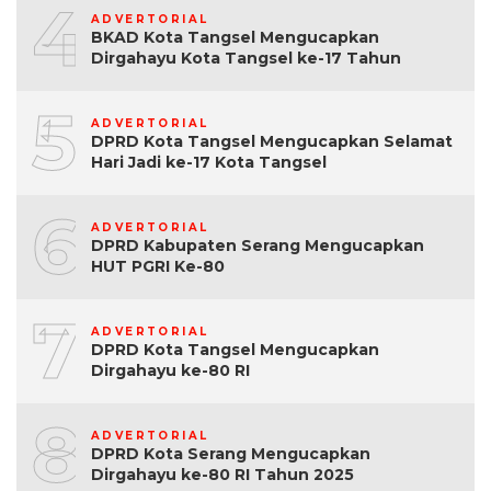
4
ADVERTORIAL
BKAD Kota Tangsel Mengucapkan
Dirgahayu Kota Tangsel ke-17 Tahun
5
ADVERTORIAL
DPRD Kota Tangsel Mengucapkan Selamat
Hari Jadi ke-17 Kota Tangsel
6
ADVERTORIAL
DPRD Kabupaten Serang Mengucapkan
HUT PGRI Ke-80
7
ADVERTORIAL
DPRD Kota Tangsel Mengucapkan
Dirgahayu ke-80 RI
8
ADVERTORIAL
DPRD Kota Serang Mengucapkan
Dirgahayu ke-80 RI Tahun 2025