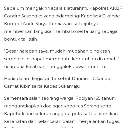
Sebelum mengakhiri acara silaturahmi, Kapolres AKBP
Condro Sasongko yang didampingi Kapolsek Cikande
Kompol Andri Surya Kurniawan, selanjutnya
memberikan bingkisan sembako serta uang sebagai
bentuk tali asih.
“Besar harapan saya, mudah-mudahan bingkisan
sembako ini dapat membantu kebutuhan di rumah,”
ucap pria kelahiran Trenggalek, Jawa Timur itu.
Hadir dalam kegiatan tersebut Danramil Cikande,
Camat Kibin serta Kades Sukamaju.
Sementara salah seorang warga, Rodiyah (65 tahun)
mengungkapkan doa agar Kapolres Serang serta
Kapolsek dan seluruh anggota polisi selalu diberikan
kesehatan dan kelancaran dalam menjalankan tugas.