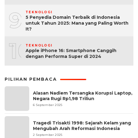
9
TEKNOLOGI
5 Penyedia Domain Terbaik di Indonesia
untuk Tahun 2025: Mana yang Paling Worth
It?
10
TEKNOLOGI
Apple iPhone 16: Smartphone Canggih
dengan Performa Super di 2024
PILIHAN PEMBACA
Alasan Nadiem Tersangka Korupsi Laptop,
Negara Rugi Rp1,98 Triliun
6 September 2025
Tragedi Trisakti 1998: Sejarah Kelam yang
Mengubah Arah Reformasi Indonesia
2 September 2025