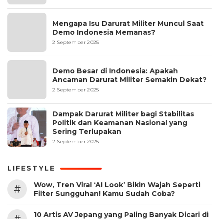
Mengapa Isu Darurat Militer Muncul Saat
Demo Indonesia Memanas?
2 September 2025
Demo Besar di Indonesia: Apakah
Ancaman Darurat Militer Semakin Dekat?
2 September 2025
Dampak Darurat Militer bagi Stabilitas
Politik dan Keamanan Nasional yang
Sering Terlupakan
2 September 2025
LIFESTYLE
Wow, Tren Viral ‘AI Look’ Bikin Wajah Seperti
#
Filter Sungguhan! Kamu Sudah Coba?
10 Artis AV Jepang yang Paling Banyak Dicari di
#