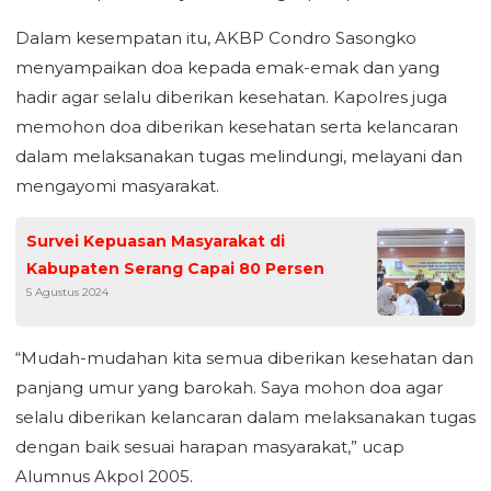
Dalam kesempatan itu, AKBP Condro Sasongko
menyampaikan doa kepada emak-emak dan yang
hadir agar selalu diberikan kesehatan. Kapolres juga
memohon doa diberikan kesehatan serta kelancaran
dalam melaksanakan tugas melindungi, melayani dan
mengayomi masyarakat.
Survei Kepuasan Masyarakat di
Kabupaten Serang Capai 80 Persen
5 Agustus 2024
“Mudah-mudahan kita semua diberikan kesehatan dan
panjang umur yang barokah. Saya mohon doa agar
selalu diberikan kelancaran dalam melaksanakan tugas
dengan baik sesuai harapan masyarakat,” ucap
Alumnus Akpol 2005.