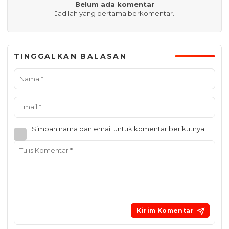
Belum ada komentar
Jadilah yang pertama berkomentar.
TINGGALKAN BALASAN
Simpan nama dan email untuk komentar berikutnya.