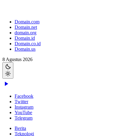
Domain.com
Domain.net
domain.org
Domain.id
Domain.co.id
Domain.us
8 Agustus 2026
Facebook
Twitter
Instagram
YouTube
Telegram
Berita
Teknologi