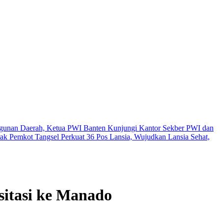
unan Daerah, Ketua PWI Banten Kunjungi Kantor Sekber PWI dan
rak
Pemkot Tangsel Perkuat 36 Pos Lansia, Wujudkan Lansia Sehat,
sitasi ke Manado