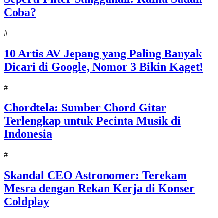
Coba?
#
10 Artis AV Jepang yang Paling Banyak
Dicari di Google, Nomor 3 Bikin Kaget!
#
Chordtela: Sumber Chord Gitar
Terlengkap untuk Pecinta Musik di
Indonesia
#
Skandal CEO Astronomer: Terekam
Mesra dengan Rekan Kerja di Konser
Coldplay