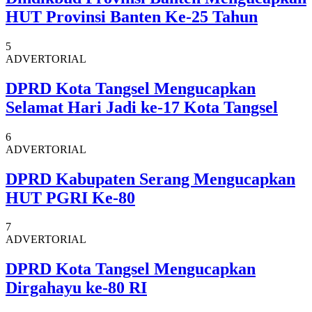
HUT Provinsi Banten Ke-25 Tahun
5
ADVERTORIAL
DPRD Kota Tangsel Mengucapkan
Selamat Hari Jadi ke-17 Kota Tangsel
6
ADVERTORIAL
DPRD Kabupaten Serang Mengucapkan
HUT PGRI Ke-80
7
ADVERTORIAL
DPRD Kota Tangsel Mengucapkan
Dirgahayu ke-80 RI