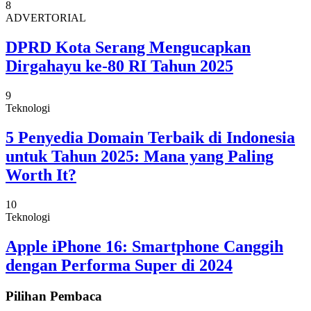
8
ADVERTORIAL
DPRD Kota Serang Mengucapkan
Dirgahayu ke-80 RI Tahun 2025
9
Teknologi
5 Penyedia Domain Terbaik di Indonesia
untuk Tahun 2025: Mana yang Paling
Worth It?
10
Teknologi
Apple iPhone 16: Smartphone Canggih
dengan Performa Super di 2024
Pilihan Pembaca