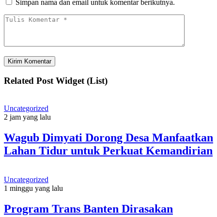
Simpan nama dan email untuk komentar berikutnya.
Related Post Widget (List)
Uncategorized
2 jam yang lalu
Wagub Dimyati Dorong Desa Manfaatkan
Lahan Tidur untuk Perkuat Kemandirian
Uncategorized
1 minggu yang lalu
Program Trans Banten Dirasakan