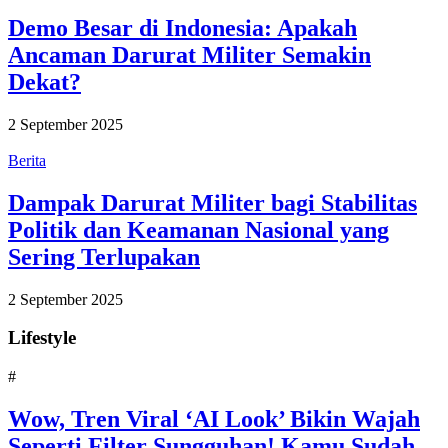
Demo Besar di Indonesia: Apakah
Ancaman Darurat Militer Semakin
Dekat?
2 September 2025
Berita
Dampak Darurat Militer bagi Stabilitas
Politik dan Keamanan Nasional yang
Sering Terlupakan
2 September 2025
Lifestyle
#
Wow, Tren Viral ‘AI Look’ Bikin Wajah
Seperti Filter Sungguhan! Kamu Sudah