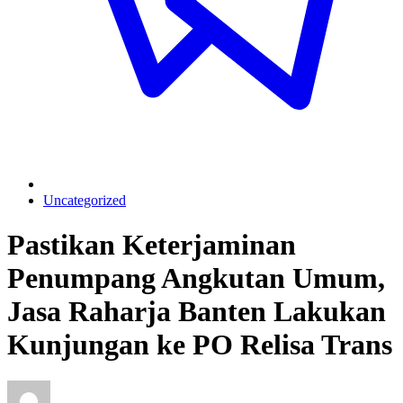
Uncategorized
Pastikan Keterjaminan
Penumpang Angkutan Umum,
Jasa Raharja Banten Lakukan
Kunjungan ke PO Relisa Trans