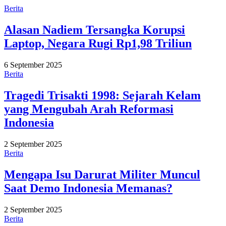
Berita
Alasan Nadiem Tersangka Korupsi
Laptop, Negara Rugi Rp1,98 Triliun
6 September 2025
Berita
Tragedi Trisakti 1998: Sejarah Kelam
yang Mengubah Arah Reformasi
Indonesia
2 September 2025
Berita
Mengapa Isu Darurat Militer Muncul
Saat Demo Indonesia Memanas?
2 September 2025
Berita