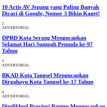
10 Artis AV Jepang yang Paling Banyak
Dicari di Google, Nomor 3 Bikin Kaget!
2
ADVERTORIAL
DPRD Kota Serang Mengucapkan
Selamat Hari Sumpah Pemuda ke-97
Tahun
3
ADVERTORIAL
BKAD Kota Tangsel Mengucapkan
Dirgahayu Kota Tangsel ke-17 Tahun
4
ADVERTORIAL
Dindikbud Provinsi Banten Mengucapkan