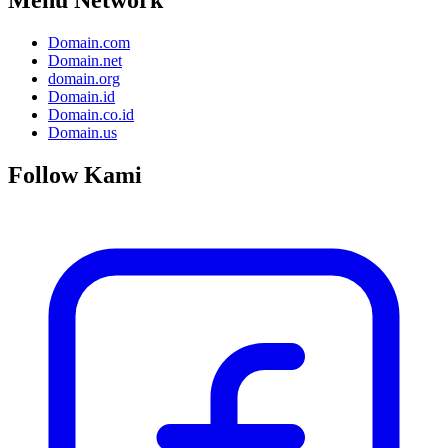
Domain.com
Domain.net
domain.org
Domain.id
Domain.co.id
Domain.us
Follow Kami