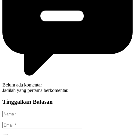
Belum ada komentar
Jadilah yang pertama berkomentar.
Tinggalkan Balasan