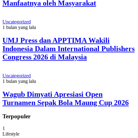
Manfaatnya oleh Masyarakat
Uncategorized
1 bulan yang lalu
UMJ Press dan APPTIMA Wakili
Indonesia Dalam International Publishers
Congress 2026 di Malaysia
Uncategorized
1 bulan yang lalu
Wagub Dimyati Apresiasi Open
Turnamen Sepak Bola Maung Cup 2026
Terpopuler
1
Lifestyle