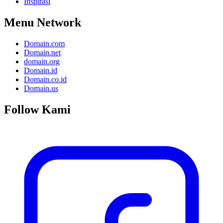
Inspirasi
Menu Network
Domain.com
Domain.net
domain.org
Domain.id
Domain.co.id
Domain.us
Follow Kami