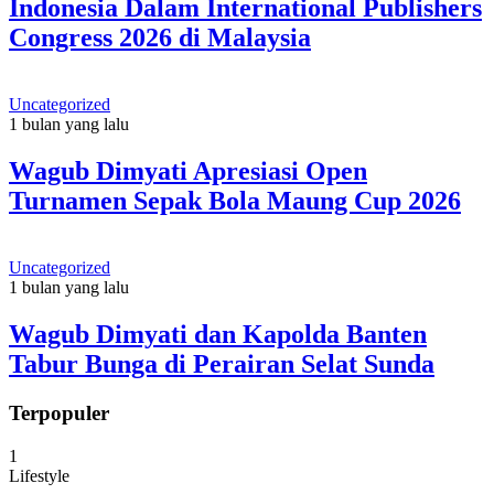
Indonesia Dalam International Publishers
Congress 2026 di Malaysia
Uncategorized
1 bulan yang lalu
Wagub Dimyati Apresiasi Open
Turnamen Sepak Bola Maung Cup 2026
Uncategorized
1 bulan yang lalu
Wagub Dimyati dan Kapolda Banten
Tabur Bunga di Perairan Selat Sunda
Terpopuler
1
Lifestyle