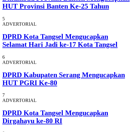
HUT Provinsi Banten Ke-25 Tahun
5
ADVERTORIAL
DPRD Kota Tangsel Mengucapkan
Selamat Hari Jadi ke-17 Kota Tangsel
6
ADVERTORIAL
DPRD Kabupaten Serang Mengucapkan
HUT PGRI Ke-80
7
ADVERTORIAL
DPRD Kota Tangsel Mengucapkan
Dirgahayu ke-80 RI