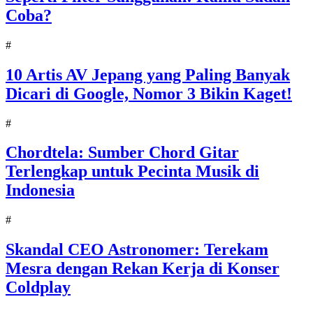
Coba?
#
10 Artis AV Jepang yang Paling Banyak
Dicari di Google, Nomor 3 Bikin Kaget!
#
Chordtela: Sumber Chord Gitar
Terlengkap untuk Pecinta Musik di
Indonesia
#
Skandal CEO Astronomer: Terekam
Mesra dengan Rekan Kerja di Konser
Coldplay