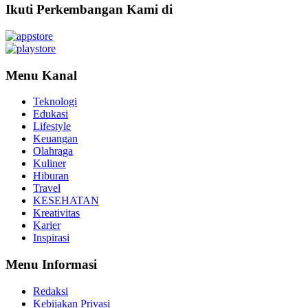
Ikuti Perkembangan Kami di
Menu Kanal
Teknologi
Edukasi
Lifestyle
Keuangan
Olahraga
Kuliner
Hiburan
Travel
KESEHATAN
Kreativitas
Karier
Inspirasi
Menu Informasi
Redaksi
Kebijakan Privasi