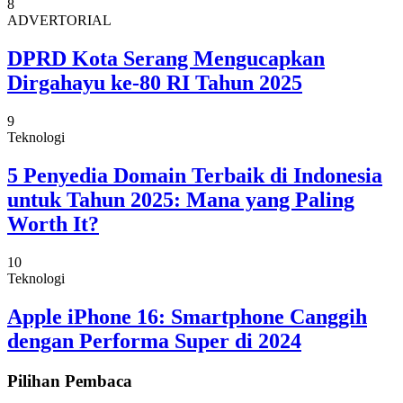
8
ADVERTORIAL
DPRD Kota Serang Mengucapkan
Dirgahayu ke-80 RI Tahun 2025
9
Teknologi
5 Penyedia Domain Terbaik di Indonesia
untuk Tahun 2025: Mana yang Paling
Worth It?
10
Teknologi
Apple iPhone 16: Smartphone Canggih
dengan Performa Super di 2024
Pilihan Pembaca