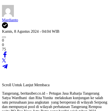
Mardianto
Kamis, 8 Agustus 2024 - 04:04 WIB
0
0
75
Scroll Untuk Lanjut Membaca
Tangerang, beritasiber.co.id – Petugas Jasa Raharja Tangerang
Satya Wardhani dan Rita Yunita melakukan kunjungan ke salah
satu perusahaan jasa angkutan yang beroperasi di wilayah Serpong
dan mempunyai pool di wilayah perbatasan Tangerang Rempoa