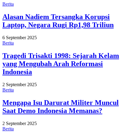
Berita
Alasan Nadiem Tersangka Korupsi
Laptop, Negara Rugi Rp1,98 Triliun
6 September 2025
Berita
Tragedi Trisakti 1998: Sejarah Kelam
yang Mengubah Arah Reformasi
Indonesia
2 September 2025
Berita
Mengapa Isu Darurat Militer Muncul
Saat Demo Indonesia Memanas?
2 September 2025
Berita