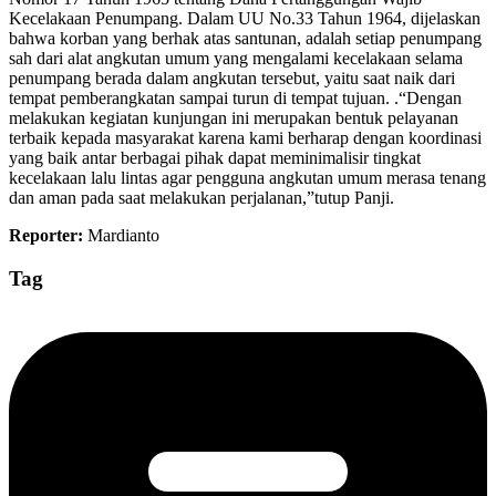
Kecelakaan Penumpang. Dalam UU No.33 Tahun 1964, dijelaskan
bahwa korban yang berhak atas santunan, adalah setiap penumpang
sah dari alat angkutan umum yang mengalami kecelakaan selama
penumpang berada dalam angkutan tersebut, yaitu saat naik dari
tempat pemberangkatan sampai turun di tempat tujuan. .“Dengan
melakukan kegiatan kunjungan ini merupakan bentuk pelayanan
terbaik kepada masyarakat karena kami berharap dengan koordinasi
yang baik antar berbagai pihak dapat meminimalisir tingkat
kecelakaan lalu lintas agar pengguna angkutan umum merasa tenang
dan aman pada saat melakukan perjalanan,”tutup Panji.
Reporter:
Mardianto
Tag