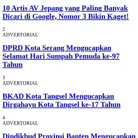
10 Artis AV Jepang yang Paling Banyak
Dicari di Google, Nomor 3 Bikin Kaget!
2
ADVERTORIAL
DPRD Kota Serang Mengucapkan
Selamat Hari Sumpah Pemuda ke-97
Tahun
3
ADVERTORIAL
BKAD Kota Tangsel Mengucapkan
Dirgahayu Kota Tangsel ke-17 Tahun
4
ADVERTORIAL
Dindikbud Provinsi Banten Mengucapkan