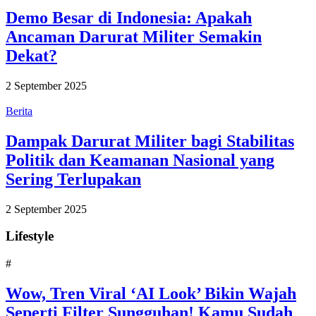
Demo Besar di Indonesia: Apakah
Ancaman Darurat Militer Semakin
Dekat?
2 September 2025
Berita
Dampak Darurat Militer bagi Stabilitas
Politik dan Keamanan Nasional yang
Sering Terlupakan
2 September 2025
Lifestyle
#
Wow, Tren Viral ‘AI Look’ Bikin Wajah
Seperti Filter Sungguhan! Kamu Sudah