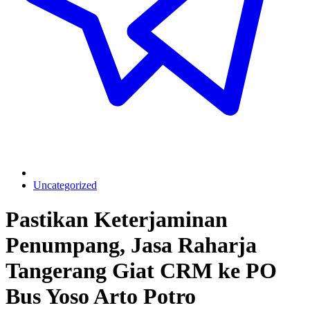
Uncategorized
Pastikan Keterjaminan
Penumpang, Jasa Raharja
Tangerang Giat CRM ke PO
Bus Yoso Arto Potro