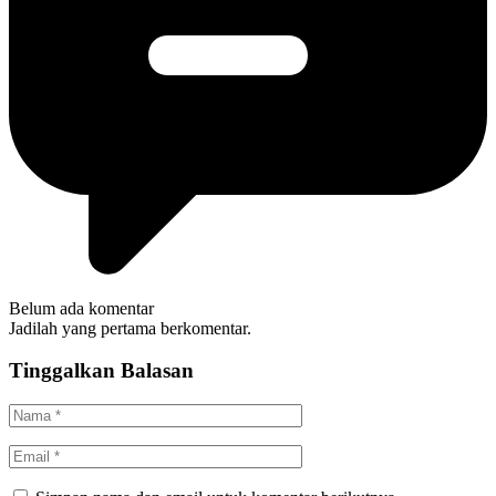
Belum ada komentar
Jadilah yang pertama berkomentar.
Tinggalkan Balasan