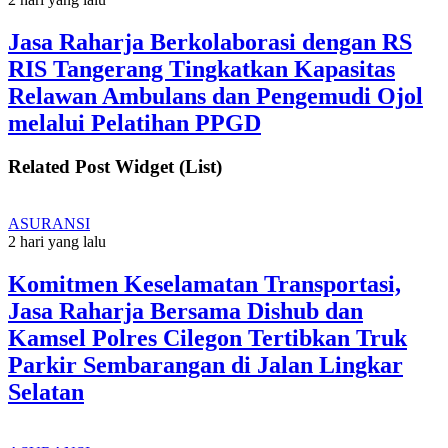
Jasa Raharja Berkolaborasi dengan RS
RIS Tangerang Tingkatkan Kapasitas
Relawan Ambulans dan Pengemudi Ojol
melalui Pelatihan PPGD
Related Post Widget (List)
ASURANSI
2 hari yang lalu
Komitmen Keselamatan Transportasi,
Jasa Raharja Bersama Dishub dan
Kamsel Polres Cilegon Tertibkan Truk
Parkir Sembarangan di Jalan Lingkar
Selatan