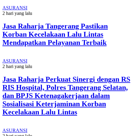
ASURANSI
2 hari yang lalu
Jasa Raharja Tangerang Pastikan
Korban Kecelakaan Lalu Lintas
Mendapatkan Pelayanan Terbaik
ASURANSI
2 hari yang lalu
Jasa Raharja Perkuat Sinergi dengan RS
RIS Hospital, Polres Tangerang Selatan,
dan BPJS Ketenagakerjaan dalam
Sosialisasi Keterjaminan Korban
Kecelakaan Lalu Lintas
ASURANSI
2 hari yang lalu