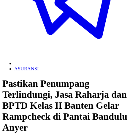
ASURANSI
Pastikan Penumpang
Terlindungi, Jasa Raharja dan
BPTD Kelas II Banten Gelar
Rampcheck di Pantai Bandulu
Anyer