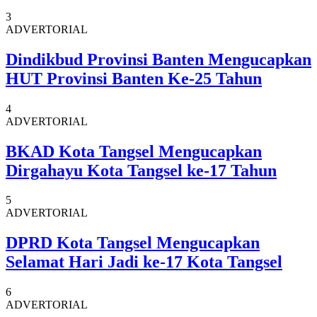
3
ADVERTORIAL
Dindikbud Provinsi Banten Mengucapkan
HUT Provinsi Banten Ke-25 Tahun
4
ADVERTORIAL
BKAD Kota Tangsel Mengucapkan
Dirgahayu Kota Tangsel ke-17 Tahun
5
ADVERTORIAL
DPRD Kota Tangsel Mengucapkan
Selamat Hari Jadi ke-17 Kota Tangsel
6
ADVERTORIAL