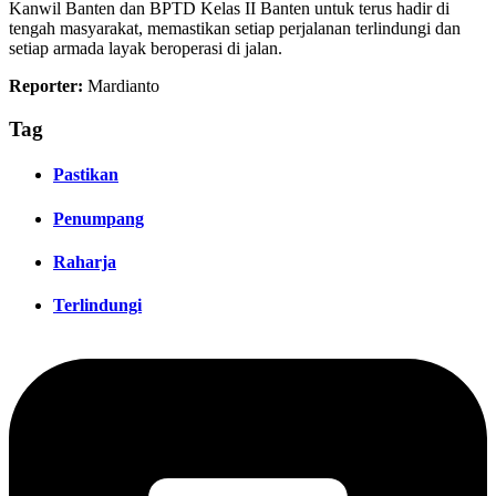
Kanwil Banten dan BPTD Kelas II Banten untuk terus hadir di
tengah masyarakat, memastikan setiap perjalanan terlindungi dan
setiap armada layak beroperasi di jalan.
Reporter:
Mardianto
Tag
Pastikan
Penumpang
Raharja
Terlindungi