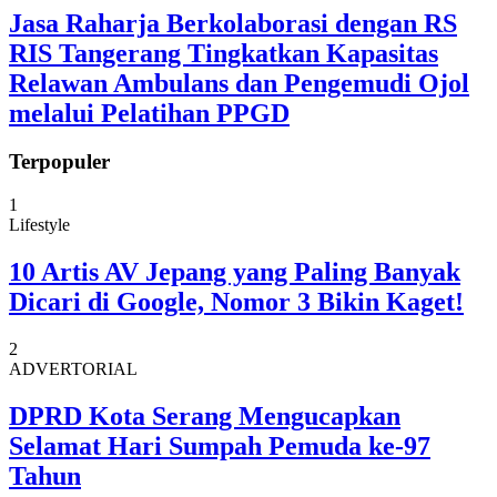
Jasa Raharja Berkolaborasi dengan RS
RIS Tangerang Tingkatkan Kapasitas
Relawan Ambulans dan Pengemudi Ojol
melalui Pelatihan PPGD
Terpopuler
1
Lifestyle
10 Artis AV Jepang yang Paling Banyak
Dicari di Google, Nomor 3 Bikin Kaget!
2
ADVERTORIAL
DPRD Kota Serang Mengucapkan
Selamat Hari Sumpah Pemuda ke-97
Tahun