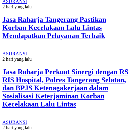
ASURANSI
2 hari yang lalu
Jasa Raharja Tangerang Pastikan
Korban Kecelakaan Lalu Lintas
Mendapatkan Pelayanan Terbaik
ASURANSI
2 hari yang lalu
Jasa Raharja Perkuat Sinergi dengan RS
RIS Hospital, Polres Tangerang Selatan,
dan BPJS Ketenagakerjaan dalam
Sosialisasi Keterjaminan Korban
Kecelakaan Lalu Lintas
ASURANSI
2 hari yang lalu