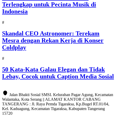
Terlengkap untuk Pecinta Musik di
Indonesia
#
Skandal CEO Astronomer: Terekam
Mesra dengan Rekan Kerja di Konser
Coldplay
#
50 Kata-Kata Galau Elegan dan Tidak
Lebay, Cocok untuk Caption Media Sosial
Jalan Bhakti Sosial SMSI. Kelurahan Pagar Agung, Kecamatan
Walantaka, Kota Serang || ALAMAT KANTOR CABANG
TANGERANG : Jl. Raya Pemda Tigaraksa, Kp.Bugel RT.01/04,
Kel. Kaduagung, Kecamatan Tigaraksa, Kabupaten Tangerang
15720