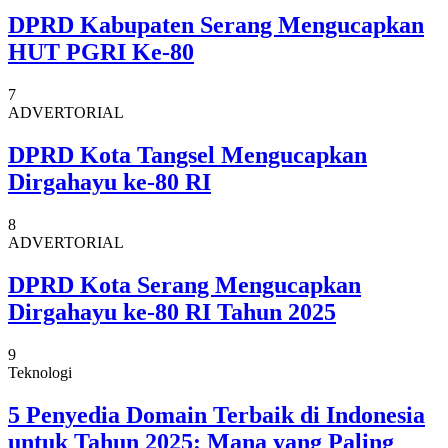
DPRD Kabupaten Serang Mengucapkan
HUT PGRI Ke-80
7
ADVERTORIAL
DPRD Kota Tangsel Mengucapkan
Dirgahayu ke-80 RI
8
ADVERTORIAL
DPRD Kota Serang Mengucapkan
Dirgahayu ke-80 RI Tahun 2025
9
Teknologi
5 Penyedia Domain Terbaik di Indonesia
untuk Tahun 2025: Mana yang Paling