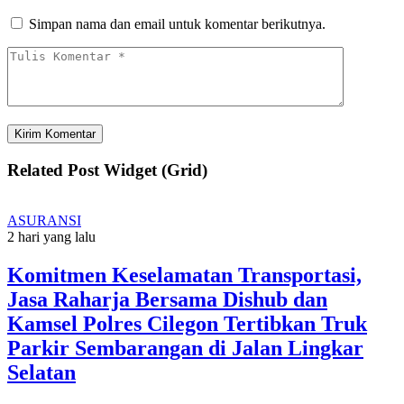
Simpan nama dan email untuk komentar berikutnya.
Related Post Widget (Grid)
ASURANSI
2 hari yang lalu
Komitmen Keselamatan Transportasi,
Jasa Raharja Bersama Dishub dan
Kamsel Polres Cilegon Tertibkan Truk
Parkir Sembarangan di Jalan Lingkar
Selatan