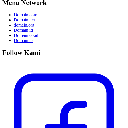
Menu Network
Domain.com
Domain.net
domain.org
Domain.id
Domain.co.id
Domain.us
Follow Kami