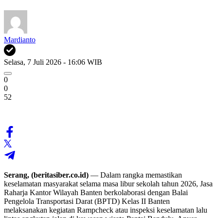
Mardianto
Selasa, 7 Juli 2026 - 16:06 WIB
0
0
52
Serang, (beritasiber.co.id)
— Dalam rangka memastikan
keselamatan masyarakat selama masa libur sekolah tahun 2026, Jasa
Raharja Kantor Wilayah Banten berkolaborasi dengan Balai
Pengelola Transportasi Darat (BPTD) Kelas II Banten
melaksanakan kegiatan Rampcheck atau inspeksi keselamatan lalu