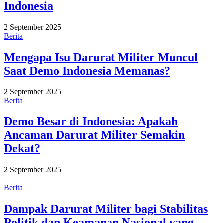
Indonesia
2 September 2025
Berita
Mengapa Isu Darurat Militer Muncul
Saat Demo Indonesia Memanas?
2 September 2025
Berita
Demo Besar di Indonesia: Apakah
Ancaman Darurat Militer Semakin
Dekat?
2 September 2025
Berita
Dampak Darurat Militer bagi Stabilitas
Politik dan Keamanan Nasional yang