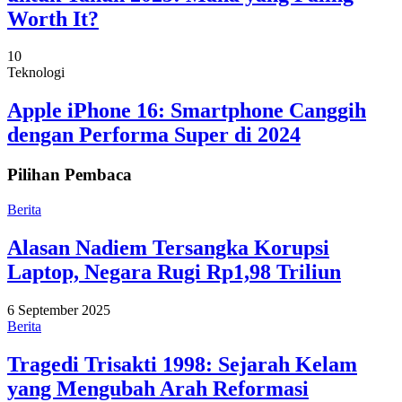
Worth It?
10
Teknologi
Apple iPhone 16: Smartphone Canggih
dengan Performa Super di 2024
Pilihan Pembaca
Berita
Alasan Nadiem Tersangka Korupsi
Laptop, Negara Rugi Rp1,98 Triliun
6 September 2025
Berita
Tragedi Trisakti 1998: Sejarah Kelam
yang Mengubah Arah Reformasi