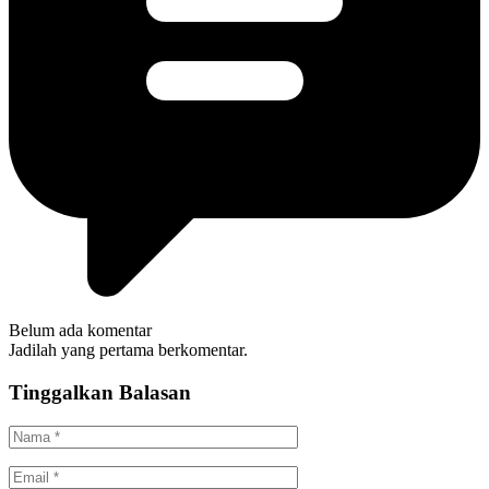
Belum ada komentar
Jadilah yang pertama berkomentar.
Tinggalkan Balasan