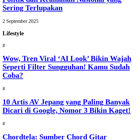
Sering Terlupakan
2 September 2025
Lifestyle
#
Wow, Tren Viral ‘AI Look’ Bikin Wajah
Seperti Filter Sungguhan! Kamu Sudah
Coba?
#
10 Artis AV Jepang yang Paling Banyak
Dicari di Google, Nomor 3 Bikin Kaget!
#
Chordtela: Sumber Chord Gitar