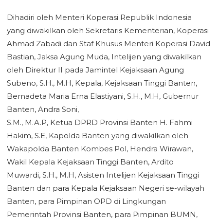
‎Dihadiri oleh Menteri Koperasi Republik Indonesia
yang diwakilkan oleh Sekretaris Kementerian, Koperasi
Ahmad Zabadi dan Staf Khusus Menteri Koperasi David
Bastian, Jaksa Agung Muda, Intelijen yang diwakilkan
oleh Direktur II pada Jamintel Kejaksaan Agung
Subeno, S.H., M.H, Kepala, Kejaksaan Tinggi Banten,
Bernadeta Maria Erna Elastiyani, S.H., M.H, Gubernur
Banten, Andra Soni,
‎S.M., M.A.P, Ketua DPRD Provinsi Banten H. Fahmi
Hakim, S.E, Kapolda Banten yang diwakilkan oleh
Wakapolda Banten Kombes Pol, Hendra Wirawan,
Wakil Kepala Kejaksaan Tinggi Banten, Ardito
‎Muwardi, S.H., M.H, Asisten Intelijen Kejaksaan Tinggi
Banten dan para Kepala Kejaksaan Negeri se-wilayah
Banten, para Pimpinan OPD di Lingkungan
Pemerintah Provinsi Banten, para Pimpinan BUMN,