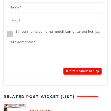
Simpan nama dan email untuk komentar berikutnya.
RELATED POST WIDGET (LIST)
KOTA SERANG