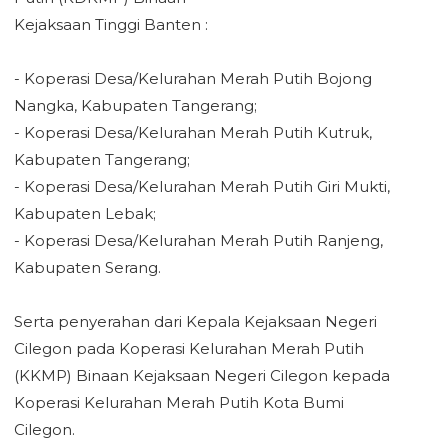
‎Kejaksaan Tinggi Banten :
‎- Koperasi Desa/Kelurahan Merah Putih Bojong
Nangka, Kabupaten Tangerang;
‎- Koperasi Desa/Kelurahan Merah Putih Kutruk,
Kabupaten Tangerang;
‎- Koperasi Desa/Kelurahan Merah Putih Giri Mukti,
Kabupaten Lebak;
‎- Koperasi Desa/Kelurahan Merah Putih Ranjeng,
Kabupaten Serang.
‎Serta penyerahan dari Kepala Kejaksaan Negeri
Cilegon pada Koperasi Kelurahan Merah Putih
‎(KKMP) Binaan Kejaksaan Negeri Cilegon kepada
Koperasi Kelurahan Merah Putih Kota Bumi
‎Cilegon.