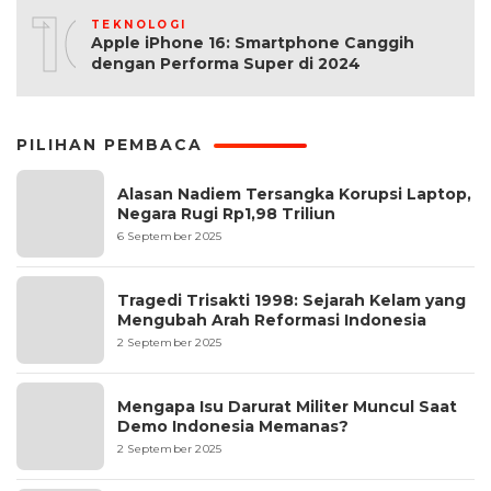
10
TEKNOLOGI
Apple iPhone 16: Smartphone Canggih
dengan Performa Super di 2024
PILIHAN PEMBACA
Alasan Nadiem Tersangka Korupsi Laptop,
Negara Rugi Rp1,98 Triliun
6 September 2025
Tragedi Trisakti 1998: Sejarah Kelam yang
Mengubah Arah Reformasi Indonesia
2 September 2025
Mengapa Isu Darurat Militer Muncul Saat
Demo Indonesia Memanas?
2 September 2025