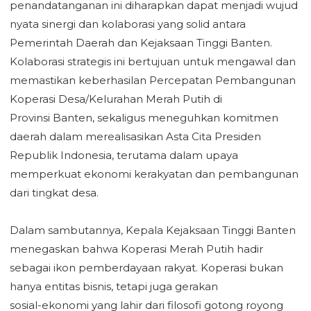
penandatanganan ini diharapkan dapat menjadi wujud
nyata sinergi dan kolaborasi yang solid antara
‎Pemerintah Daerah dan Kejaksaan Tinggi Banten.
Kolaborasi strategis ini bertujuan untuk mengawal dan
memastikan keberhasilan Percepatan Pembangunan
Koperasi Desa/Kelurahan Merah Putih di
‎Provinsi Banten, sekaligus meneguhkan komitmen
daerah dalam merealisasikan Asta Cita Presiden
Republik Indonesia, terutama dalam upaya
memperkuat ekonomi kerakyatan dan pembangunan
dari tingkat desa.
‎Dalam sambutannya, Kepala Kejaksaan Tinggi Banten
menegaskan bahwa Koperasi Merah Putih hadir
sebagai ikon pemberdayaan rakyat. Koperasi bukan
hanya entitas bisnis, tetapi juga gerakan
‎sosial-ekonomi yang lahir dari filosofi gotong royong