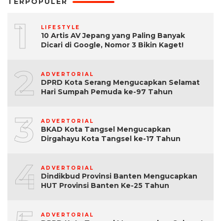
TERPOPULER
1
LIFESTYLE
10 Artis AV Jepang yang Paling Banyak
Dicari di Google, Nomor 3 Bikin Kaget!
2
ADVERTORIAL
DPRD Kota Serang Mengucapkan Selamat
Hari Sumpah Pemuda ke-97 Tahun
3
ADVERTORIAL
BKAD Kota Tangsel Mengucapkan
Dirgahayu Kota Tangsel ke-17 Tahun
4
ADVERTORIAL
Dindikbud Provinsi Banten Mengucapkan
HUT Provinsi Banten Ke-25 Tahun
ADVERTORIAL