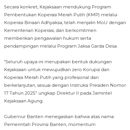
‎Secara konkret, Kejaksaan mendukung Program
Pembentukan Koperasi Merah Putih (KMP) melalui
Koperasi Binaan Adhyaksa, telah menjalin MoU dengan
Kementerian Koperasi, dan berkomitmen
memberikan pengawalan hukum serta
pendampingan melalui Program Jaksa Garda Desa.
‎“Seluruh upaya ini merupakan bentuk dukungan
Kejaksaan untuk mewujudkan zero Korupsi dan
Koperasi Merah Putih yang profesional dan
berkelanjutan, sesuai dengan Instruksi Presiden Nomor
‎17 Tahun 2025” ungkap Direktur II pada Jamintel
Kejaksaan Agung.
‎Gubernur Banten menegaskan bahwa atas nama
Pemerintah Provinsi Banten, momentum