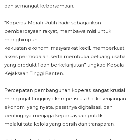
dan semangat kebersamaan.
‎“Koperasi Merah Putih hadir sebagai ikon
pemberdayaan rakyat, membawa misi untuk
menghimpun
‎kekuatan ekonomi masyarakat kecil, memperkuat
akses permodalan, serta membuka peluang usaha
‎yang produktif dan berkelanjutan” ungkap Kepala
Kejaksaan Tinggi Banten.
‎Percepatan pembangunan koperasi sangat krusial
mengingat tingginya kompetisi usaha, kesenjangan
ekonomi yang nyata, pesatnya digitalisasi, dan
pentingnya menjaga kepercayaan publik
‎melalui tata kelola yang bersih dan transparan.