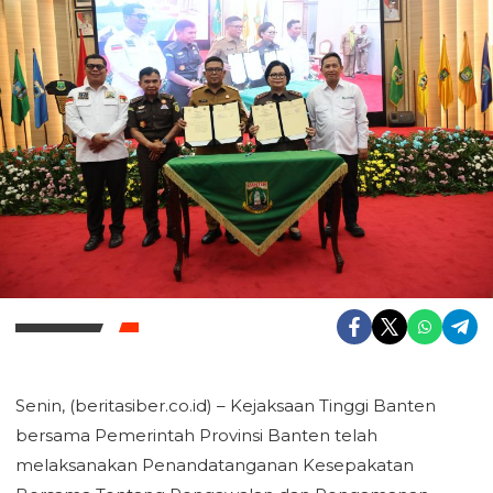
‎Senin, (beritasiber.co.id) – Kejaksaan Tinggi Banten
bersama Pemerintah Provinsi Banten telah
melaksanakan Penandatanganan Kesepakatan