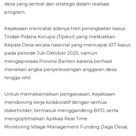
desa yang sentral dan strategis dalam realisasi
‎program.
‎Kejaksaan mencatat adanya tren peningkatan kasus
Tindak Pidana Korupsi (Tipikor) yang melibatkan
Kepala Desa secara nasional yang mencapai 477 kasus
pada periode Juli-Oktober 2025, namun
‎mengapresiasi Provinsi Banten karena berhasil
menekan angka penyelewengan anggaran desa
hingga nihil.
‎Untuk memaksimalkan pengawasan, Kejaksaan
mendorong kerja kolaboratif dengan semua
stakeholder, termasuk menggandeng BPD, serta
mengoptimalkan Aplikasi Real Time
‎Monitoring Village Management Funding (Jaga Desa).