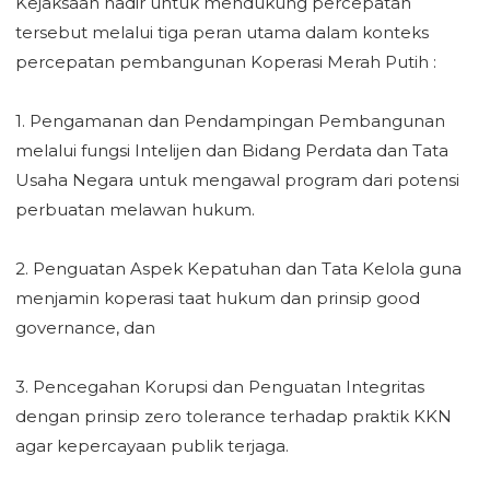
‎Kejaksaan hadir untuk mendukung percepatan
tersebut melalui tiga peran utama dalam konteks
percepatan pembangunan Koperasi Merah Putih :
‎1. Pengamanan dan Pendampingan Pembangunan
melalui fungsi Intelijen dan Bidang Perdata dan Tata
Usaha Negara untuk mengawal program dari potensi
perbuatan melawan hukum.
‎2. Penguatan Aspek Kepatuhan dan Tata Kelola guna
menjamin koperasi taat hukum dan prinsip good
governance, dan
‎3. Pencegahan Korupsi dan Penguatan Integritas
dengan prinsip zero tolerance terhadap praktik KKN
agar kepercayaan publik terjaga.