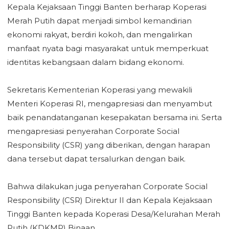
‎Kepala Kejaksaan Tinggi Banten berharap Koperasi
Merah Putih dapat menjadi simbol kemandirian
ekonomi rakyat, berdiri kokoh, dan mengalirkan
manfaat nyata bagi masyarakat untuk memperkuat
identitas kebangsaan dalam bidang ekonomi.
‎Sekretaris Kementerian Koperasi yang mewakili
Menteri Koperasi RI, mengapresiasi dan menyambut
‎baik penandatanganan kesepakatan bersama ini. Serta
mengapresiasi penyerahan Corporate Social
Responsibility (CSR) yang diberikan, dengan harapan
dana tersebut dapat tersalurkan dengan baik.
‎Bahwa dilakukan juga penyerahan Corporate Social
Responsibility (CSR) Direktur II dan Kepala Kejaksaan
Tinggi Banten kepada Koperasi Desa/Kelurahan Merah
Putih (KDKMP) Binaan