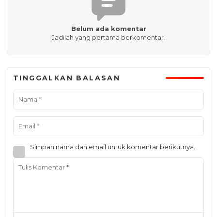
Belum ada komentar
Jadilah yang pertama berkomentar.
TINGGALKAN BALASAN
Simpan nama dan email untuk komentar berikutnya.