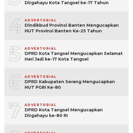
Dirgahayu Kota Tangsel ke-17 Tahun
4
ADVERTORIAL
Dindikbud Provinsi Banten Mengucapkan
HUT Provinsi Banten Ke-25 Tahun
5
ADVERTORIAL
DPRD Kota Tangsel Mengucapkan Selamat
Hari Jadi ke-17 Kota Tangsel
6
ADVERTORIAL
DPRD Kabupaten Serang Mengucapkan
HUT PGRI Ke-80
7
ADVERTORIAL
DPRD Kota Tangsel Mengucapkan
Dirgahayu ke-80 RI