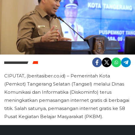
CIPUTAT, (beritasiber.co.id) – Pemerintah Kota
(Pemkot) Tangerang Selatan (Tangsel) melalui Dinas
Komunikasi dan Informatika (Diskominfo) terus
meningkatkan pemasangan internet gratis di berbagai
titik. Salah satunya, pemasangan internet gratis ke 58
Pusat Kegiatan Belajar Masyarakat (PKBM).