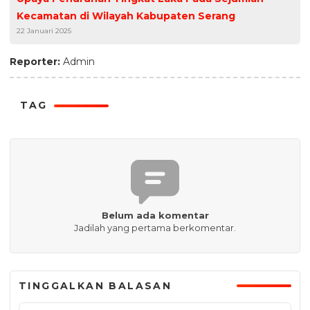
Kecamatan di Wilayah Kabupaten Serang
22 Januari 2025
Reporter:
Admin
TAG
Belum ada komentar
Jadilah yang pertama berkomentar.
TINGGALKAN BALASAN