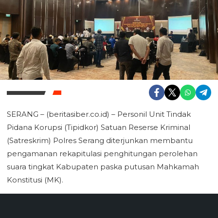
SERANG – (beritasiber.co.id) – Personil Unit Tindak
Pidana Korupsi (Tipidkor) Satuan Reserse Kriminal
(Satreskrim) Polres Serang diterjunkan membantu
pengamanan rekapitulasi penghitungan perolehan
suara tingkat Kabupaten paska putusan Mahkamah
Konstitusi (MK).