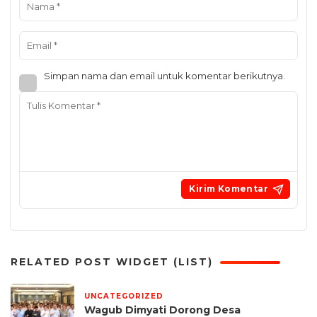
Simpan nama dan email untuk komentar berikutnya.
RELATED POST WIDGET (LIST)
UNCATEGORIZED
2 hari yang lalu
Wagub Dimyati Dorong Desa