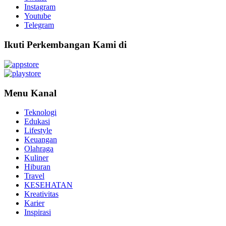
Instagram
Youtube
Telegram
Ikuti Perkembangan Kami di
Menu Kanal
Teknologi
Edukasi
Lifestyle
Keuangan
Olahraga
Kuliner
Hiburan
Travel
KESEHATAN
Kreativitas
Karier
Inspirasi