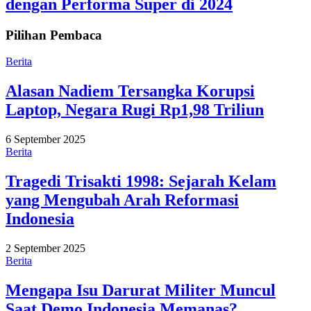
dengan Performa Super di 2024
Pilihan Pembaca
Berita
Alasan Nadiem Tersangka Korupsi
Laptop, Negara Rugi Rp1,98 Triliun
6 September 2025
Berita
Tragedi Trisakti 1998: Sejarah Kelam
yang Mengubah Arah Reformasi
Indonesia
2 September 2025
Berita
Mengapa Isu Darurat Militer Muncul
Saat Demo Indonesia Memanas?