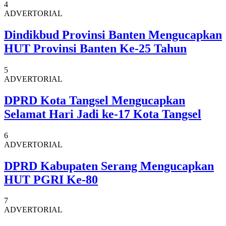
4
ADVERTORIAL
Dindikbud Provinsi Banten Mengucapkan
HUT Provinsi Banten Ke-25 Tahun
5
ADVERTORIAL
DPRD Kota Tangsel Mengucapkan
Selamat Hari Jadi ke-17 Kota Tangsel
6
ADVERTORIAL
DPRD Kabupaten Serang Mengucapkan
HUT PGRI Ke-80
7
ADVERTORIAL