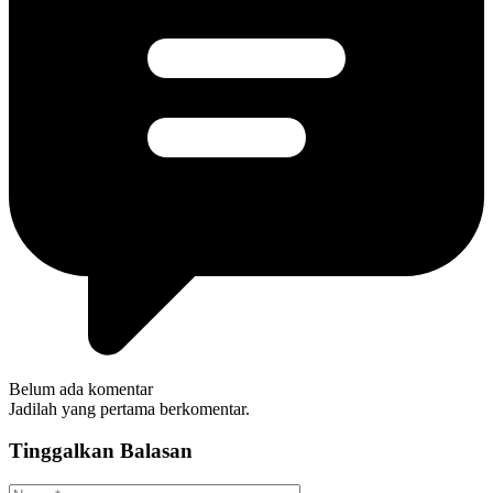
Belum ada komentar
Jadilah yang pertama berkomentar.
Tinggalkan Balasan