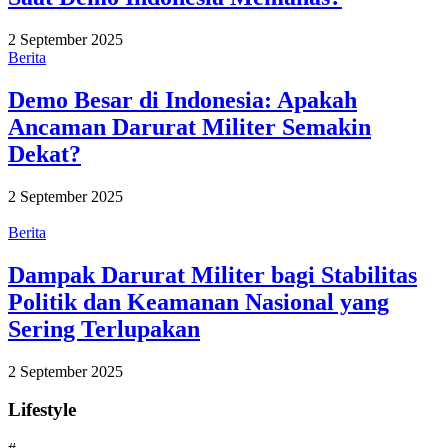
2 September 2025
Berita
Demo Besar di Indonesia: Apakah
Ancaman Darurat Militer Semakin
Dekat?
2 September 2025
Berita
Dampak Darurat Militer bagi Stabilitas
Politik dan Keamanan Nasional yang
Sering Terlupakan
2 September 2025
Lifestyle