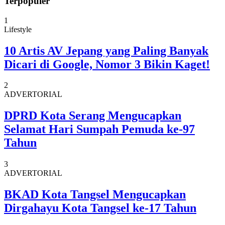
Terpopuler
1
Lifestyle
10 Artis AV Jepang yang Paling Banyak
Dicari di Google, Nomor 3 Bikin Kaget!
2
ADVERTORIAL
DPRD Kota Serang Mengucapkan
Selamat Hari Sumpah Pemuda ke-97
Tahun
3
ADVERTORIAL
BKAD Kota Tangsel Mengucapkan
Dirgahayu Kota Tangsel ke-17 Tahun