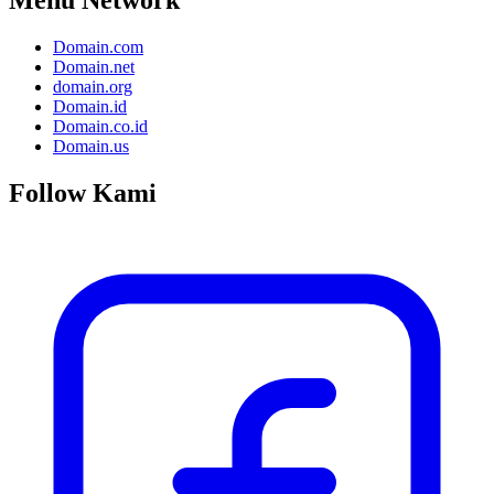
Domain.com
Domain.net
domain.org
Domain.id
Domain.co.id
Domain.us
Follow Kami