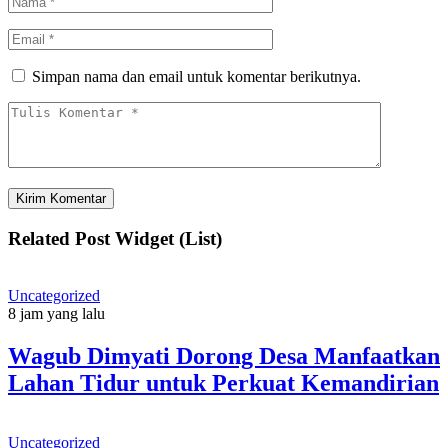
Simpan nama dan email untuk komentar berikutnya.
Related Post Widget (List)
Uncategorized
8 jam yang lalu
Wagub Dimyati Dorong Desa Manfaatkan
Lahan Tidur untuk Perkuat Kemandirian
Uncategorized