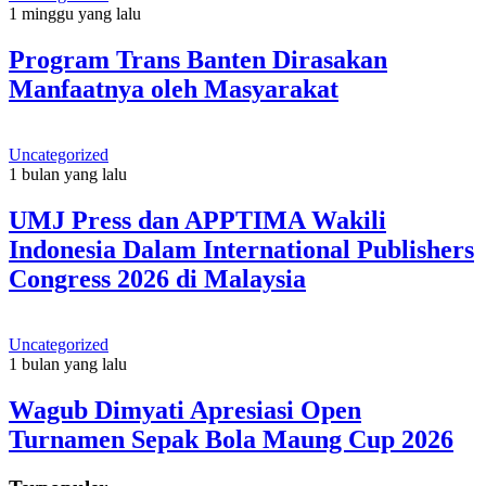
1 minggu yang lalu
Program Trans Banten Dirasakan
Manfaatnya oleh Masyarakat
Uncategorized
1 bulan yang lalu
UMJ Press dan APPTIMA Wakili
Indonesia Dalam International Publishers
Congress 2026 di Malaysia
Uncategorized
1 bulan yang lalu
Wagub Dimyati Apresiasi Open
Turnamen Sepak Bola Maung Cup 2026