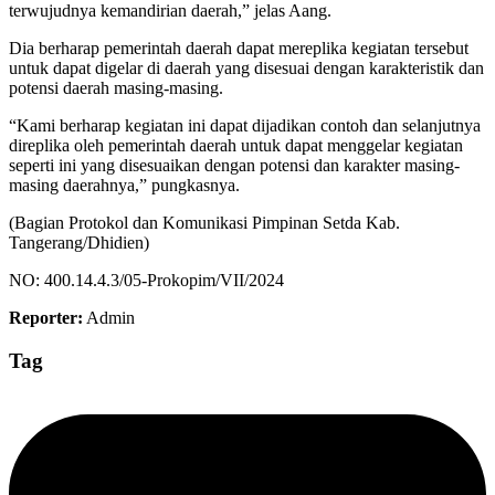
terwujudnya kemandirian daerah,” jelas Aang.
Dia berharap pemerintah daerah dapat mereplika kegiatan tersebut
untuk dapat digelar di daerah yang disesuai dengan karakteristik dan
potensi daerah masing-masing.
“Kami berharap kegiatan ini dapat dijadikan contoh dan selanjutnya
direplika oleh pemerintah daerah untuk dapat menggelar kegiatan
seperti ini yang disesuaikan dengan potensi dan karakter masing-
masing daerahnya,” pungkasnya.
(Bagian Protokol dan Komunikasi Pimpinan Setda Kab.
Tangerang/Dhidien)
NO: 400.14.4.3/05-Prokopim/VII/2024
Reporter:
Admin
Tag