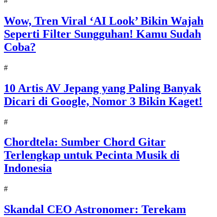
#
Wow, Tren Viral ‘AI Look’ Bikin Wajah
Seperti Filter Sungguhan! Kamu Sudah
Coba?
#
10 Artis AV Jepang yang Paling Banyak
Dicari di Google, Nomor 3 Bikin Kaget!
#
Chordtela: Sumber Chord Gitar
Terlengkap untuk Pecinta Musik di
Indonesia
#
Skandal CEO Astronomer: Terekam