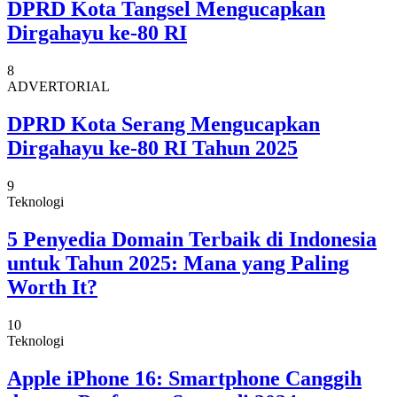
DPRD Kota Tangsel Mengucapkan
Dirgahayu ke-80 RI
8
ADVERTORIAL
DPRD Kota Serang Mengucapkan
Dirgahayu ke-80 RI Tahun 2025
9
Teknologi
5 Penyedia Domain Terbaik di Indonesia
untuk Tahun 2025: Mana yang Paling
Worth It?
10
Teknologi
Apple iPhone 16: Smartphone Canggih