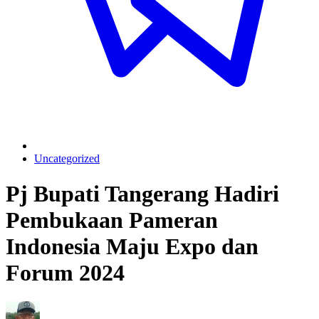
Uncategorized
Pj Bupati Tangerang Hadiri
Pembukaan Pameran
Indonesia Maju Expo dan
Forum 2024