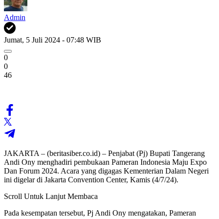
Admin
Jumat, 5 Juli 2024 - 07:48 WIB
0
0
46
JAKARTA – (beritasiber.co.id) – Penjabat (Pj) Bupati Tangerang
Andi Ony menghadiri pembukaan Pameran Indonesia Maju Expo
Dan Forum 2024. Acara yang digagas Kementerian Dalam Negeri
ini digelar di Jakarta Convention Center, Kamis (4/7/24).
Scroll Untuk Lanjut Membaca
Pada kesempatan tersebut, Pj Andi Ony mengatakan, Pameran