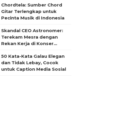
Chordtela: Sumber Chord
Gitar Terlengkap untuk
Pecinta Musik di Indonesia
Skandal CEO Astronomer:
Terekam Mesra dengan
Rekan Kerja di Konser
Coldplay
50 Kata-Kata Galau Elegan
dan Tidak Lebay, Cocok
untuk Caption Media Sosial