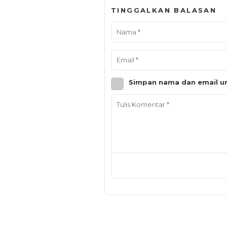
TINGGALKAN BALASAN
Simpan nama dan email un