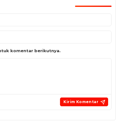
tuk komentar berikutnya.