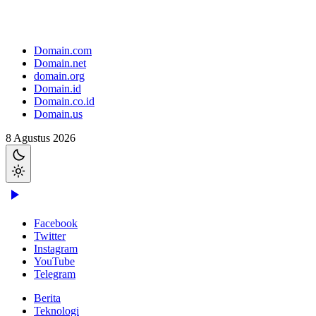
Domain.com
Domain.net
domain.org
Domain.id
Domain.co.id
Domain.us
8 Agustus 2026
Facebook
Twitter
Instagram
YouTube
Telegram
Berita
Teknologi