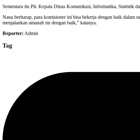
Sementara itu Plt. Kepala Dinas Komunikasi, Informatika, Statistik
Nana berharap, para komisioner ini bisa bekerja dengan baik dalam 
menjalankan amanah ini dengan baik,” katanya.
Reporter:
Admin
Tag