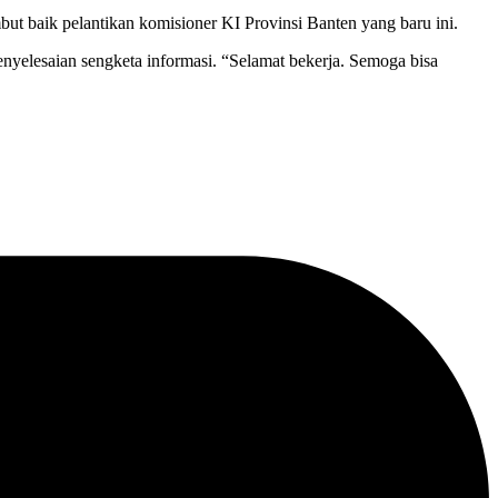
ut baik pelantikan komisioner KI Provinsi Banten yang baru ini.
nyelesaian sengketa informasi. “Selamat bekerja. Semoga bisa