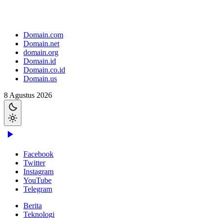
Domain.com
Domain.net
domain.org
Domain.id
Domain.co.id
Domain.us
8 Agustus 2026
Facebook
Twitter
Instagram
YouTube
Telegram
Berita
Teknologi