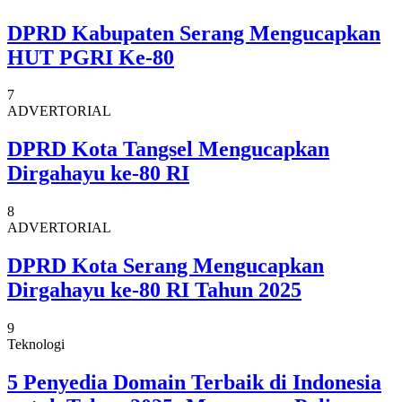
DPRD Kabupaten Serang Mengucapkan
HUT PGRI Ke-80
7
ADVERTORIAL
DPRD Kota Tangsel Mengucapkan
Dirgahayu ke-80 RI
8
ADVERTORIAL
DPRD Kota Serang Mengucapkan
Dirgahayu ke-80 RI Tahun 2025
9
Teknologi
5 Penyedia Domain Terbaik di Indonesia