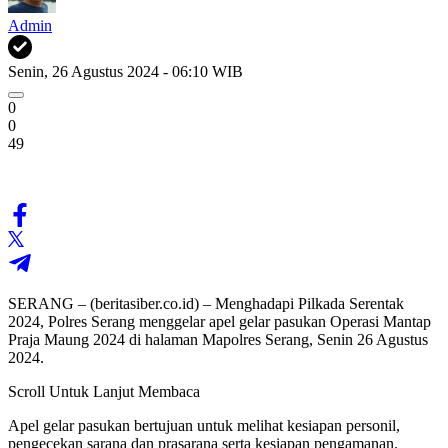
Admin
Senin, 26 Agustus 2024 - 06:10 WIB
0
0
49
SERANG – (beritasiber.co.id) – Menghadapi Pilkada Serentak
2024, Polres Serang menggelar apel gelar pasukan Operasi Mantap
Praja Maung 2024 di halaman Mapolres Serang, Senin 26 Agustus
2024.
Scroll Untuk Lanjut Membaca
Apel gelar pasukan bertujuan untuk melihat kesiapan personil,
pengecekan sarana dan prasarana serta kesiapan pengamanan.