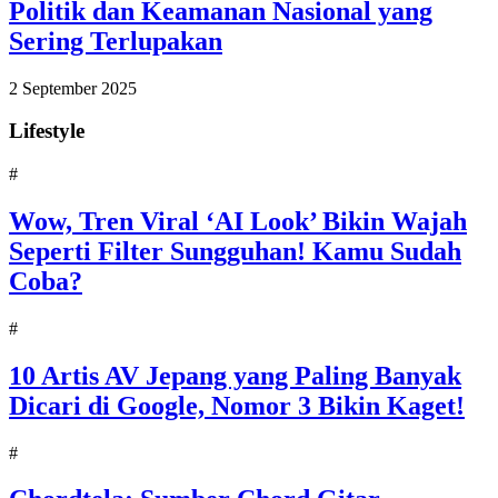
Politik dan Keamanan Nasional yang
Sering Terlupakan
2 September 2025
Lifestyle
#
Wow, Tren Viral ‘AI Look’ Bikin Wajah
Seperti Filter Sungguhan! Kamu Sudah
Coba?
#
10 Artis AV Jepang yang Paling Banyak
Dicari di Google, Nomor 3 Bikin Kaget!
#