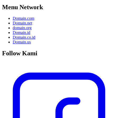
Menu Network
Domain.com
Domain.net
domain.org
Domain.id
Domain.co.id
Domain.us
Follow Kami