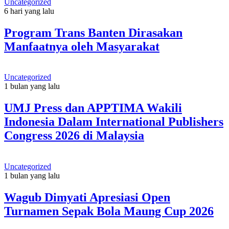
Uncategorized
6 hari yang lalu
Program Trans Banten Dirasakan
Manfaatnya oleh Masyarakat
Uncategorized
1 bulan yang lalu
UMJ Press dan APPTIMA Wakili
Indonesia Dalam International Publishers
Congress 2026 di Malaysia
Uncategorized
1 bulan yang lalu
Wagub Dimyati Apresiasi Open
Turnamen Sepak Bola Maung Cup 2026