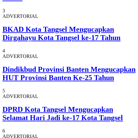
3
ADVERTORIAL
BKAD Kota Tangsel Mengucapkan
Dirgahayu Kota Tangsel ke-17 Tahun
4
ADVERTORIAL
Dindikbud Provinsi Banten Mengucapkan
HUT Provinsi Banten Ke-25 Tahun
5
ADVERTORIAL
DPRD Kota Tangsel Mengucapkan
Selamat Hari Jadi ke-17 Kota Tangsel
6
ADVERTORIAL