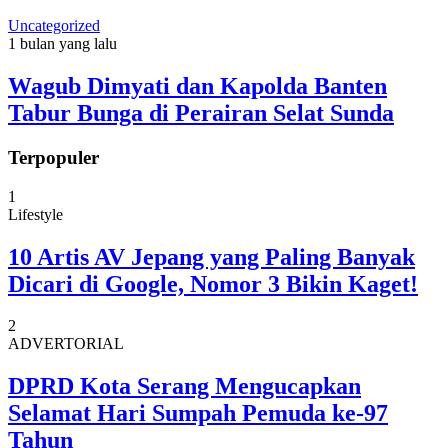
Uncategorized
1 bulan yang lalu
Wagub Dimyati dan Kapolda Banten
Tabur Bunga di Perairan Selat Sunda
Terpopuler
1
Lifestyle
10 Artis AV Jepang yang Paling Banyak
Dicari di Google, Nomor 3 Bikin Kaget!
2
ADVERTORIAL
DPRD Kota Serang Mengucapkan
Selamat Hari Sumpah Pemuda ke-97
Tahun