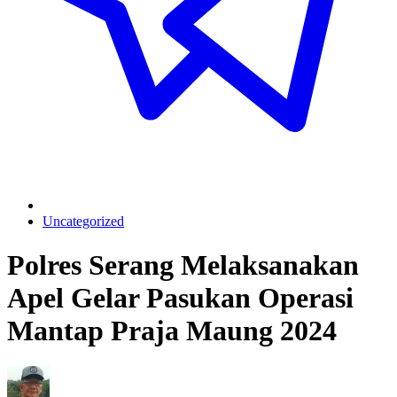
Uncategorized
Polres Serang Melaksanakan
Apel Gelar Pasukan Operasi
Mantap Praja Maung 2024