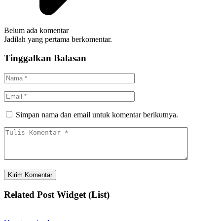
Belum ada komentar
Jadilah yang pertama berkomentar.
Tinggalkan Balasan
Simpan nama dan email untuk komentar berikutnya.
Related Post Widget (List)