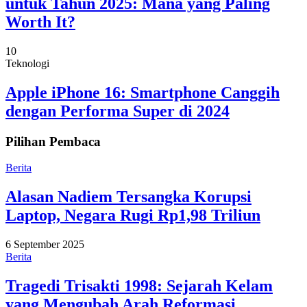
untuk Tahun 2025: Mana yang Paling
Worth It?
10
Teknologi
Apple iPhone 16: Smartphone Canggih
dengan Performa Super di 2024
Pilihan Pembaca
Berita
Alasan Nadiem Tersangka Korupsi
Laptop, Negara Rugi Rp1,98 Triliun
6 September 2025
Berita
Tragedi Trisakti 1998: Sejarah Kelam
yang Mengubah Arah Reformasi