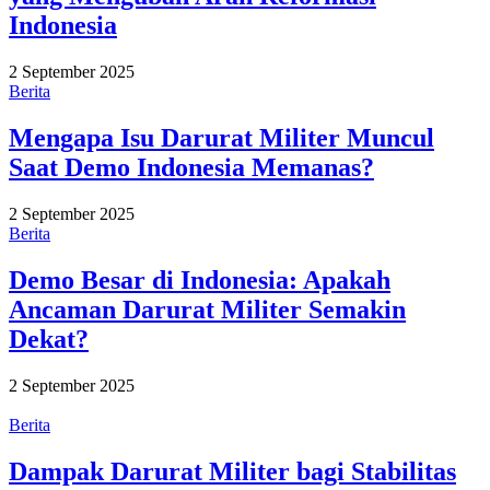
Indonesia
2 September 2025
Berita
Mengapa Isu Darurat Militer Muncul
Saat Demo Indonesia Memanas?
2 September 2025
Berita
Demo Besar di Indonesia: Apakah
Ancaman Darurat Militer Semakin
Dekat?
2 September 2025
Berita
Dampak Darurat Militer bagi Stabilitas