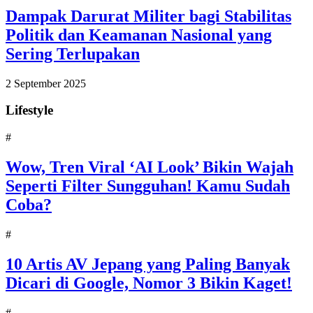
Dampak Darurat Militer bagi Stabilitas
Politik dan Keamanan Nasional yang
Sering Terlupakan
2 September 2025
Lifestyle
#
Wow, Tren Viral ‘AI Look’ Bikin Wajah
Seperti Filter Sungguhan! Kamu Sudah
Coba?
#
10 Artis AV Jepang yang Paling Banyak
Dicari di Google, Nomor 3 Bikin Kaget!
#