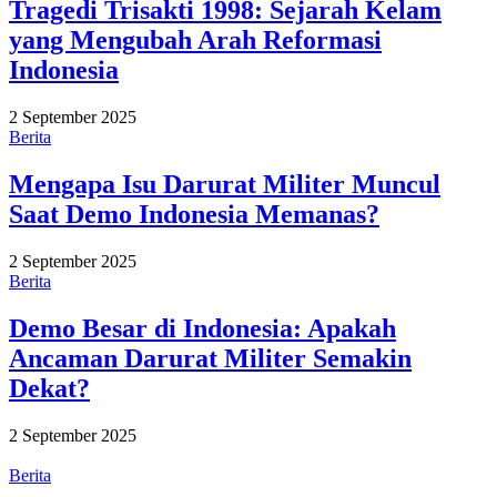
Tragedi Trisakti 1998: Sejarah Kelam
yang Mengubah Arah Reformasi
Indonesia
2 September 2025
Berita
Mengapa Isu Darurat Militer Muncul
Saat Demo Indonesia Memanas?
2 September 2025
Berita
Demo Besar di Indonesia: Apakah
Ancaman Darurat Militer Semakin
Dekat?
2 September 2025
Berita