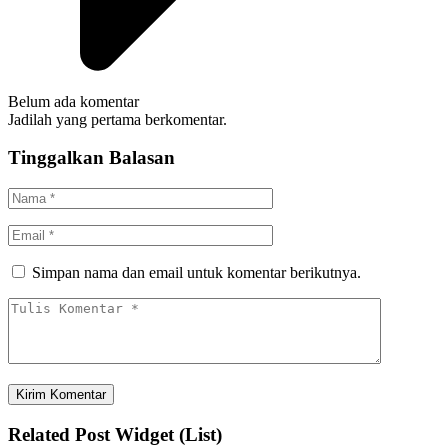
Belum ada komentar
Jadilah yang pertama berkomentar.
Tinggalkan Balasan
Simpan nama dan email untuk komentar berikutnya.
Related Post Widget (List)