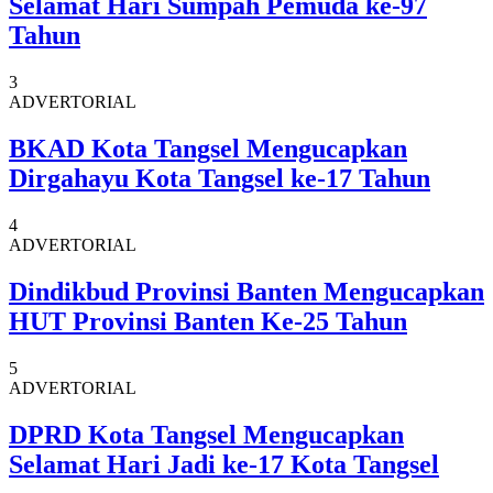
Selamat Hari Sumpah Pemuda ke-97
Tahun
3
ADVERTORIAL
BKAD Kota Tangsel Mengucapkan
Dirgahayu Kota Tangsel ke-17 Tahun
4
ADVERTORIAL
Dindikbud Provinsi Banten Mengucapkan
HUT Provinsi Banten Ke-25 Tahun
5
ADVERTORIAL
DPRD Kota Tangsel Mengucapkan
Selamat Hari Jadi ke-17 Kota Tangsel