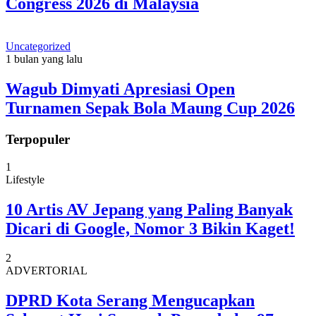
Congress 2026 di Malaysia
Uncategorized
1 bulan yang lalu
Wagub Dimyati Apresiasi Open
Turnamen Sepak Bola Maung Cup 2026
Terpopuler
1
Lifestyle
10 Artis AV Jepang yang Paling Banyak
Dicari di Google, Nomor 3 Bikin Kaget!
2
ADVERTORIAL
DPRD Kota Serang Mengucapkan