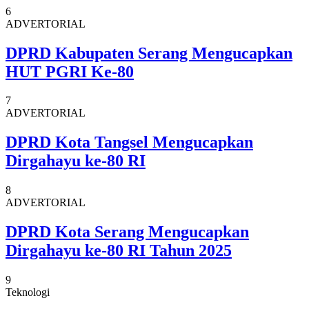
6
ADVERTORIAL
DPRD Kabupaten Serang Mengucapkan
HUT PGRI Ke-80
7
ADVERTORIAL
DPRD Kota Tangsel Mengucapkan
Dirgahayu ke-80 RI
8
ADVERTORIAL
DPRD Kota Serang Mengucapkan
Dirgahayu ke-80 RI Tahun 2025
9
Teknologi