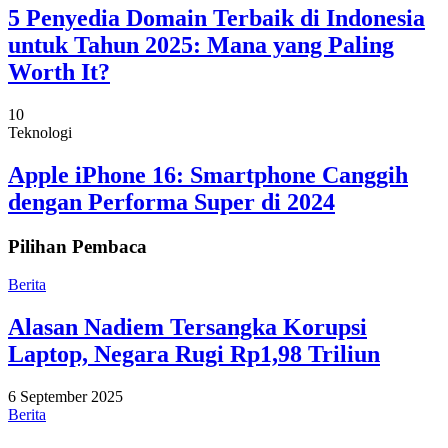
5 Penyedia Domain Terbaik di Indonesia
untuk Tahun 2025: Mana yang Paling
Worth It?
10
Teknologi
Apple iPhone 16: Smartphone Canggih
dengan Performa Super di 2024
Pilihan Pembaca
Berita
Alasan Nadiem Tersangka Korupsi
Laptop, Negara Rugi Rp1,98 Triliun
6 September 2025
Berita