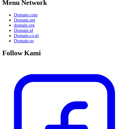
Menu Network
Domain.com
Domain.net
domain.org
Domain.id
Domain.co.id
Domain.us
Follow Kami