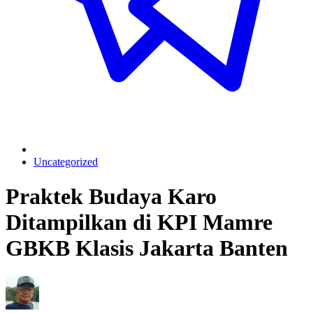
Uncategorized
Praktek Budaya Karo
Ditampilkan di KPI Mamre
GBKB Klasis Jakarta Banten