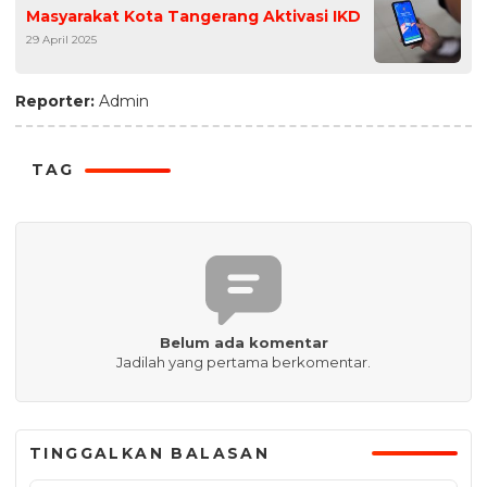
Masyarakat Kota Tangerang Aktivasi IKD
29 April 2025
Reporter:
Admin
TAG
Belum ada komentar
Jadilah yang pertama berkomentar.
TINGGALKAN BALASAN