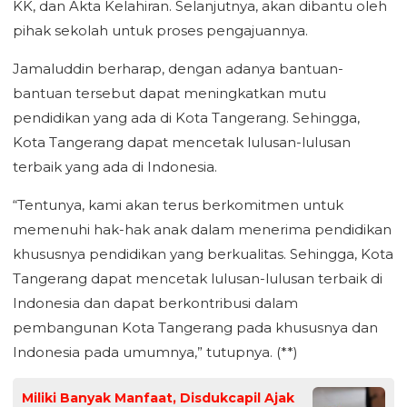
KK, dan Akta Kelahiran. Selanjutnya, akan dibantu oleh
pihak sekolah untuk proses pengajuannya.
Jamaluddin berharap, dengan adanya bantuan-
bantuan tersebut dapat meningkatkan mutu
pendidikan yang ada di Kota Tangerang. Sehingga,
Kota Tangerang dapat mencetak lulusan-lulusan
terbaik yang ada di Indonesia.
“Tentunya, kami akan terus berkomitmen untuk
memenuhi hak-hak anak dalam menerima pendidikan
khususnya pendidikan yang berkualitas. Sehingga, Kota
Tangerang dapat mencetak lulusan-lulusan terbaik di
Indonesia dan dapat berkontribusi dalam
pembangunan Kota Tangerang pada khususnya dan
Indonesia pada umumnya,” tutupnya. (**)
Miliki Banyak Manfaat, Disdukcapil Ajak