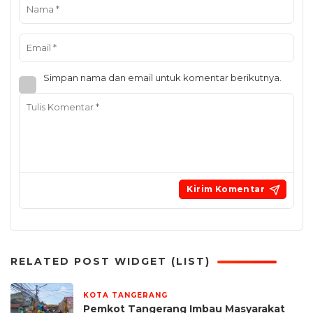
Simpan nama dan email untuk komentar berikutnya.
RELATED POST WIDGET (LIST)
KOTA TANGERANG
2 hari yang lalu
Pemkot Tangerang Imbau Masyarakat