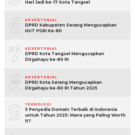
Hari Jadi ke-17 Kota Tangsel
6
ADVERTORIAL
DPRD Kabupaten Serang Mengucapkan
HUT PGRI Ke-80
7
ADVERTORIAL
DPRD Kota Tangsel Mengucapkan
Dirgahayu ke-80 RI
8
ADVERTORIAL
DPRD Kota Serang Mengucapkan
Dirgahayu ke-80 RI Tahun 2025
9
TEKNOLOGI
5 Penyedia Domain Terbaik di Indonesia
untuk Tahun 2025: Mana yang Paling Worth
It?