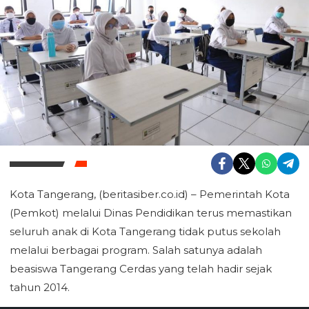
Kota Tangerang, (beritasiber.co.id) – Pemerintah Kota
(Pemkot) melalui Dinas Pendidikan terus memastikan
seluruh anak di Kota Tangerang tidak putus sekolah
melalui berbagai program. Salah satunya adalah
beasiswa Tangerang Cerdas yang telah hadir sejak
tahun 2014.