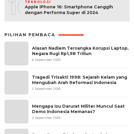
10
TEKNOLOGI
Apple iPhone 16: Smartphone Canggih
dengan Performa Super di 2024
PILIHAN PEMBACA
Alasan Nadiem Tersangka Korupsi Laptop,
Negara Rugi Rp1,98 Triliun
6 September 2025
Tragedi Trisakti 1998: Sejarah Kelam yang
Mengubah Arah Reformasi Indonesia
2 September 2025
Mengapa Isu Darurat Militer Muncul Saat
Demo Indonesia Memanas?
2 September 2025