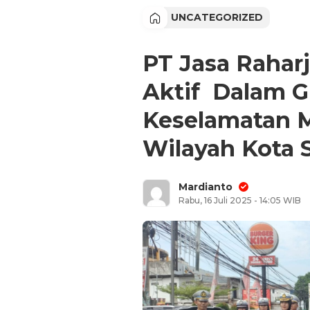
UNCATEGORIZED
PT Jasa Raharj
Aktif Dalam G
Keselamatan 
Wilayah Kota 
Mardianto
Rabu, 16 Juli 2025 - 14:05 WIB