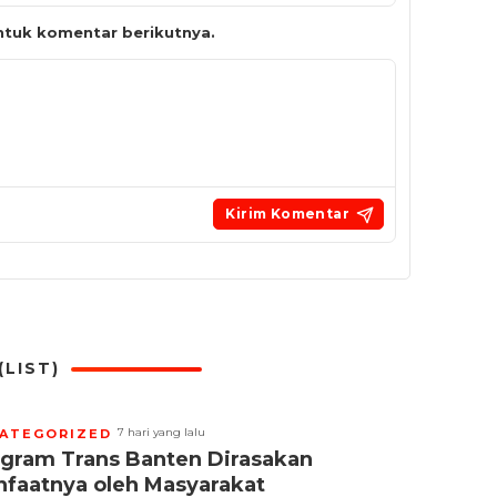
tuk komentar berikutnya.
LIST)
7 hari yang lalu
ATEGORIZED
gram Trans Banten Dirasakan
faatnya oleh Masyarakat