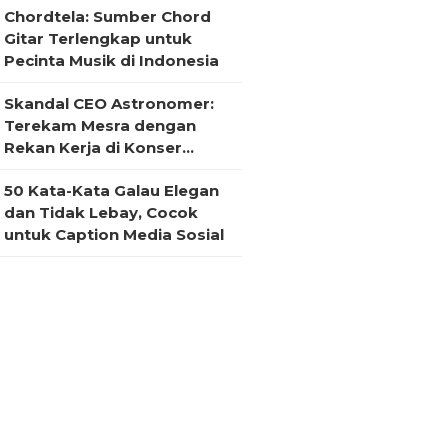
Chordtela: Sumber Chord
Gitar Terlengkap untuk
Pecinta Musik di Indonesia
Skandal CEO Astronomer:
Terekam Mesra dengan
Rekan Kerja di Konser
Coldplay
50 Kata-Kata Galau Elegan
dan Tidak Lebay, Cocok
untuk Caption Media Sosial