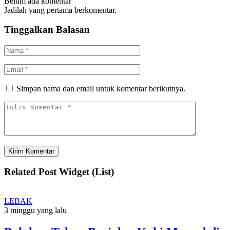
Belum ada komentar
Jadilah yang pertama berkomentar.
Tinggalkan Balasan
Simpan nama dan email untuk komentar berikutnya.
Related Post Widget (List)
LEBAK
3 minggu yang lalu