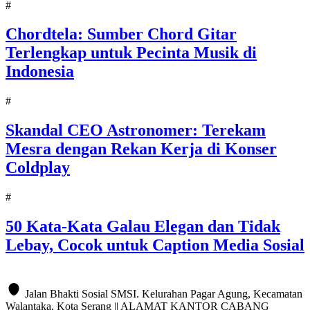
#
Chordtela: Sumber Chord Gitar
Terlengkap untuk Pecinta Musik di
Indonesia
#
Skandal CEO Astronomer: Terekam
Mesra dengan Rekan Kerja di Konser
Coldplay
#
50 Kata-Kata Galau Elegan dan Tidak
Lebay, Cocok untuk Caption Media Sosial
Jalan Bhakti Sosial SMSI. Kelurahan Pagar Agung, Kecamatan
Walantaka, Kota Serang || ALAMAT KANTOR CABANG