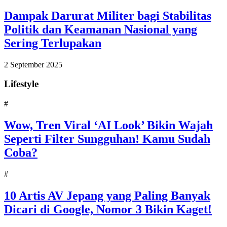
Dampak Darurat Militer bagi Stabilitas
Politik dan Keamanan Nasional yang
Sering Terlupakan
2 September 2025
Lifestyle
#
Wow, Tren Viral ‘AI Look’ Bikin Wajah
Seperti Filter Sungguhan! Kamu Sudah
Coba?
#
10 Artis AV Jepang yang Paling Banyak
Dicari di Google, Nomor 3 Bikin Kaget!