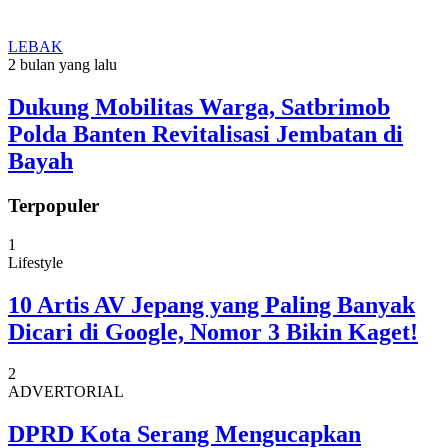
LEBAK
2 bulan yang lalu
Dukung Mobilitas Warga, Satbrimob
Polda Banten Revitalisasi Jembatan di
Bayah
Terpopuler
1
Lifestyle
10 Artis AV Jepang yang Paling Banyak
Dicari di Google, Nomor 3 Bikin Kaget!
2
ADVERTORIAL
DPRD Kota Serang Mengucapkan