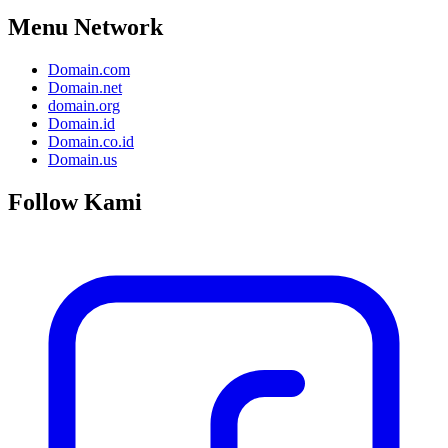
Menu Network
Domain.com
Domain.net
domain.org
Domain.id
Domain.co.id
Domain.us
Follow Kami