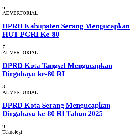
6
ADVERTORIAL
DPRD Kabupaten Serang Mengucapkan
HUT PGRI Ke-80
7
ADVERTORIAL
DPRD Kota Tangsel Mengucapkan
Dirgahayu ke-80 RI
8
ADVERTORIAL
DPRD Kota Serang Mengucapkan
Dirgahayu ke-80 RI Tahun 2025
9
Teknologi