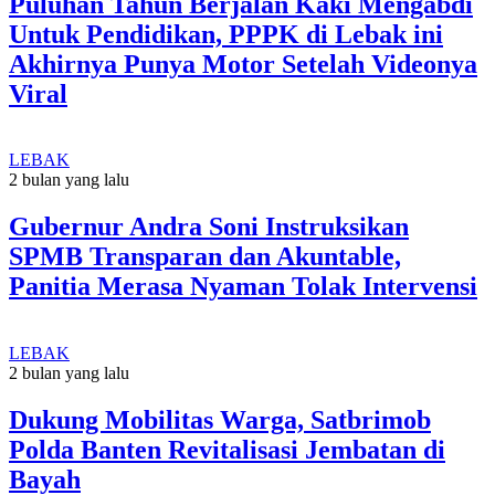
Puluhan Tahun Berjalan Kaki Mengabdi
Untuk Pendidikan, PPPK di Lebak ini
Akhirnya Punya Motor Setelah Videonya
Viral
LEBAK
2 bulan yang lalu
Gubernur Andra Soni Instruksikan
SPMB Transparan dan Akuntable,
Panitia Merasa Nyaman Tolak Intervensi
LEBAK
2 bulan yang lalu
Dukung Mobilitas Warga, Satbrimob
Polda Banten Revitalisasi Jembatan di
Bayah