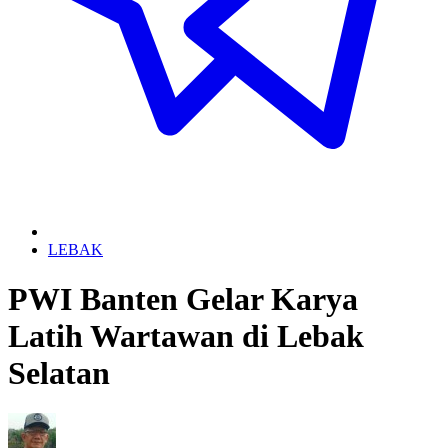
LEBAK
PWI Banten Gelar Karya
Latih Wartawan di Lebak
Selatan