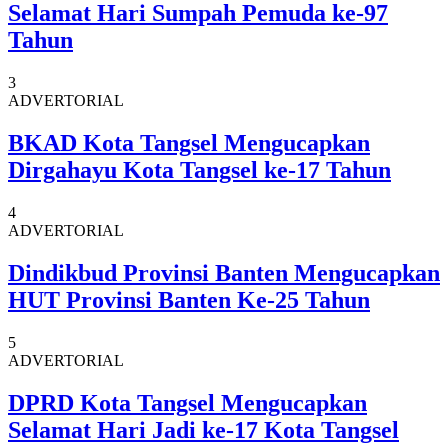
Selamat Hari Sumpah Pemuda ke-97
Tahun
3
ADVERTORIAL
BKAD Kota Tangsel Mengucapkan
Dirgahayu Kota Tangsel ke-17 Tahun
4
ADVERTORIAL
Dindikbud Provinsi Banten Mengucapkan
HUT Provinsi Banten Ke-25 Tahun
5
ADVERTORIAL
DPRD Kota Tangsel Mengucapkan
Selamat Hari Jadi ke-17 Kota Tangsel