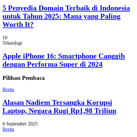
5 Penyedia Domain Terbaik di Indonesia
untuk Tahun 2025: Mana yang Paling
Worth It?
10
Teknologi
Apple iPhone 16: Smartphone Canggih
dengan Performa Super di 2024
Pilihan Pembaca
Berita
Alasan Nadiem Tersangka Korupsi
Laptop, Negara Rugi Rp1,98 Triliun
6 September 2025
Berita