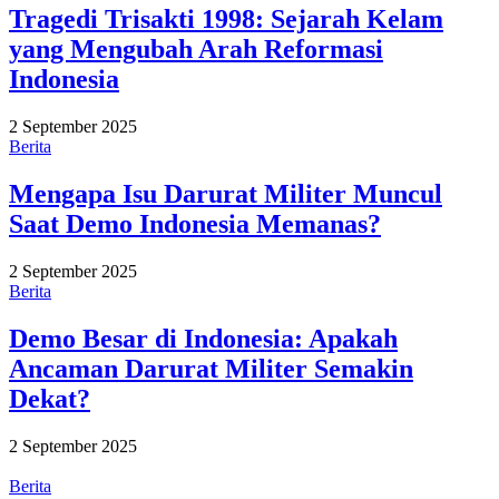
Tragedi Trisakti 1998: Sejarah Kelam
yang Mengubah Arah Reformasi
Indonesia
2 September 2025
Berita
Mengapa Isu Darurat Militer Muncul
Saat Demo Indonesia Memanas?
2 September 2025
Berita
Demo Besar di Indonesia: Apakah
Ancaman Darurat Militer Semakin
Dekat?
2 September 2025
Berita