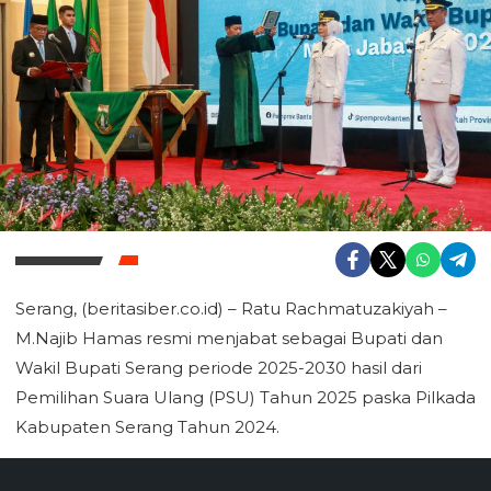
Serang, (beritasiber.co.id) – Ratu Rachmatuzakiyah –
M.Najib Hamas resmi menjabat sebagai Bupati dan
Wakil Bupati Serang periode 2025-2030 hasil dari
Pemilihan Suara Ulang (PSU) Tahun 2025 paska Pilkada
Kabupaten Serang Tahun 2024.