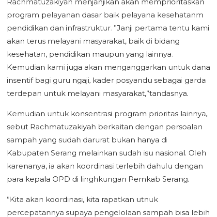
Rachmatuzakiyah menjanjikan akan memprioritaskan
program pelayanan dasar baik pelayana kesehatanm
pendidikan dan infrastruktur. ”Janji pertama tentu kami
akan terus melayani masyarakat, baik di bidang
kesehatan, pendidikan maupun yang lainnya.
Kemudian kami juga akan menganggarkan untuk dana
insentif bagi guru ngaji, kader posyandu sebagai garda
terdepan untuk melayani masyarakat,”tandasnya.
Kemudian untuk konsentrasi program prioritas lainnya,
sebut Rachmatuzakiyah berkaitan dengan persoalan
sampah yang sudah darurat bukan hanya di
Kabupaten Serang melainkan sudah isu nasional. Oleh
karenanya, ia akan koordinasi terlebih dahulu dengan
para kepala OPD di linghkungan Pemkab Serang.
”Kita akan koordinasi, kita rapatkan utnuk
percepatannya supaya pengelolaan sampah bisa lebih