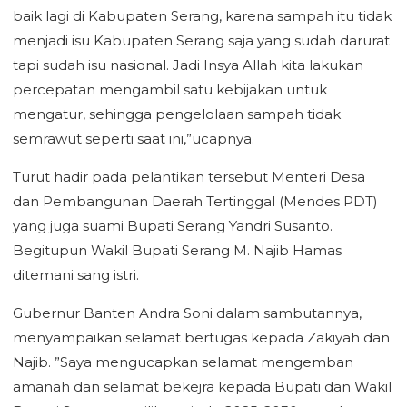
baik lagi di Kabupaten Serang, karena sampah itu tidak
menjadi isu Kabupaten Serang saja yang sudah darurat
tapi sudah isu nasional. Jadi Insya Allah kita lakukan
percepatan mengambil satu kebijakan untuk
mengatur, sehingga pengelolaan sampah tidak
semrawut seperti saat ini,”ucapnya.
Turut hadir pada pelantikan tersebut Menteri Desa
dan Pembangunan Daerah Tertinggal (Mendes PDT)
yang juga suami Bupati Serang Yandri Susanto.
Begitupun Wakil Bupati Serang M. Najib Hamas
ditemani sang istri.
Gubernur Banten Andra Soni dalam sambutannya,
menyampaikan selamat bertugas kepada Zakiyah dan
Najib. ”Saya mengucapkan selamat mengemban
amanah dan selamat bekejra kepada Bupati dan Wakil