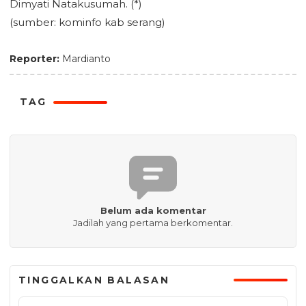
Dimyati Natakusumah. (*)
(sumber: kominfo kab serang)
Reporter:
Mardianto
TAG
Belum ada komentar
Jadilah yang pertama berkomentar.
TINGGALKAN BALASAN