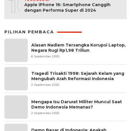
10
Apple iPhone 16: Smartphone Canggih
dengan Performa Super di 2024
PILIHAN PEMBACA
Alasan Nadiem Tersangka Korupsi Laptop,
Negara Rugi Rp1,98 Triliun
6 September 2025
Tragedi Trisakti 1998: Sejarah Kelam yang
Mengubah Arah Reformasi Indonesia
2 September 2025
Mengapa Isu Darurat Militer Muncul Saat
Demo Indonesia Memanas?
2 September 2025
Demo Besar di Indonesia: Apakah