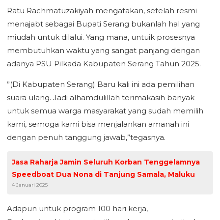
Ratu Rachmatuzakiyah mengatakan, setelah resmi
menajabt sebagai Bupati Serang bukanlah hal yang
miudah untuk dilalui. Yang mana, untuik prosesnya
membutuhkan waktu yang sangat panjang dengan
adanya PSU Pilkada Kabupaten Serang Tahun 2025.
”(Di Kabupaten Serang) Baru kali ini ada pemilihan
suara ulang. Jadi alhamdulillah terimakasih banyak
untuk semua warga masyarakat yang sudah memilih
kami, semoga kami bisa menjalankan amanah ini
dengan penuh tanggung jawab,”tegasnya.
Jasa Raharja Jamin Seluruh Korban Tenggelamnya
Speedboat Dua Nona di Tanjung Samala, Maluku
4 Januari 2025
Adapun untuk program 100 hari kerja,