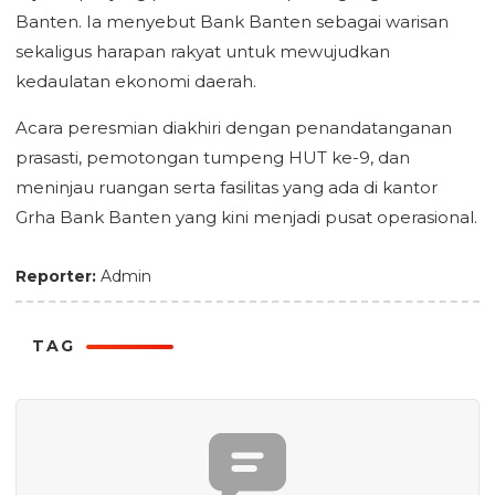
Banten. Ia menyebut Bank Banten sebagai warisan
sekaligus harapan rakyat untuk mewujudkan
kedaulatan ekonomi daerah.
Acara peresmian diakhiri dengan penandatanganan
prasasti, pemotongan tumpeng HUT ke-9, dan
meninjau ruangan serta fasilitas yang ada di kantor
Grha Bank Banten yang kini menjadi pusat operasional.
Reporter:
Admin
TAG