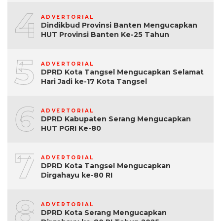
4
ADVERTORIAL
Dindikbud Provinsi Banten Mengucapkan
HUT Provinsi Banten Ke-25 Tahun
5
ADVERTORIAL
DPRD Kota Tangsel Mengucapkan Selamat
Hari Jadi ke-17 Kota Tangsel
6
ADVERTORIAL
DPRD Kabupaten Serang Mengucapkan
HUT PGRI Ke-80
7
ADVERTORIAL
DPRD Kota Tangsel Mengucapkan
Dirgahayu ke-80 RI
8
ADVERTORIAL
DPRD Kota Serang Mengucapkan