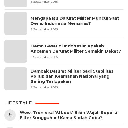
2 September 2025
Mengapa Isu Darurat Militer Muncul Saat
Demo Indonesia Memanas?
2 September 2025
Demo Besar di Indonesia: Apakah
Ancaman Darurat Militer Semakin Dekat?
2 September 2025
Dampak Darurat Militer bagi Stabilitas
Politik dan Keamanan Nasional yang
Sering Terlupakan
2 September 2025
LIFESTYLE
Wow, Tren Viral ‘AI Look’ Bikin Wajah Seperti
#
Filter Sungguhan! Kamu Sudah Coba?