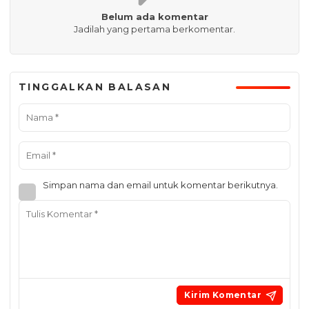
Belum ada komentar
Jadilah yang pertama berkomentar.
TINGGALKAN BALASAN
Simpan nama dan email untuk komentar berikutnya.