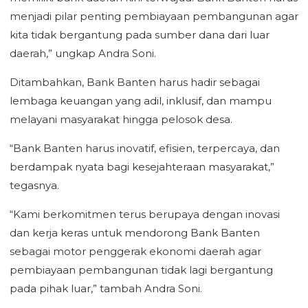
menjadi pilar penting pembiayaan pembangunan agar
kita tidak bergantung pada sumber dana dari luar
daerah,” ungkap Andra Soni.
Ditambahkan, Bank Banten harus hadir sebagai
lembaga keuangan yang adil, inklusif, dan mampu
melayani masyarakat hingga pelosok desa.
“Bank Banten harus inovatif, efisien, terpercaya, dan
berdampak nyata bagi kesejahteraan masyarakat,”
tegasnya.
“Kami berkomitmen terus berupaya dengan inovasi
dan kerja keras untuk mendorong Bank Banten
sebagai motor penggerak ekonomi daerah agar
pembiayaan pembangunan tidak lagi bergantung
pada pihak luar,” tambah Andra Soni.