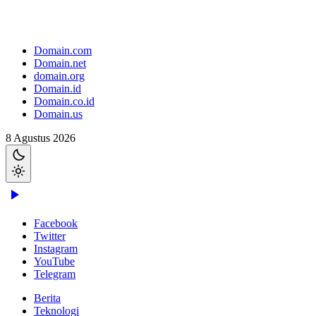
Domain.com
Domain.net
domain.org
Domain.id
Domain.co.id
Domain.us
8 Agustus 2026
Facebook
Twitter
Instagram
YouTube
Telegram
Berita
Teknologi