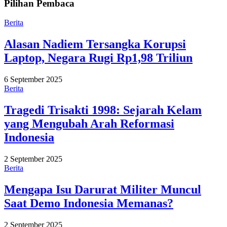
Pilihan Pembaca
Berita
Alasan Nadiem Tersangka Korupsi
Laptop, Negara Rugi Rp1,98 Triliun
6 September 2025
Berita
Tragedi Trisakti 1998: Sejarah Kelam
yang Mengubah Arah Reformasi
Indonesia
2 September 2025
Berita
Mengapa Isu Darurat Militer Muncul
Saat Demo Indonesia Memanas?
2 September 2025