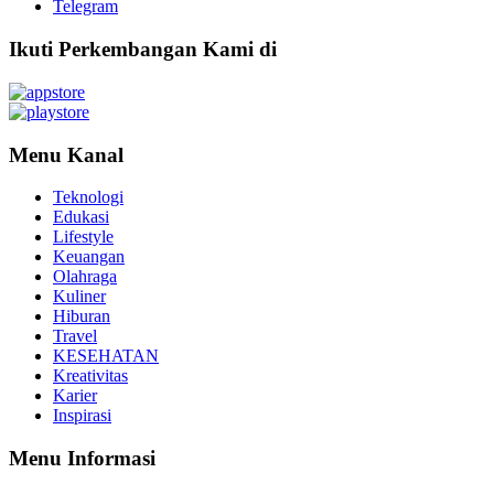
Telegram
Ikuti Perkembangan Kami di
Menu Kanal
Teknologi
Edukasi
Lifestyle
Keuangan
Olahraga
Kuliner
Hiburan
Travel
KESEHATAN
Kreativitas
Karier
Inspirasi
Menu Informasi