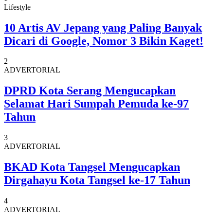
Lifestyle
10 Artis AV Jepang yang Paling Banyak
Dicari di Google, Nomor 3 Bikin Kaget!
2
ADVERTORIAL
DPRD Kota Serang Mengucapkan
Selamat Hari Sumpah Pemuda ke-97
Tahun
3
ADVERTORIAL
BKAD Kota Tangsel Mengucapkan
Dirgahayu Kota Tangsel ke-17 Tahun
4
ADVERTORIAL