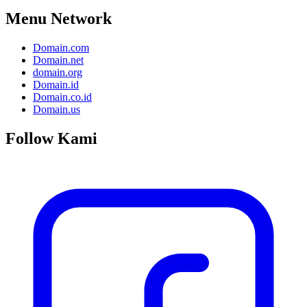
Menu Network
Domain.com
Domain.net
domain.org
Domain.id
Domain.co.id
Domain.us
Follow Kami