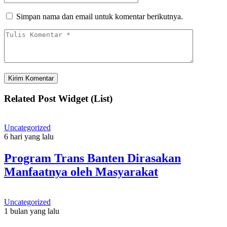
Simpan nama dan email untuk komentar berikutnya.
Related Post Widget (List)
Uncategorized
6 hari yang lalu
Program Trans Banten Dirasakan
Manfaatnya oleh Masyarakat
Uncategorized
1 bulan yang lalu