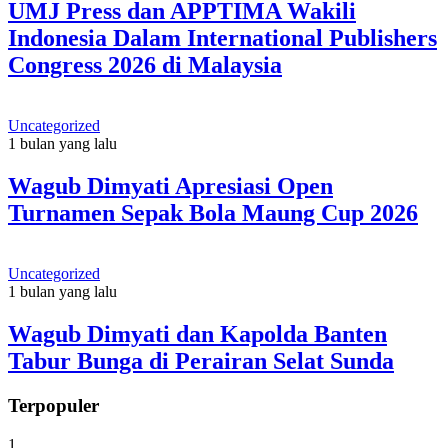
UMJ Press dan APPTIMA Wakili
Indonesia Dalam International Publishers
Congress 2026 di Malaysia
Uncategorized
1 bulan yang lalu
Wagub Dimyati Apresiasi Open
Turnamen Sepak Bola Maung Cup 2026
Uncategorized
1 bulan yang lalu
Wagub Dimyati dan Kapolda Banten
Tabur Bunga di Perairan Selat Sunda
Terpopuler
1