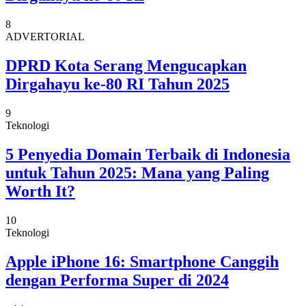
8
ADVERTORIAL
DPRD Kota Serang Mengucapkan
Dirgahayu ke-80 RI Tahun 2025
9
Teknologi
5 Penyedia Domain Terbaik di Indonesia
untuk Tahun 2025: Mana yang Paling
Worth It?
10
Teknologi
Apple iPhone 16: Smartphone Canggih
dengan Performa Super di 2024