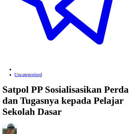
Uncategorized
Satpol PP Sosialisasikan Perda
dan Tugasnya kepada Pelajar
Sekolah Dasar