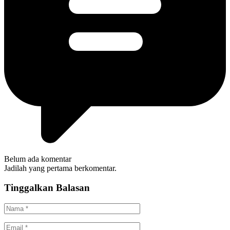
Belum ada komentar
Jadilah yang pertama berkomentar.
Tinggalkan Balasan