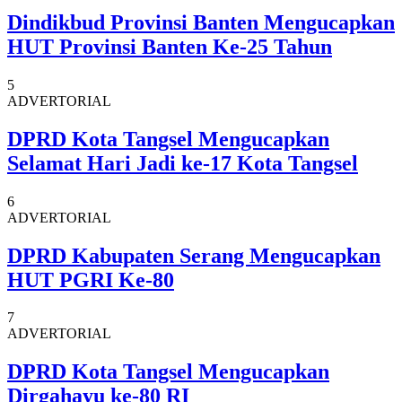
Dindikbud Provinsi Banten Mengucapkan
HUT Provinsi Banten Ke-25 Tahun
5
ADVERTORIAL
DPRD Kota Tangsel Mengucapkan
Selamat Hari Jadi ke-17 Kota Tangsel
6
ADVERTORIAL
DPRD Kabupaten Serang Mengucapkan
HUT PGRI Ke-80
7
ADVERTORIAL
DPRD Kota Tangsel Mengucapkan
Dirgahayu ke-80 RI