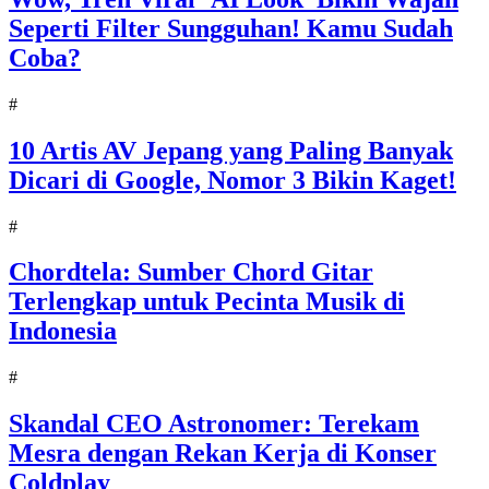
Seperti Filter Sungguhan! Kamu Sudah
Coba?
#
10 Artis AV Jepang yang Paling Banyak
Dicari di Google, Nomor 3 Bikin Kaget!
#
Chordtela: Sumber Chord Gitar
Terlengkap untuk Pecinta Musik di
Indonesia
#
Skandal CEO Astronomer: Terekam
Mesra dengan Rekan Kerja di Konser
Coldplay