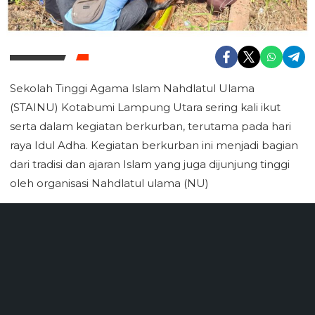
Sekolah Tinggi Agama Islam Nahdlatul Ulama
(STAINU) Kotabumi Lampung Utara sering kali ikut
serta dalam kegiatan berkurban, terutama pada hari
raya Idul Adha. Kegiatan berkurban ini menjadi bagian
dari tradisi dan ajaran Islam yang juga dijunjung tinggi
oleh organisasi Nahdlatul ulama (NU)