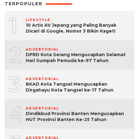
TERPOPULER
1
LIFESTYLE
10 Artis AV Jepang yang Paling Banyak
Dicari di Google, Nomor 3 Bikin Kaget!
2
ADVERTORIAL
DPRD Kota Serang Mengucapkan Selamat
Hari Sumpah Pemuda ke-97 Tahun
3
ADVERTORIAL
BKAD Kota Tangsel Mengucapkan
Dirgahayu Kota Tangsel ke-17 Tahun
4
ADVERTORIAL
Dindikbud Provinsi Banten Mengucapkan
HUT Provinsi Banten Ke-25 Tahun
ADVERTORIAL