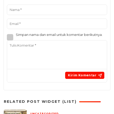
Simpan nama dan email untuk komentar berikutnya.
RELATED POST WIDGET (LIST)
UNCATEGORIZED