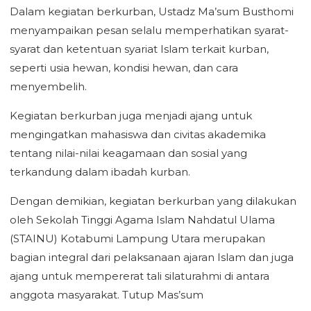
Dalam kegiatan berkurban, Ustadz Ma’sum Busthomi
menyampaikan pesan selalu memperhatikan syarat-
syarat dan ketentuan syariat Islam terkait kurban,
seperti usia hewan, kondisi hewan, dan cara
menyembelih.
Kegiatan berkurban juga menjadi ajang untuk
mengingatkan mahasiswa dan civitas akademika
tentang nilai-nilai keagamaan dan sosial yang
terkandung dalam ibadah kurban.
Dengan demikian, kegiatan berkurban yang dilakukan
oleh Sekolah Tinggi Agama Islam Nahdatul Ulama
(STAINU) Kotabumi Lampung Utara merupakan
bagian integral dari pelaksanaan ajaran Islam dan juga
ajang untuk mempererat tali silaturahmi di antara
anggota masyarakat. Tutup Mas’sum