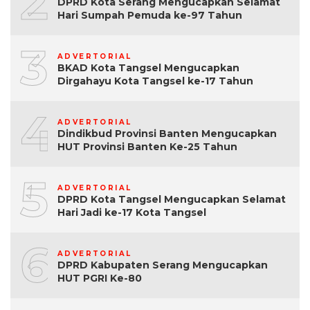
2
DPRD Kota Serang Mengucapkan Selamat
Hari Sumpah Pemuda ke-97 Tahun
3
ADVERTORIAL
BKAD Kota Tangsel Mengucapkan
Dirgahayu Kota Tangsel ke-17 Tahun
4
ADVERTORIAL
Dindikbud Provinsi Banten Mengucapkan
HUT Provinsi Banten Ke-25 Tahun
5
ADVERTORIAL
DPRD Kota Tangsel Mengucapkan Selamat
Hari Jadi ke-17 Kota Tangsel
6
ADVERTORIAL
DPRD Kabupaten Serang Mengucapkan
HUT PGRI Ke-80