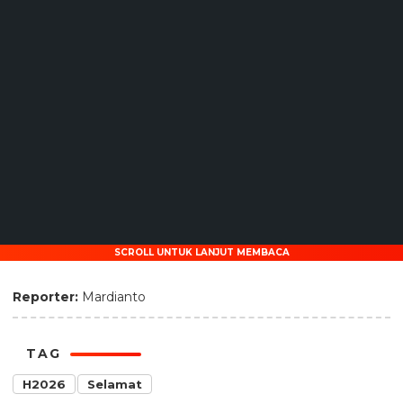
SCROLL UNTUK LANJUT MEMBACA
Reporter:
Mardianto
TAG
H2026
Selamat