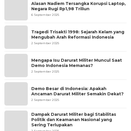
Alasan Nadiem Tersangka Korupsi Laptop,
Negara Rugi Rp1,98 Triliun
6 September 2025
Tragedi Trisakti 1998: Sejarah Kelam yang
Mengubah Arah Reformasi Indonesia
2 September 2025
Mengapa Isu Darurat Militer Muncul Saat
Demo Indonesia Memanas?
2 September 2025
Demo Besar di Indonesia: Apakah
Ancaman Darurat Militer Semakin Dekat?
2 September 2025
Dampak Darurat Militer bagi Stabilitas
Politik dan Keamanan Nasional yang
Sering Terlupakan
2 September 2025