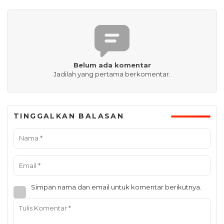
Belum ada komentar
Jadilah yang pertama berkomentar.
TINGGALKAN BALASAN
Simpan nama dan email untuk komentar berikutnya.