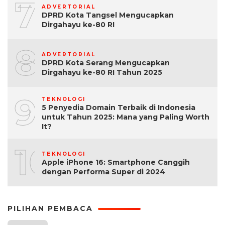
7
ADVERTORIAL
DPRD Kota Tangsel Mengucapkan
Dirgahayu ke-80 RI
8
ADVERTORIAL
DPRD Kota Serang Mengucapkan
Dirgahayu ke-80 RI Tahun 2025
9
TEKNOLOGI
5 Penyedia Domain Terbaik di Indonesia
untuk Tahun 2025: Mana yang Paling Worth
It?
10
TEKNOLOGI
Apple iPhone 16: Smartphone Canggih
dengan Performa Super di 2024
PILIHAN PEMBACA