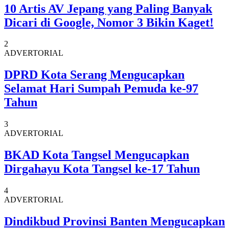
10 Artis AV Jepang yang Paling Banyak
Dicari di Google, Nomor 3 Bikin Kaget!
2
ADVERTORIAL
DPRD Kota Serang Mengucapkan
Selamat Hari Sumpah Pemuda ke-97
Tahun
3
ADVERTORIAL
BKAD Kota Tangsel Mengucapkan
Dirgahayu Kota Tangsel ke-17 Tahun
4
ADVERTORIAL
Dindikbud Provinsi Banten Mengucapkan