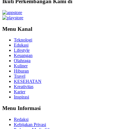
Ikuti Perkembangan Kami di
Menu Kanal
Teknologi
Edukasi
Lifestyle
Keuangan
Olahraga
Kuliner
Hiburan
Travel
KESEHATAN
Kreativitas
Karier
Inspirasi
Menu Informasi
Redaksi
Kebijakan Privasi