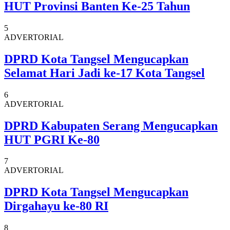
HUT Provinsi Banten Ke-25 Tahun
5
ADVERTORIAL
DPRD Kota Tangsel Mengucapkan
Selamat Hari Jadi ke-17 Kota Tangsel
6
ADVERTORIAL
DPRD Kabupaten Serang Mengucapkan
HUT PGRI Ke-80
7
ADVERTORIAL
DPRD Kota Tangsel Mengucapkan
Dirgahayu ke-80 RI
8