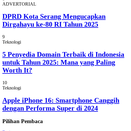
ADVERTORIAL
DPRD Kota Serang Mengucapkan
Dirgahayu ke-80 RI Tahun 2025
9
Teknologi
5 Penyedia Domain Terbaik di Indonesia
untuk Tahun 2025: Mana yang Paling
Worth It?
10
Teknologi
Apple iPhone 16: Smartphone Canggih
dengan Performa Super di 2024
Pilihan Pembaca