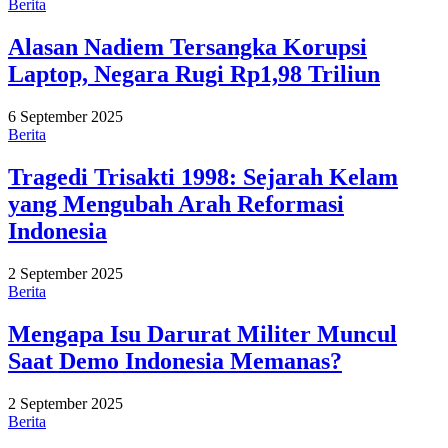
Berita
Alasan Nadiem Tersangka Korupsi
Laptop, Negara Rugi Rp1,98 Triliun
6 September 2025
Berita
Tragedi Trisakti 1998: Sejarah Kelam
yang Mengubah Arah Reformasi
Indonesia
2 September 2025
Berita
Mengapa Isu Darurat Militer Muncul
Saat Demo Indonesia Memanas?
2 September 2025
Berita