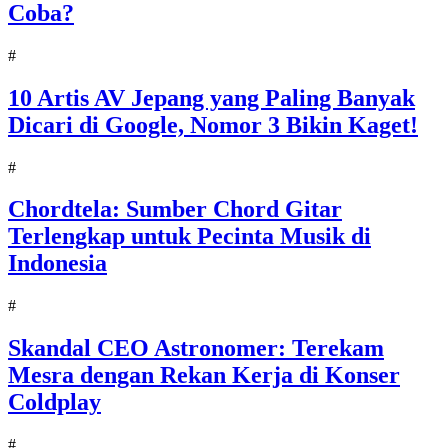
Coba?
#
10 Artis AV Jepang yang Paling Banyak
Dicari di Google, Nomor 3 Bikin Kaget!
#
Chordtela: Sumber Chord Gitar
Terlengkap untuk Pecinta Musik di
Indonesia
#
Skandal CEO Astronomer: Terekam
Mesra dengan Rekan Kerja di Konser
Coldplay
#