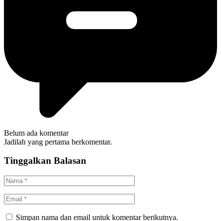
Belum ada komentar
Jadilah yang pertama berkomentar.
Tinggalkan Balasan
Simpan nama dan email untuk komentar berikutnya.