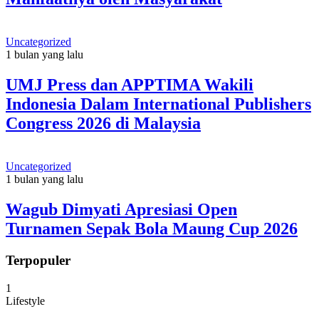
Uncategorized
1 bulan yang lalu
UMJ Press dan APPTIMA Wakili
Indonesia Dalam International Publishers
Congress 2026 di Malaysia
Uncategorized
1 bulan yang lalu
Wagub Dimyati Apresiasi Open
Turnamen Sepak Bola Maung Cup 2026
Terpopuler
1
Lifestyle