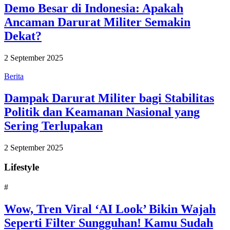
Demo Besar di Indonesia: Apakah
Ancaman Darurat Militer Semakin
Dekat?
2 September 2025
Berita
Dampak Darurat Militer bagi Stabilitas
Politik dan Keamanan Nasional yang
Sering Terlupakan
2 September 2025
Lifestyle
#
Wow, Tren Viral ‘AI Look’ Bikin Wajah
Seperti Filter Sungguhan! Kamu Sudah