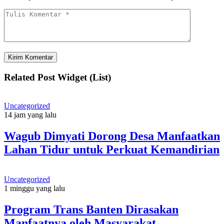
Related Post Widget (List)
Uncategorized
14 jam yang lalu
Wagub Dimyati Dorong Desa Manfaatkan
Lahan Tidur untuk Perkuat Kemandirian
Uncategorized
1 minggu yang lalu
Program Trans Banten Dirasakan
Manfaatnya oleh Masyarakat