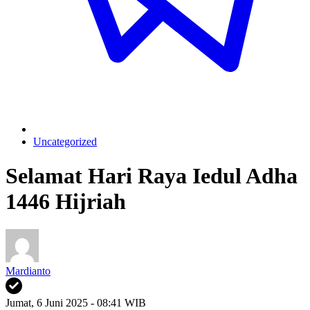
Uncategorized
Selamat Hari Raya Iedul Adha
1446 Hijriah
Mardianto
Jumat, 6 Juni 2025 - 08:41 WIB