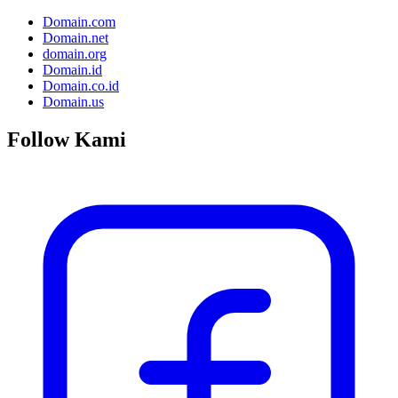
Domain.com
Domain.net
domain.org
Domain.id
Domain.co.id
Domain.us
Follow Kami