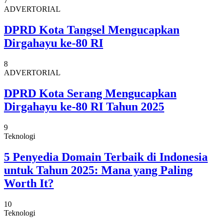
7
ADVERTORIAL
DPRD Kota Tangsel Mengucapkan
Dirgahayu ke-80 RI
8
ADVERTORIAL
DPRD Kota Serang Mengucapkan
Dirgahayu ke-80 RI Tahun 2025
9
Teknologi
5 Penyedia Domain Terbaik di Indonesia
untuk Tahun 2025: Mana yang Paling
Worth It?
10
Teknologi