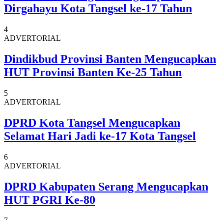
Dirgahayu Kota Tangsel ke-17 Tahun
4
ADVERTORIAL
Dindikbud Provinsi Banten Mengucapkan
HUT Provinsi Banten Ke-25 Tahun
5
ADVERTORIAL
DPRD Kota Tangsel Mengucapkan
Selamat Hari Jadi ke-17 Kota Tangsel
6
ADVERTORIAL
DPRD Kabupaten Serang Mengucapkan
HUT PGRI Ke-80