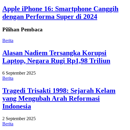
Apple iPhone 16: Smartphone Canggih
dengan Performa Super di 2024
Pilihan Pembaca
Berita
Alasan Nadiem Tersangka Korupsi
Laptop, Negara Rugi Rp1,98 Triliun
6 September 2025
Berita
Tragedi Trisakti 1998: Sejarah Kelam
yang Mengubah Arah Reformasi
Indonesia
2 September 2025
Berita