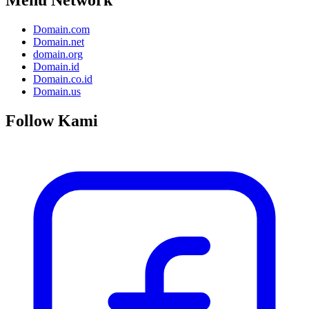
Domain.com
Domain.net
domain.org
Domain.id
Domain.co.id
Domain.us
Follow Kami