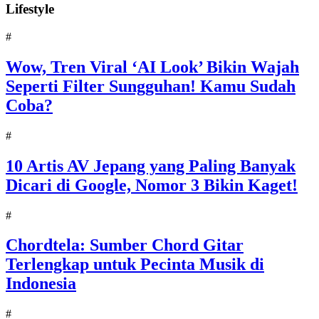
Lifestyle
#
Wow, Tren Viral ‘AI Look’ Bikin Wajah
Seperti Filter Sungguhan! Kamu Sudah
Coba?
#
10 Artis AV Jepang yang Paling Banyak
Dicari di Google, Nomor 3 Bikin Kaget!
#
Chordtela: Sumber Chord Gitar
Terlengkap untuk Pecinta Musik di
Indonesia
#