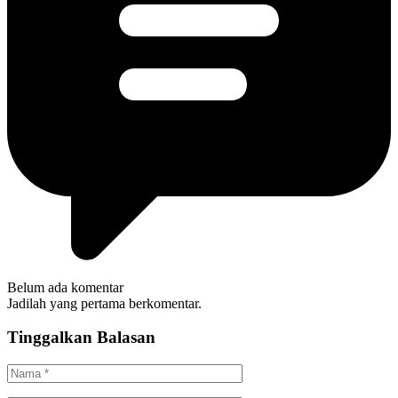
Belum ada komentar
Jadilah yang pertama berkomentar.
Tinggalkan Balasan