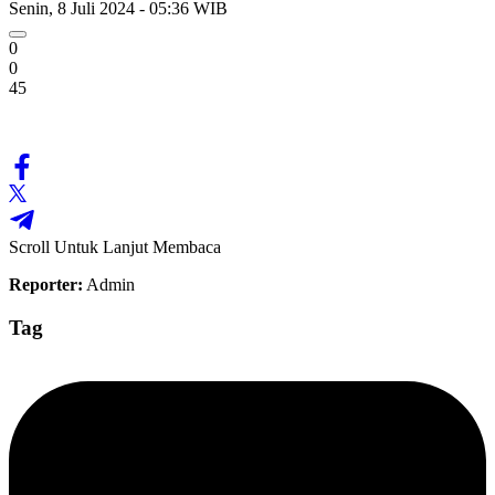
Senin, 8 Juli 2024 - 05:36 WIB
0
0
45
Scroll Untuk Lanjut Membaca
Reporter:
Admin
Tag