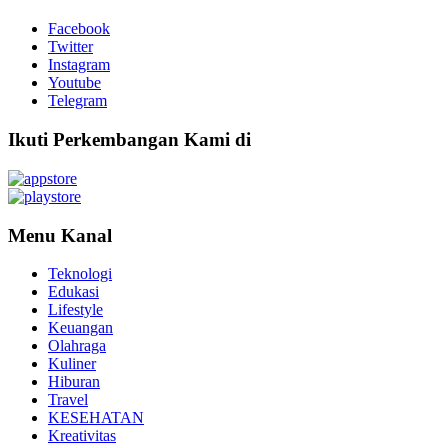
Facebook
Twitter
Instagram
Youtube
Telegram
Ikuti Perkembangan Kami di
Menu Kanal
Teknologi
Edukasi
Lifestyle
Keuangan
Olahraga
Kuliner
Hiburan
Travel
KESEHATAN
Kreativitas