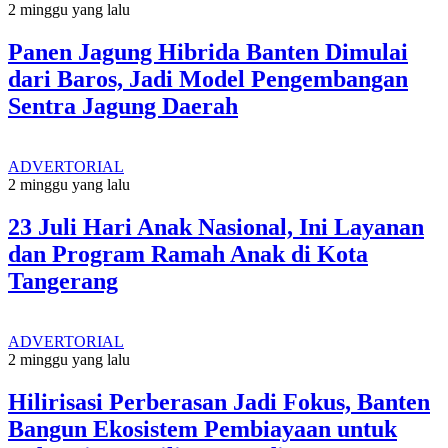
2 minggu yang lalu
Panen Jagung Hibrida Banten Dimulai
dari Baros, Jadi Model Pengembangan
Sentra Jagung Daerah
ADVERTORIAL
2 minggu yang lalu
23 Juli Hari Anak Nasional, Ini Layanan
dan Program Ramah Anak di Kota
Tangerang
ADVERTORIAL
2 minggu yang lalu
Hilirisasi Perberasan Jadi Fokus, Banten
Bangun Ekosistem Pembiayaan untuk