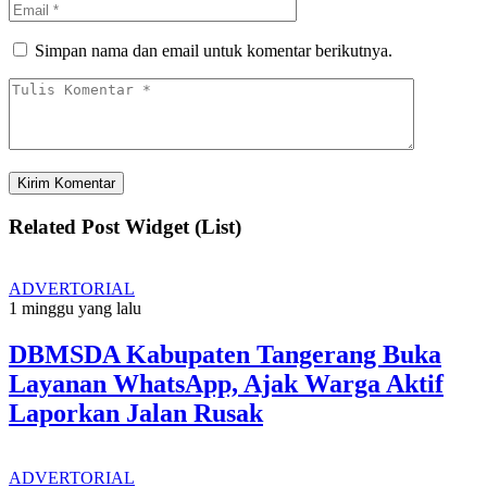
Simpan nama dan email untuk komentar berikutnya.
Related Post Widget (List)
ADVERTORIAL
1 minggu yang lalu
DBMSDA Kabupaten Tangerang Buka
Layanan WhatsApp, Ajak Warga Aktif
Laporkan Jalan Rusak
ADVERTORIAL