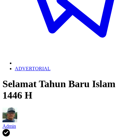
ADVERTORIAL
Selamat Tahun Baru Islam
1446 H
Admin