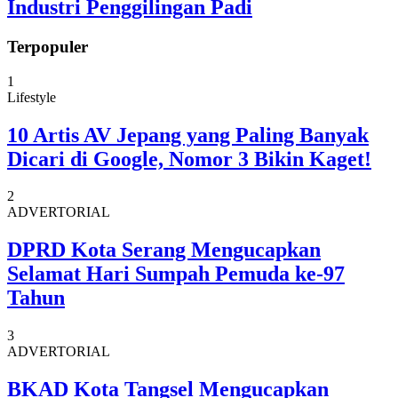
Industri Penggilingan Padi
Terpopuler
1
Lifestyle
10 Artis AV Jepang yang Paling Banyak
Dicari di Google, Nomor 3 Bikin Kaget!
2
ADVERTORIAL
DPRD Kota Serang Mengucapkan
Selamat Hari Sumpah Pemuda ke-97
Tahun
3
ADVERTORIAL
BKAD Kota Tangsel Mengucapkan