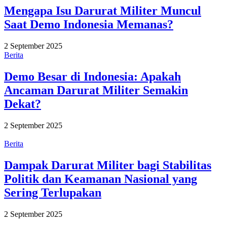
Mengapa Isu Darurat Militer Muncul
Saat Demo Indonesia Memanas?
2 September 2025
Berita
Demo Besar di Indonesia: Apakah
Ancaman Darurat Militer Semakin
Dekat?
2 September 2025
Berita
Dampak Darurat Militer bagi Stabilitas
Politik dan Keamanan Nasional yang
Sering Terlupakan
2 September 2025