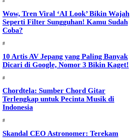
#
Wow, Tren Viral ‘AI Look’ Bikin Wajah
Seperti Filter Sungguhan! Kamu Sudah
Coba?
#
10 Artis AV Jepang yang Paling Banyak
Dicari di Google, Nomor 3 Bikin Kaget!
#
Chordtela: Sumber Chord Gitar
Terlengkap untuk Pecinta Musik di
Indonesia
#
Skandal CEO Astronomer: Terekam