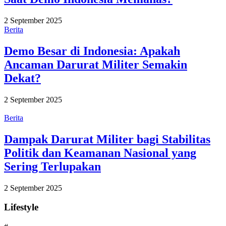
2 September 2025
Berita
Demo Besar di Indonesia: Apakah
Ancaman Darurat Militer Semakin
Dekat?
2 September 2025
Berita
Dampak Darurat Militer bagi Stabilitas
Politik dan Keamanan Nasional yang
Sering Terlupakan
2 September 2025
Lifestyle