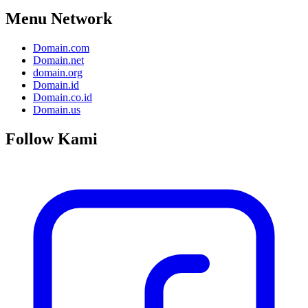
Menu Network
Domain.com
Domain.net
domain.org
Domain.id
Domain.co.id
Domain.us
Follow Kami