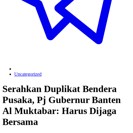
Uncategorized
Serahkan Duplikat Bendera
Pusaka, Pj Gubernur Banten
Al Muktabar: Harus Dijaga
Bersama