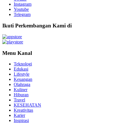
Instagram
Youtube
Telegram
Ikuti Perkembangan Kami di
Menu Kanal
Teknologi
Edukasi
Lifestyle
Keuangan
Olahraga
Kuliner
Hiburan
Travel
KESEHATAN
Kreativitas
Karier
Inspirasi