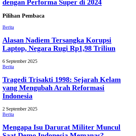
dengan Performa Super di 2024
Pilihan Pembaca
Berita
Alasan Nadiem Tersangka Korupsi
Laptop, Negara Rugi Rp1,98 Triliun
6 September 2025
Berita
Tragedi Trisakti 1998: Sejarah Kelam
yang Mengubah Arah Reformasi
Indonesia
2 September 2025
Berita
Mengapa Isu Darurat Militer Muncul
Saat Demo Indonesia Memanas?