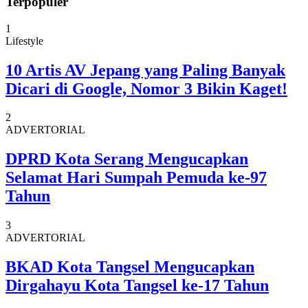
Terpopuler
1
Lifestyle
10 Artis AV Jepang yang Paling Banyak
Dicari di Google, Nomor 3 Bikin Kaget!
2
ADVERTORIAL
DPRD Kota Serang Mengucapkan
Selamat Hari Sumpah Pemuda ke-97
Tahun
3
ADVERTORIAL
BKAD Kota Tangsel Mengucapkan
Dirgahayu Kota Tangsel ke-17 Tahun