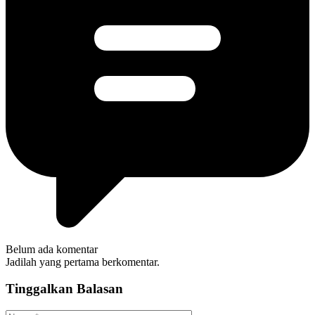
Belum ada komentar
Jadilah yang pertama berkomentar.
Tinggalkan Balasan