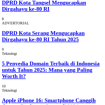
DPRD Kota Tangsel Mengucapkan
Dirgahayu ke-80 RI
8
ADVERTORIAL
DPRD Kota Serang Mengucapkan
Dirgahayu ke-80 RI Tahun 2025
9
Teknologi
5 Penyedia Domain Terbaik di Indonesia
untuk Tahun 2025: Mana yang Paling
Worth It?
10
Teknologi
Apple iPhone 16: Smartphone Canggih