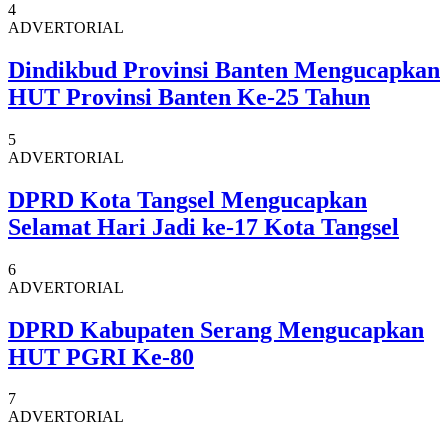
4
ADVERTORIAL
Dindikbud Provinsi Banten Mengucapkan
HUT Provinsi Banten Ke-25 Tahun
5
ADVERTORIAL
DPRD Kota Tangsel Mengucapkan
Selamat Hari Jadi ke-17 Kota Tangsel
6
ADVERTORIAL
DPRD Kabupaten Serang Mengucapkan
HUT PGRI Ke-80
7
ADVERTORIAL