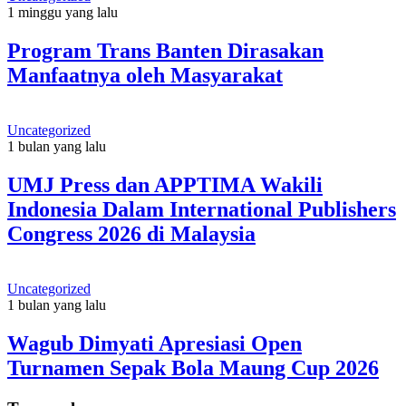
1 minggu yang lalu
Program Trans Banten Dirasakan
Manfaatnya oleh Masyarakat
Uncategorized
1 bulan yang lalu
UMJ Press dan APPTIMA Wakili
Indonesia Dalam International Publishers
Congress 2026 di Malaysia
Uncategorized
1 bulan yang lalu
Wagub Dimyati Apresiasi Open
Turnamen Sepak Bola Maung Cup 2026