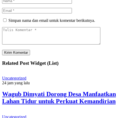
Simpan nama dan email untuk komentar berikutnya.
Related Post Widget (List)
Uncategorized
24 jam yang lalu
Wagub Dimyati Dorong Desa Manfaatkan
Lahan Tidur untuk Perkuat Kemandirian
Uncategorized