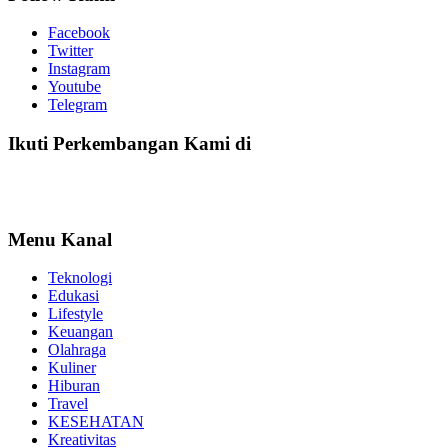
Facebook
Twitter
Instagram
Youtube
Telegram
Ikuti Perkembangan Kami di
Menu Kanal
Teknologi
Edukasi
Lifestyle
Keuangan
Olahraga
Kuliner
Hiburan
Travel
KESEHATAN
Kreativitas