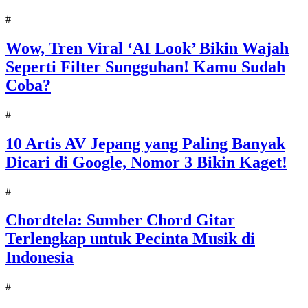
#
Wow, Tren Viral ‘AI Look’ Bikin Wajah
Seperti Filter Sungguhan! Kamu Sudah
Coba?
#
10 Artis AV Jepang yang Paling Banyak
Dicari di Google, Nomor 3 Bikin Kaget!
#
Chordtela: Sumber Chord Gitar
Terlengkap untuk Pecinta Musik di
Indonesia
#