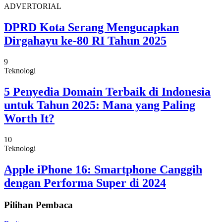
ADVERTORIAL
DPRD Kota Serang Mengucapkan
Dirgahayu ke-80 RI Tahun 2025
9
Teknologi
5 Penyedia Domain Terbaik di Indonesia
untuk Tahun 2025: Mana yang Paling
Worth It?
10
Teknologi
Apple iPhone 16: Smartphone Canggih
dengan Performa Super di 2024
Pilihan Pembaca