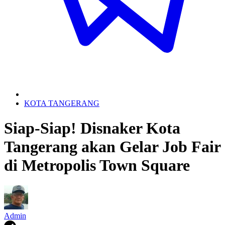
KOTA TANGERANG
Siap-Siap! Disnaker Kota
Tangerang akan Gelar Job Fair
di Metropolis Town Square
Admin