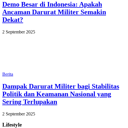
Demo Besar di Indonesia: Apakah
Ancaman Darurat Militer Semakin
Dekat?
2 September 2025
Berita
Dampak Darurat Militer bagi Stabilitas
Politik dan Keamanan Nasional yang
Sering Terlupakan
2 September 2025
Lifestyle