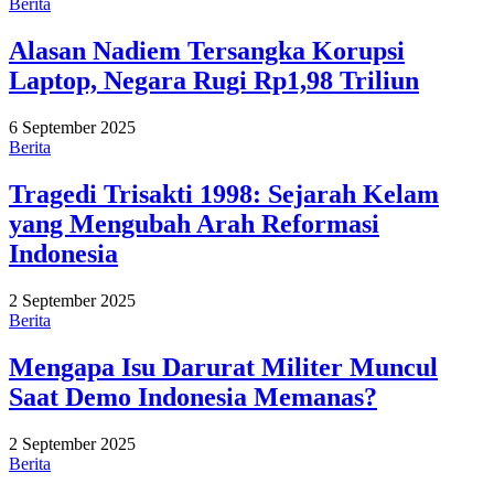
Berita
Alasan Nadiem Tersangka Korupsi
Laptop, Negara Rugi Rp1,98 Triliun
6 September 2025
Berita
Tragedi Trisakti 1998: Sejarah Kelam
yang Mengubah Arah Reformasi
Indonesia
2 September 2025
Berita
Mengapa Isu Darurat Militer Muncul
Saat Demo Indonesia Memanas?
2 September 2025
Berita