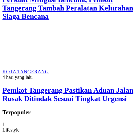
Tangerang Tambah Peralatan Kelurahan
Siaga Bencana
KOTA TANGERANG
4 hari yang lalu
Pemkot Tangerang Pastikan Aduan Jalan
Rusak Ditindak Sesuai Tingkat Urgensi
Terpopuler
1
Lifestyle