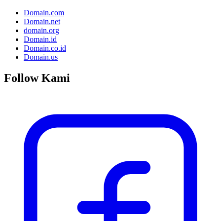
Domain.com
Domain.net
domain.org
Domain.id
Domain.co.id
Domain.us
Follow Kami