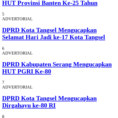
HUT Provinsi Banten Ke-25 Tahun
5
ADVERTORIAL
DPRD Kota Tangsel Mengucapkan
Selamat Hari Jadi ke-17 Kota Tangsel
6
ADVERTORIAL
DPRD Kabupaten Serang Mengucapkan
HUT PGRI Ke-80
7
ADVERTORIAL
DPRD Kota Tangsel Mengucapkan
Dirgahayu ke-80 RI
8