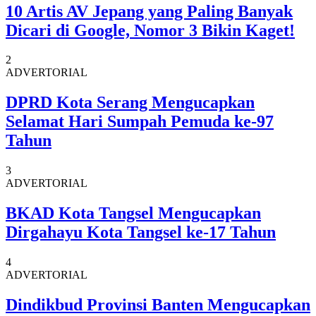
10 Artis AV Jepang yang Paling Banyak
Dicari di Google, Nomor 3 Bikin Kaget!
2
ADVERTORIAL
DPRD Kota Serang Mengucapkan
Selamat Hari Sumpah Pemuda ke-97
Tahun
3
ADVERTORIAL
BKAD Kota Tangsel Mengucapkan
Dirgahayu Kota Tangsel ke-17 Tahun
4
ADVERTORIAL
Dindikbud Provinsi Banten Mengucapkan