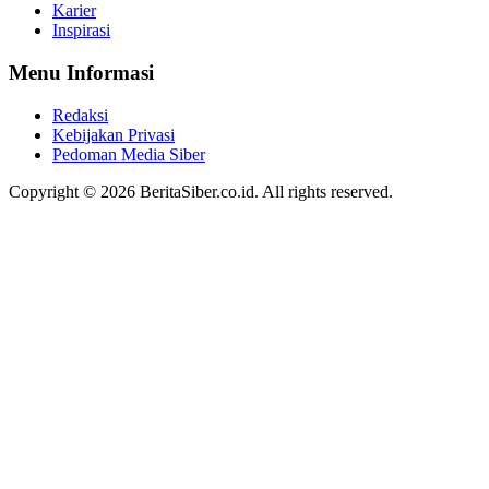
Karier
Inspirasi
Menu Informasi
Redaksi
Kebijakan Privasi
Pedoman Media Siber
Copyright © 2026 BeritaSiber.co.id. All rights reserved.