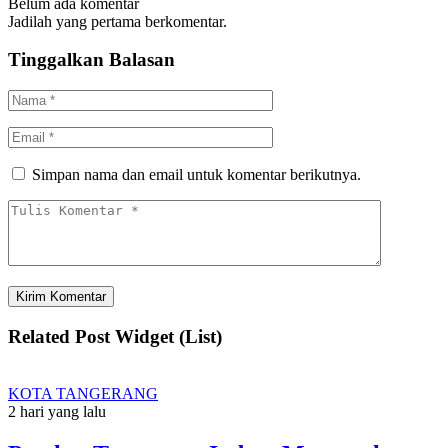
Belum ada komentar
Jadilah yang pertama berkomentar.
Tinggalkan Balasan
Simpan nama dan email untuk komentar berikutnya.
Related Post Widget (List)
KOTA TANGERANG
2 hari yang lalu