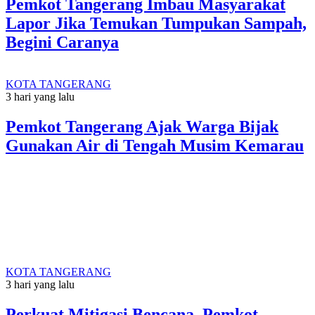
Pemkot Tangerang Imbau Masyarakat
Lapor Jika Temukan Tumpukan Sampah,
Begini Caranya
KOTA TANGERANG
3 hari yang lalu
Pemkot Tangerang Ajak Warga Bijak
Gunakan Air di Tengah Musim Kemarau
KOTA TANGERANG
3 hari yang lalu
Perkuat Mitigasi Bencana, Pemkot