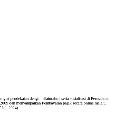
 giat pendekatan dengan silaturahmi serta sosialisasi di Perusahaan
n 2009 dan menyampaikan Pembayaran pajak secara online melalui
7 Juli 2024)