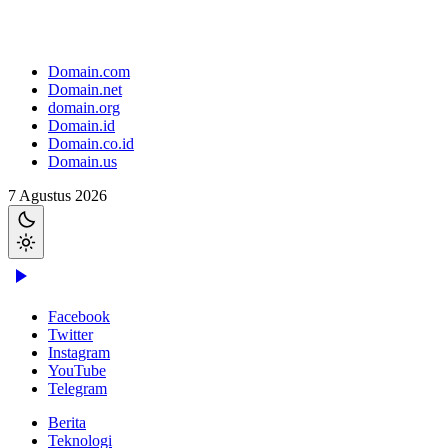
Domain.com
Domain.net
domain.org
Domain.id
Domain.co.id
Domain.us
7 Agustus 2026
Facebook
Twitter
Instagram
YouTube
Telegram
Berita
Teknologi