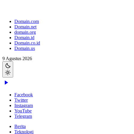
Domain.com
Domain.net
domain.org
Domain.id
Domain.co.id
Domain.us
9 Agustus 2026
Facebook
Twitter
Instagram
YouTube
Telegram
Berita
Teknologi