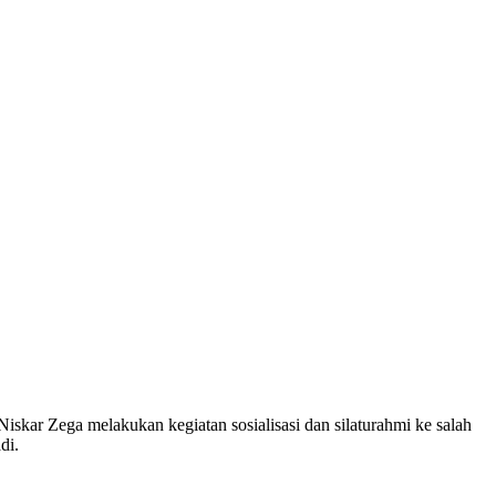
iskar Zega melakukan kegiatan sosialisasi dan silaturahmi ke salah
di.