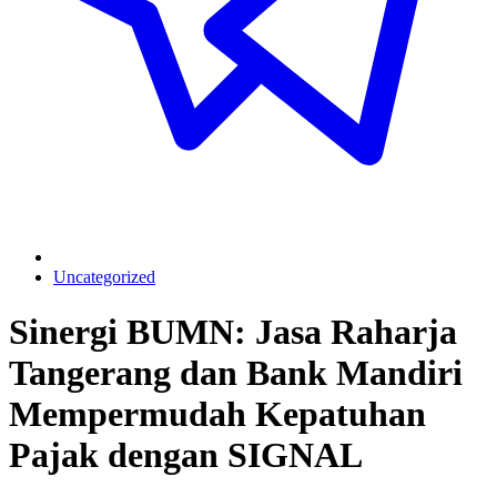
Uncategorized
Sinergi BUMN: Jasa Raharja
Tangerang dan Bank Mandiri
Mempermudah Kepatuhan
Pajak dengan SIGNAL