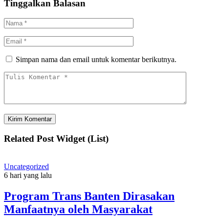
Tinggalkan Balasan
Simpan nama dan email untuk komentar berikutnya.
Related Post Widget (List)
Uncategorized
6 hari yang lalu
Program Trans Banten Dirasakan
Manfaatnya oleh Masyarakat