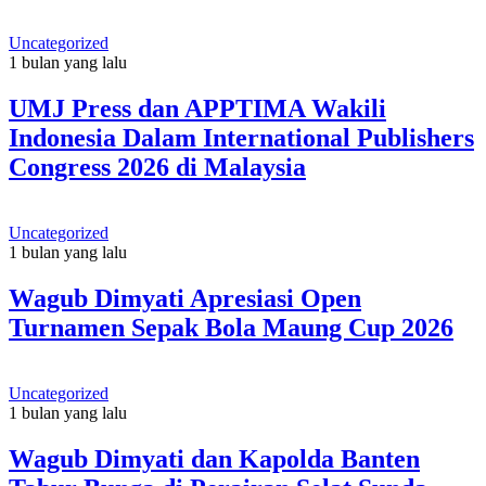
Uncategorized
1 bulan yang lalu
UMJ Press dan APPTIMA Wakili
Indonesia Dalam International Publishers
Congress 2026 di Malaysia
Uncategorized
1 bulan yang lalu
Wagub Dimyati Apresiasi Open
Turnamen Sepak Bola Maung Cup 2026
Uncategorized
1 bulan yang lalu
Wagub Dimyati dan Kapolda Banten