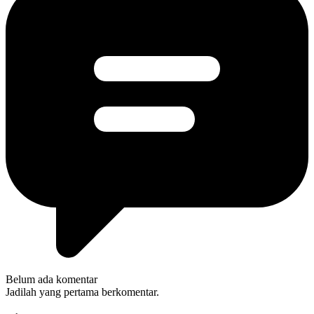
Belum ada komentar
Jadilah yang pertama berkomentar.