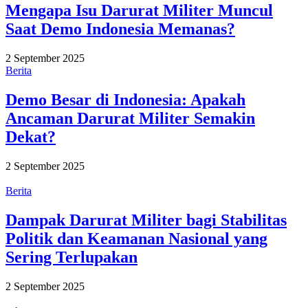
Mengapa Isu Darurat Militer Muncul
Saat Demo Indonesia Memanas?
2 September 2025
Berita
Demo Besar di Indonesia: Apakah
Ancaman Darurat Militer Semakin
Dekat?
2 September 2025
Berita
Dampak Darurat Militer bagi Stabilitas
Politik dan Keamanan Nasional yang
Sering Terlupakan
2 September 2025