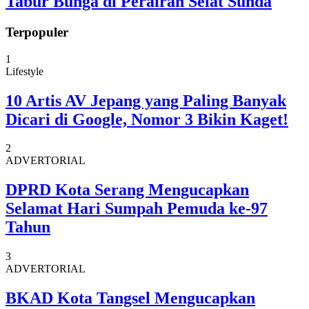
Tabur Bunga di Perairan Selat Sunda
Terpopuler
1
Lifestyle
10 Artis AV Jepang yang Paling Banyak
Dicari di Google, Nomor 3 Bikin Kaget!
2
ADVERTORIAL
DPRD Kota Serang Mengucapkan
Selamat Hari Sumpah Pemuda ke-97
Tahun
3
ADVERTORIAL
BKAD Kota Tangsel Mengucapkan