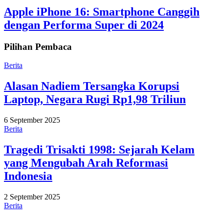
Apple iPhone 16: Smartphone Canggih
dengan Performa Super di 2024
Pilihan Pembaca
Berita
Alasan Nadiem Tersangka Korupsi
Laptop, Negara Rugi Rp1,98 Triliun
6 September 2025
Berita
Tragedi Trisakti 1998: Sejarah Kelam
yang Mengubah Arah Reformasi
Indonesia
2 September 2025
Berita