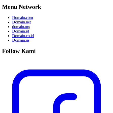
Menu Network
Domain.com
Domain.net
domain.org
Domain.id
Domain.co.id
Domain.us
Follow Kami