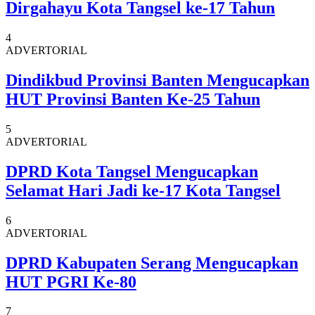
Dirgahayu Kota Tangsel ke-17 Tahun
4
ADVERTORIAL
Dindikbud Provinsi Banten Mengucapkan
HUT Provinsi Banten Ke-25 Tahun
5
ADVERTORIAL
DPRD Kota Tangsel Mengucapkan
Selamat Hari Jadi ke-17 Kota Tangsel
6
ADVERTORIAL
DPRD Kabupaten Serang Mengucapkan
HUT PGRI Ke-80
7