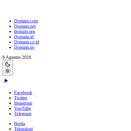
Domain.com
Domain.net
domain.org
Domain.id
Domain.co.id
Domain.us
8 Agustus 2026
Facebook
Twitter
Instagram
YouTube
Telegram
Berita
Teknologi