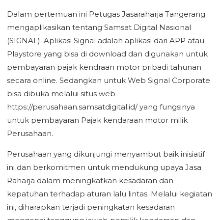
Dalam pertemuan ini Petugas Jasaraharja Tangerang
mengaplikasikan tentang Samsat Digital Nasional
(SIGNAL). Aplikasi Signal adalah aplikasi dari APP atau
Playstore yang bisa di download dan digunakan untuk
pembayaran pajak kendraan motor pribadi tahunan
secara online. Sedangkan untuk Web Signal Corporate
bisa dibuka melalui situs web
https://perusahaan.samsatdigital.id/ yang fungsinya
untuk pembayaran Pajak kendaraan motor milik
Perusahaan.
Perusahaan yang dikunjungi menyambut baik inisiatif
ini dan berkomitmen untuk mendukung upaya Jasa
Raharja dalam meningkatkan kesadaran dan
kepatuhan terhadap aturan lalu lintas. Melalui kegiatan
ini, diharapkan terjadi peningkatan kesadaran