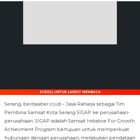
SCROLL UNTUK LANJUT MEMBACA
Serang, beritasiber.co.id – Jasa Raharja sebagai Tim
Pembina Samsat Kota Serang SIGAP ke perusahaan-
perusahaan. SIGAP adalah Samsat Initiative For Growth
Achievment Program bertujuan untuk memperkuat
hubungan dengan perusahaan, melakukan pendataan