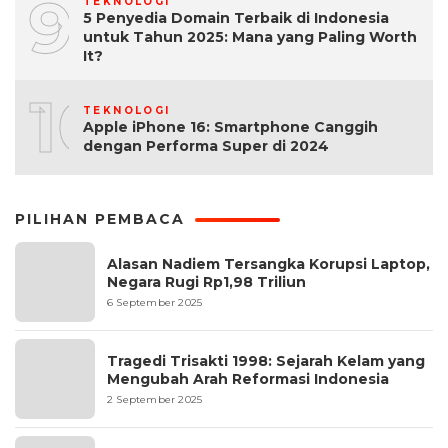
9
TEKNOLOGI
5 Penyedia Domain Terbaik di Indonesia
untuk Tahun 2025: Mana yang Paling Worth
It?
10
TEKNOLOGI
Apple iPhone 16: Smartphone Canggih
dengan Performa Super di 2024
PILIHAN PEMBACA
Alasan Nadiem Tersangka Korupsi Laptop,
Negara Rugi Rp1,98 Triliun
6 September 2025
Tragedi Trisakti 1998: Sejarah Kelam yang
Mengubah Arah Reformasi Indonesia
2 September 2025