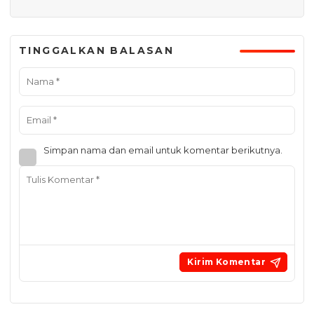
TINGGALKAN BALASAN
Simpan nama dan email untuk komentar berikutnya.