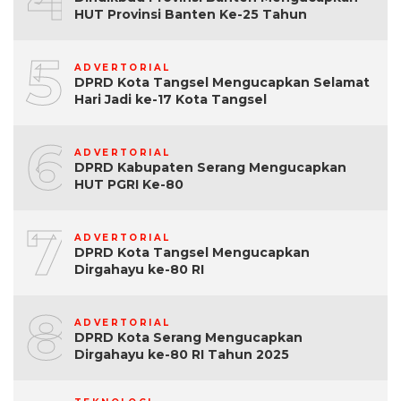
HUT Provinsi Banten Ke-25 Tahun
5
ADVERTORIAL
DPRD Kota Tangsel Mengucapkan Selamat
Hari Jadi ke-17 Kota Tangsel
6
ADVERTORIAL
DPRD Kabupaten Serang Mengucapkan
HUT PGRI Ke-80
7
ADVERTORIAL
DPRD Kota Tangsel Mengucapkan
Dirgahayu ke-80 RI
8
ADVERTORIAL
DPRD Kota Serang Mengucapkan
Dirgahayu ke-80 RI Tahun 2025