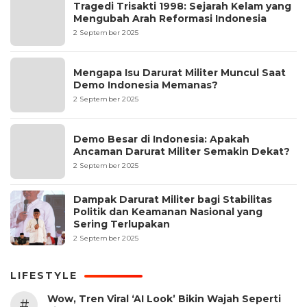
Tragedi Trisakti 1998: Sejarah Kelam yang
Mengubah Arah Reformasi Indonesia
2 September 2025
Mengapa Isu Darurat Militer Muncul Saat
Demo Indonesia Memanas?
2 September 2025
Demo Besar di Indonesia: Apakah
Ancaman Darurat Militer Semakin Dekat?
2 September 2025
Dampak Darurat Militer bagi Stabilitas
Politik dan Keamanan Nasional yang
Sering Terlupakan
2 September 2025
LIFESTYLE
Wow, Tren Viral ‘AI Look’ Bikin Wajah Seperti
#