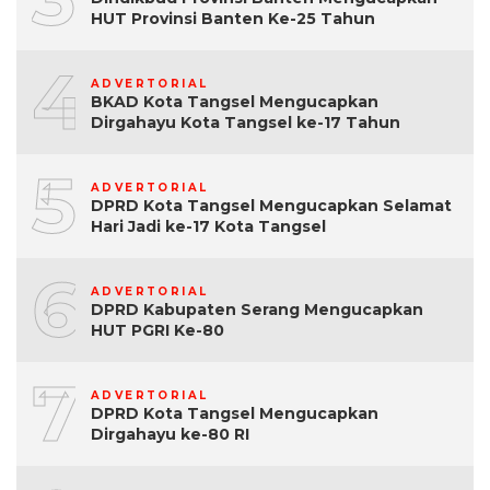
HUT Provinsi Banten Ke-25 Tahun
4
ADVERTORIAL
BKAD Kota Tangsel Mengucapkan
Dirgahayu Kota Tangsel ke-17 Tahun
5
ADVERTORIAL
DPRD Kota Tangsel Mengucapkan Selamat
Hari Jadi ke-17 Kota Tangsel
6
ADVERTORIAL
DPRD Kabupaten Serang Mengucapkan
HUT PGRI Ke-80
7
ADVERTORIAL
DPRD Kota Tangsel Mengucapkan
Dirgahayu ke-80 RI