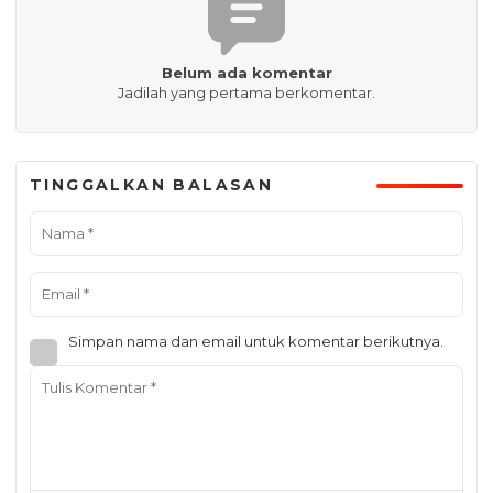
Belum ada komentar
Jadilah yang pertama berkomentar.
TINGGALKAN BALASAN
Simpan nama dan email untuk komentar berikutnya.