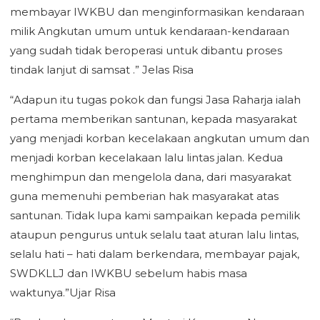
membayar IWKBU dan menginformasikan kendaraan
milik Angkutan umum untuk kendaraan-kendaraan
yang sudah tidak beroperasi untuk dibantu proses
tindak lanjut di samsat .” Jelas Risa
“Adapun itu tugas pokok dan fungsi Jasa Raharja ialah
pertama memberikan santunan, kepada masyarakat
yang menjadi korban kecelakaan angkutan umum dan
menjadi korban kecelakaan lalu lintas jalan. Kedua
menghimpun dan mengelola dana, dari masyarakat
guna memenuhi pemberian hak masyarakat atas
santunan. Tidak lupa kami sampaikan kepada pemilik
ataupun pengurus untuk selalu taat aturan lalu lintas,
selalu hati – hati dalam berkendara, membayar pajak,
SWDKLLJ dan IWKBU sebelum habis masa
waktunya.”Ujar Risa