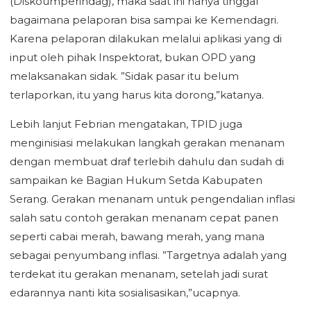
(Diskoumperindag), maka saat ini hanya tinggal
bagaimana pelaporan bisa sampai ke Kemendagri.
Karena pelaporan dilakukan melalui aplikasi yang di
input oleh pihak Inspektorat, bukan OPD yang
melaksanakan sidak. ”Sidak pasar itu belum
terlaporkan, itu yang harus kita dorong,”katanya.
Lebih lanjut Febrian mengatakan, TPID juga
menginisiasi melakukan langkah gerakan menanam
dengan membuat draf terlebih dahulu dan sudah di
sampaikan ke Bagian Hukum Setda Kabupaten
Serang. Gerakan menanam untuk pengendalian inflasi
salah satu contoh gerakan menanam cepat panen
seperti cabai merah, bawang merah, yang mana
sebagai penyumbang inflasi. ”Targetnya adalah yang
terdekat itu gerakan menanam, setelah jadi surat
edarannya nanti kita sosialisasikan,”ucapnya.