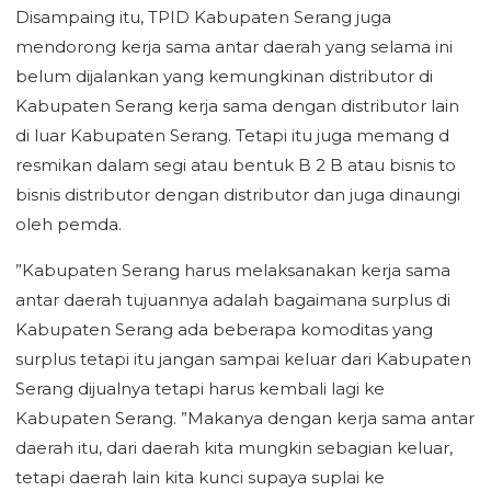
Disampaing itu, TPID Kabupaten Serang juga
mendorong kerja sama antar daerah yang selama ini
belum dijalankan yang kemungkinan distributor di
Kabupaten Serang kerja sama dengan distributor lain
di luar Kabupaten Serang. Tetapi itu juga memang d
resmikan dalam segi atau bentuk B 2 B atau bisnis to
bisnis distributor dengan distributor dan juga dinaungi
oleh pemda.
”Kabupaten Serang harus melaksanakan kerja sama
antar daerah tujuannya adalah bagaimana surplus di
Kabupaten Serang ada beberapa komoditas yang
surplus tetapi itu jangan sampai keluar dari Kabupaten
Serang dijualnya tetapi harus kembali lagi ke
Kabupaten Serang. ”Makanya dengan kerja sama antar
daerah itu, dari daerah kita mungkin sebagian keluar,
tetapi daerah lain kita kunci supaya suplai ke