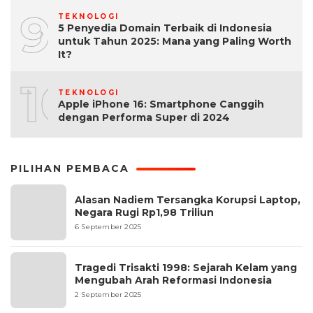
9
TEKNOLOGI
5 Penyedia Domain Terbaik di Indonesia
untuk Tahun 2025: Mana yang Paling Worth
It?
10
TEKNOLOGI
Apple iPhone 16: Smartphone Canggih
dengan Performa Super di 2024
PILIHAN PEMBACA
Alasan Nadiem Tersangka Korupsi Laptop,
Negara Rugi Rp1,98 Triliun
6 September 2025
Tragedi Trisakti 1998: Sejarah Kelam yang
Mengubah Arah Reformasi Indonesia
2 September 2025