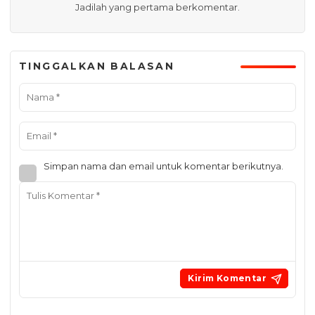
Jadilah yang pertama berkomentar.
TINGGALKAN BALASAN
Simpan nama dan email untuk komentar berikutnya.