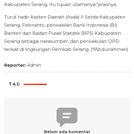
Kabupaten Serang. Itu tujuan utamanya,”jelasnya.
Turut hadir Asisten Daerah (Asda) II Setda Kabupaten
Serang, Febrianto, perwakilan Bank Indonesia (BI)
Banten dan Badan Pusat Statistik (BPS) Kabupaten
Serang sebagai narasumber, dan perwakulan OPD
terkait di lingkungan Pemkab Serang. (*/Abdurrahman)
Reporter:
Admin
TAG
Belum ada komentar