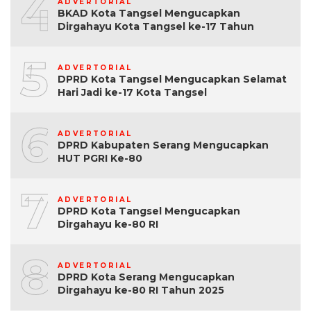
4
ADVERTORIAL
BKAD Kota Tangsel Mengucapkan
Dirgahayu Kota Tangsel ke-17 Tahun
5
ADVERTORIAL
DPRD Kota Tangsel Mengucapkan Selamat
Hari Jadi ke-17 Kota Tangsel
6
ADVERTORIAL
DPRD Kabupaten Serang Mengucapkan
HUT PGRI Ke-80
7
ADVERTORIAL
DPRD Kota Tangsel Mengucapkan
Dirgahayu ke-80 RI
8
ADVERTORIAL
DPRD Kota Serang Mengucapkan
Dirgahayu ke-80 RI Tahun 2025