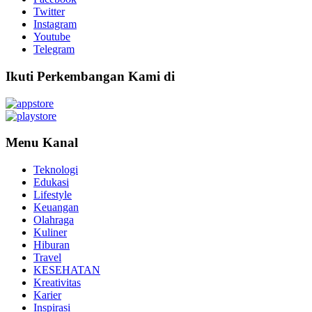
Twitter
Instagram
Youtube
Telegram
Ikuti Perkembangan Kami di
Menu Kanal
Teknologi
Edukasi
Lifestyle
Keuangan
Olahraga
Kuliner
Hiburan
Travel
KESEHATAN
Kreativitas
Karier
Inspirasi