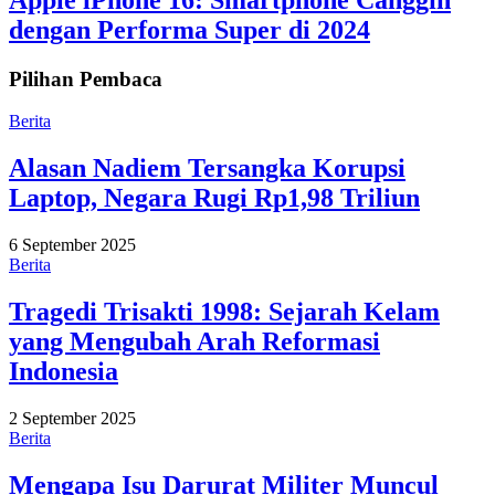
dengan Performa Super di 2024
Pilihan Pembaca
Berita
Alasan Nadiem Tersangka Korupsi
Laptop, Negara Rugi Rp1,98 Triliun
6 September 2025
Berita
Tragedi Trisakti 1998: Sejarah Kelam
yang Mengubah Arah Reformasi
Indonesia
2 September 2025
Berita
Mengapa Isu Darurat Militer Muncul