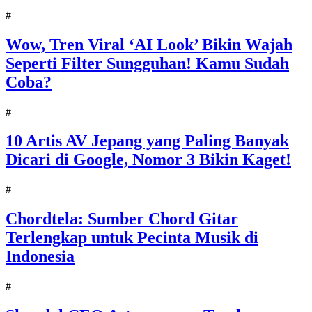
#
Wow, Tren Viral ‘AI Look’ Bikin Wajah
Seperti Filter Sungguhan! Kamu Sudah
Coba?
#
10 Artis AV Jepang yang Paling Banyak
Dicari di Google, Nomor 3 Bikin Kaget!
#
Chordtela: Sumber Chord Gitar
Terlengkap untuk Pecinta Musik di
Indonesia
#