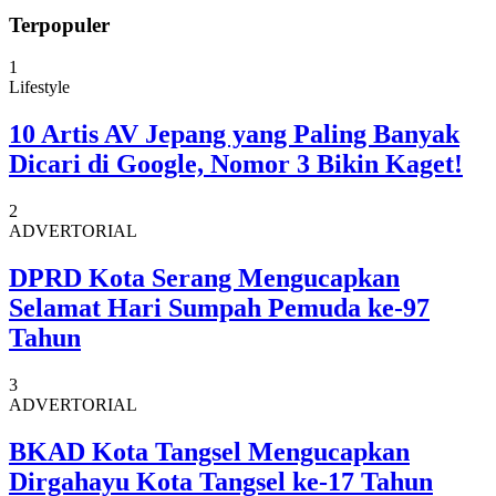
Terpopuler
1
Lifestyle
10 Artis AV Jepang yang Paling Banyak
Dicari di Google, Nomor 3 Bikin Kaget!
2
ADVERTORIAL
DPRD Kota Serang Mengucapkan
Selamat Hari Sumpah Pemuda ke-97
Tahun
3
ADVERTORIAL
BKAD Kota Tangsel Mengucapkan
Dirgahayu Kota Tangsel ke-17 Tahun