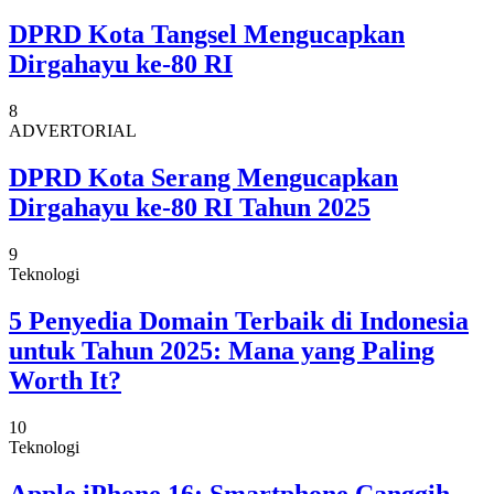
DPRD Kota Tangsel Mengucapkan
Dirgahayu ke-80 RI
8
ADVERTORIAL
DPRD Kota Serang Mengucapkan
Dirgahayu ke-80 RI Tahun 2025
9
Teknologi
5 Penyedia Domain Terbaik di Indonesia
untuk Tahun 2025: Mana yang Paling
Worth It?
10
Teknologi
Apple iPhone 16: Smartphone Canggih