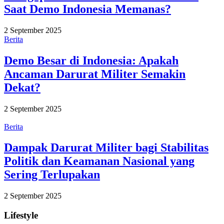
Saat Demo Indonesia Memanas?
2 September 2025
Berita
Demo Besar di Indonesia: Apakah
Ancaman Darurat Militer Semakin
Dekat?
2 September 2025
Berita
Dampak Darurat Militer bagi Stabilitas
Politik dan Keamanan Nasional yang
Sering Terlupakan
2 September 2025
Lifestyle