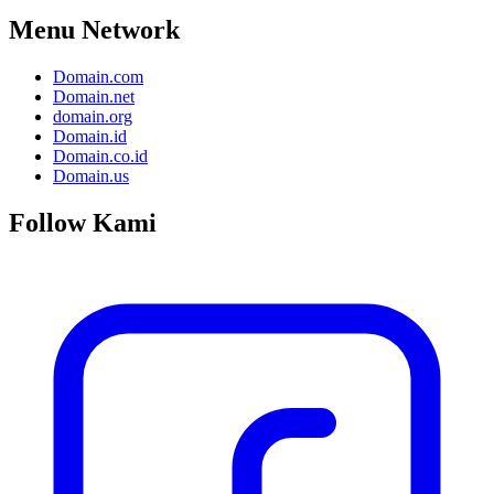
Menu Network
Domain.com
Domain.net
domain.org
Domain.id
Domain.co.id
Domain.us
Follow Kami