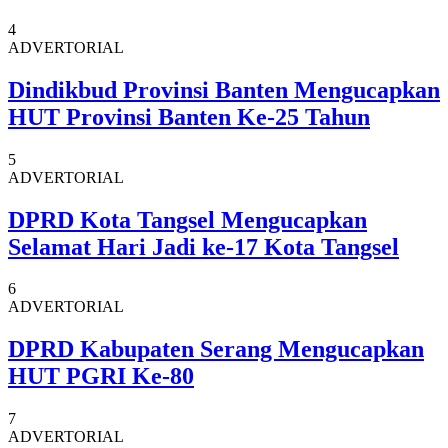
4
ADVERTORIAL
Dindikbud Provinsi Banten Mengucapkan
HUT Provinsi Banten Ke-25 Tahun
5
ADVERTORIAL
DPRD Kota Tangsel Mengucapkan
Selamat Hari Jadi ke-17 Kota Tangsel
6
ADVERTORIAL
DPRD Kabupaten Serang Mengucapkan
HUT PGRI Ke-80
7
ADVERTORIAL