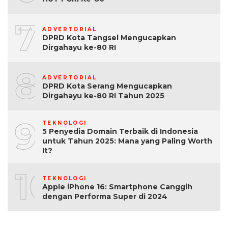
7
ADVERTORIAL
DPRD Kota Tangsel Mengucapkan
Dirgahayu ke-80 RI
8
ADVERTORIAL
DPRD Kota Serang Mengucapkan
Dirgahayu ke-80 RI Tahun 2025
9
TEKNOLOGI
5 Penyedia Domain Terbaik di Indonesia
untuk Tahun 2025: Mana yang Paling Worth
It?
10
TEKNOLOGI
Apple iPhone 16: Smartphone Canggih
dengan Performa Super di 2024