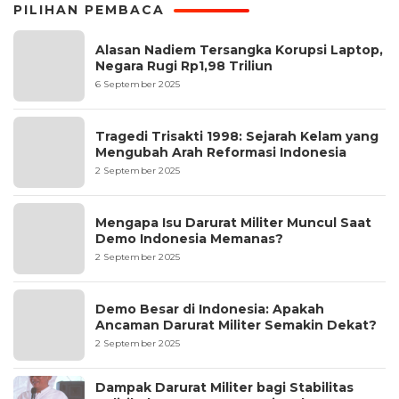
PILIHAN PEMBACA
Alasan Nadiem Tersangka Korupsi Laptop,
Negara Rugi Rp1,98 Triliun
6 September 2025
Tragedi Trisakti 1998: Sejarah Kelam yang
Mengubah Arah Reformasi Indonesia
2 September 2025
Mengapa Isu Darurat Militer Muncul Saat
Demo Indonesia Memanas?
2 September 2025
Demo Besar di Indonesia: Apakah
Ancaman Darurat Militer Semakin Dekat?
2 September 2025
Dampak Darurat Militer bagi Stabilitas