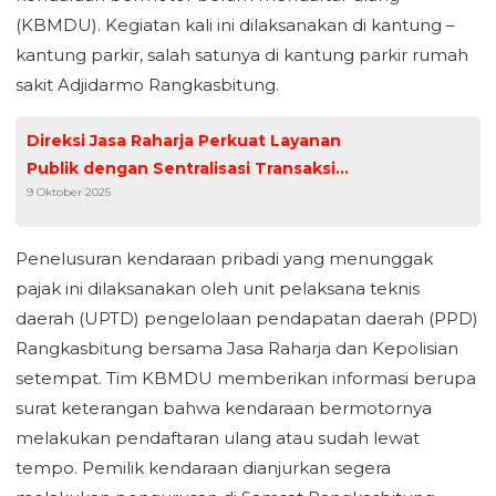
(KBMDU). Kegiatan kali ini dilaksanakan di kantung –
kantung parkir, salah satunya di kantung parkir rumah
sakit Adjidarmo Rangkasbitung.
Direksi Jasa Raharja Perkuat Layanan
Publik dengan Sentralisasi Transaksi
9 Oktober 2025
Pembayaran Keuangan
Penelusuran kendaraan pribadi yang menunggak
pajak ini dilaksanakan oleh unit pelaksana teknis
daerah (UPTD) pengelolaan pendapatan daerah (PPD)
Rangkasbitung bersama Jasa Raharja dan Kepolisian
setempat. Tim KBMDU memberikan informasi berupa
surat keterangan bahwa kendaraan bermotornya
melakukan pendaftaran ulang atau sudah lewat
tempo. Pemilik kendaraan dianjurkan segera