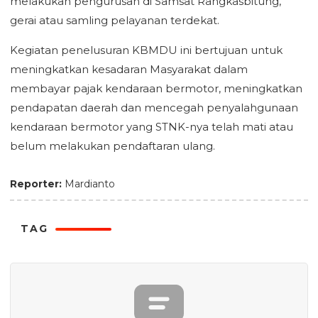
melakukan pengurusan di Samsat Rangkasbitung,
gerai atau samling pelayanan terdekat.
Kegiatan penelusuran KBMDU ini bertujuan untuk
meningkatkan kesadaran Masyarakat dalam
membayar pajak kendaraan bermotor, meningkatkan
pendapatan daerah dan mencegah penyalahgunaan
kendaraan bermotor yang STNK-nya telah mati atau
belum melakukan pendaftaran ulang.
Reporter:
Mardianto
TAG