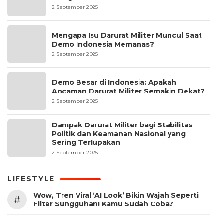
2 September 2025
Mengapa Isu Darurat Militer Muncul Saat
Demo Indonesia Memanas?
2 September 2025
Demo Besar di Indonesia: Apakah
Ancaman Darurat Militer Semakin Dekat?
2 September 2025
Dampak Darurat Militer bagi Stabilitas
Politik dan Keamanan Nasional yang
Sering Terlupakan
2 September 2025
LIFESTYLE
Wow, Tren Viral ‘AI Look’ Bikin Wajah Seperti
#
Filter Sungguhan! Kamu Sudah Coba?