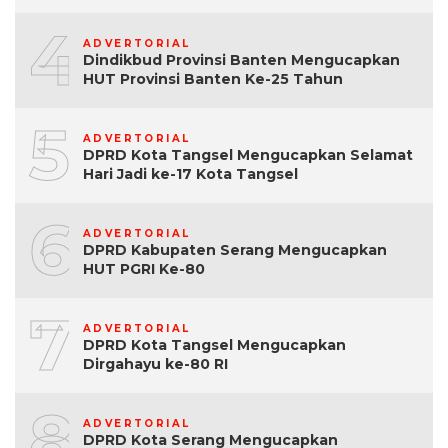
4
ADVERTORIAL
Dindikbud Provinsi Banten Mengucapkan
HUT Provinsi Banten Ke-25 Tahun
5
ADVERTORIAL
DPRD Kota Tangsel Mengucapkan Selamat
Hari Jadi ke-17 Kota Tangsel
6
ADVERTORIAL
DPRD Kabupaten Serang Mengucapkan
HUT PGRI Ke-80
7
ADVERTORIAL
DPRD Kota Tangsel Mengucapkan
Dirgahayu ke-80 RI
8
ADVERTORIAL
DPRD Kota Serang Mengucapkan