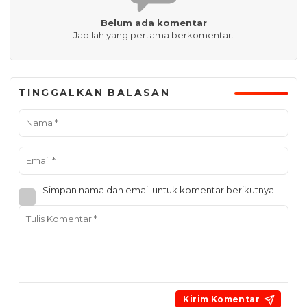
Belum ada komentar
Jadilah yang pertama berkomentar.
TINGGALKAN BALASAN
Simpan nama dan email untuk komentar berikutnya.