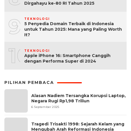
Dirgahayu ke-80 RI Tahun 2025
9
TEKNOLOGI
5 Penyedia Domain Terbaik di Indonesia
untuk Tahun 2025: Mana yang Paling Worth
It?
10
TEKNOLOGI
Apple iPhone 16: Smartphone Canggih
dengan Performa Super di 2024
PILIHAN PEMBACA
Alasan Nadiem Tersangka Korupsi Laptop,
Negara Rugi Rp1,98 Triliun
6 September 2025
Tragedi Trisakti 1998: Sejarah Kelam yang
Mengubah Arah Reformasi Indonesia