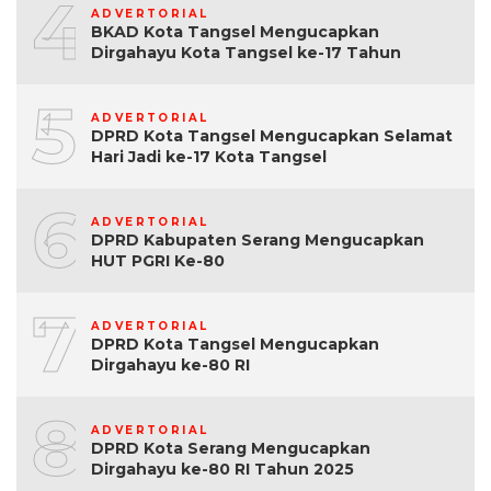
4
ADVERTORIAL
BKAD Kota Tangsel Mengucapkan
Dirgahayu Kota Tangsel ke-17 Tahun
5
ADVERTORIAL
DPRD Kota Tangsel Mengucapkan Selamat
Hari Jadi ke-17 Kota Tangsel
6
ADVERTORIAL
DPRD Kabupaten Serang Mengucapkan
HUT PGRI Ke-80
7
ADVERTORIAL
DPRD Kota Tangsel Mengucapkan
Dirgahayu ke-80 RI
8
ADVERTORIAL
DPRD Kota Serang Mengucapkan
Dirgahayu ke-80 RI Tahun 2025