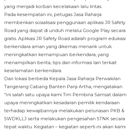
yang menjadi korban kecelakaan lalu lintas.
Pada kesempatan ini, petugas Jasa Raharja
memberikan sosialisasi penggunaan aplikasi JR Safety
Road yang dapat di unduh melalui Google Play secara
gratis. Aplikasi JR Safety Road adalah program edukasi
berkendara aman yang dikemas menarik untuk
meningkatkan kemampuan berkendara, yang
menampilkan berita, tips dan informasi lain terkait
keselamatan berkendara.
Dari lokasi berbeda Kepala Jasa Raharja Perwakilan
Tangerang Cabang Banten Panji Artha, mengatakan
“Ini salah satu upaya kami Tim Pembina Samsat dalam
upaya meningkatkan kesadaran pemilik kendaraan
terhadap kewajibannya melakukan pelunasan PKB &
SWDKLLJ serta melakukan pengesahan STNK secara
tepat waktu. Kegiatan – kegiatan seperti ini akan kami