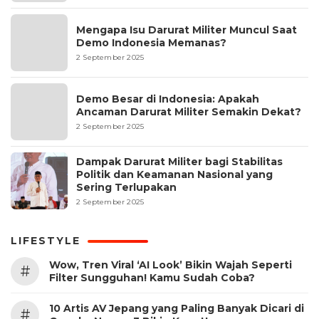
Mengapa Isu Darurat Militer Muncul Saat
Demo Indonesia Memanas?
2 September 2025
Demo Besar di Indonesia: Apakah
Ancaman Darurat Militer Semakin Dekat?
2 September 2025
Dampak Darurat Militer bagi Stabilitas
Politik dan Keamanan Nasional yang
Sering Terlupakan
2 September 2025
LIFESTYLE
Wow, Tren Viral ‘AI Look’ Bikin Wajah Seperti
#
Filter Sungguhan! Kamu Sudah Coba?
10 Artis AV Jepang yang Paling Banyak Dicari di
#