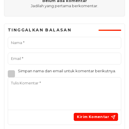
Belum ada komentar
Jadilah yang pertama berkomentar.
TINGGALKAN BALASAN
Simpan nama dan email untuk komentar berikutnya.