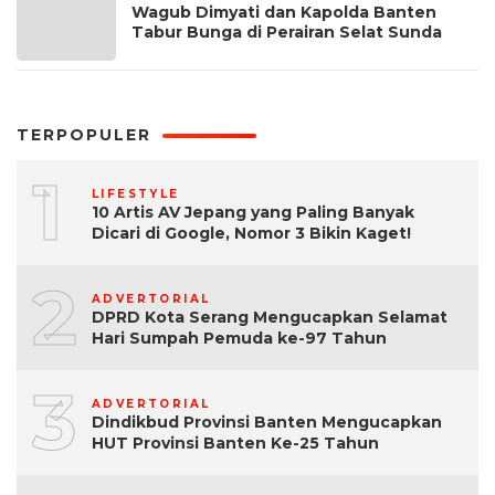
Wagub Dimyati dan Kapolda Banten
Tabur Bunga di Perairan Selat Sunda
TERPOPULER
1
LIFESTYLE
10 Artis AV Jepang yang Paling Banyak
Dicari di Google, Nomor 3 Bikin Kaget!
2
ADVERTORIAL
DPRD Kota Serang Mengucapkan Selamat
Hari Sumpah Pemuda ke-97 Tahun
3
ADVERTORIAL
Dindikbud Provinsi Banten Mengucapkan
HUT Provinsi Banten Ke-25 Tahun