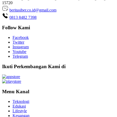
15720
beritasiber.co.id@gmail.com
0813 8482 7398
Follow Kami
Facebook
Twitter
Instagram
Youtube
Telegram
Ikuti Perkembangan Kami di
Menu Kanal
Teknologi
Edukasi
Lifestyle
Keuangan