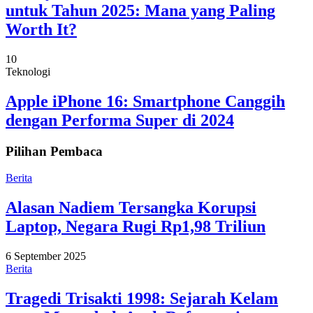
untuk Tahun 2025: Mana yang Paling
Worth It?
10
Teknologi
Apple iPhone 16: Smartphone Canggih
dengan Performa Super di 2024
Pilihan Pembaca
Berita
Alasan Nadiem Tersangka Korupsi
Laptop, Negara Rugi Rp1,98 Triliun
6 September 2025
Berita
Tragedi Trisakti 1998: Sejarah Kelam