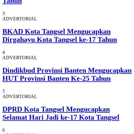
Tahun
3
ADVERTORIAL
BKAD Kota Tangsel Mengucapkan
Dirgahayu Kota Tangsel ke-17 Tahun
4
ADVERTORIAL
Dindikbud Provinsi Banten Mengucapkan
HUT Provinsi Banten Ke-25 Tahun
5
ADVERTORIAL
DPRD Kota Tangsel Mengucapkan
Selamat Hari Jadi ke-17 Kota Tangsel
6