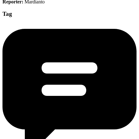
Reporter:
Mardianto
Tag