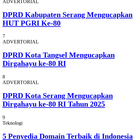
ADVERTORIAL
DPRD Kabupaten Serang Mengucapkan
HUT PGRI Ke-80
7
ADVERTORIAL
DPRD Kota Tangsel Mengucapkan
Dirgahayu ke-80 RI
8
ADVERTORIAL
DPRD Kota Serang Mengucapkan
Dirgahayu ke-80 RI Tahun 2025
9
Teknologi
5 Penyedia Domain Terbaik di Indonesia