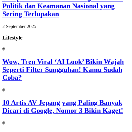
Politik dan Keamanan Nasional yang
Sering Terlupakan
2 September 2025
Lifestyle
#
Wow, Tren Viral ‘AI Look’ Bikin Wajah
Seperti Filter Sungguhan! Kamu Sudah
Coba?
#
10 Artis AV Jepang yang Paling Banyak
Dicari di Google, Nomor 3 Bikin Kaget!
#