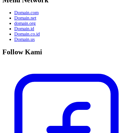
Domain.com
Domain.net
domain.org
Domain.id
Domain.co.id
Domain.us
Follow Kami