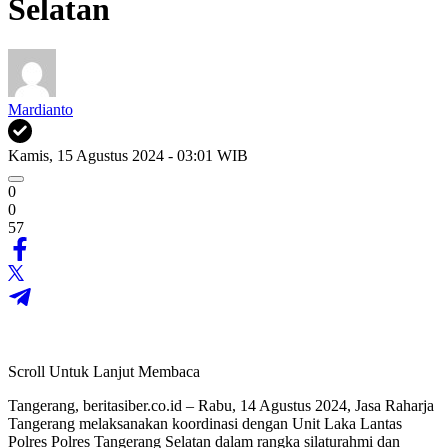
Selatan
Mardianto
Kamis, 15 Agustus 2024 - 03:01 WIB
0
0
57
Scroll Untuk Lanjut Membaca
Tangerang, beritasiber.co.id – Rabu, 14 Agustus 2024, Jasa Raharja
Tangerang melaksanakan koordinasi dengan Unit Laka Lantas
Polres Polres Tangerang Selatan dalam rangka silaturahmi dan