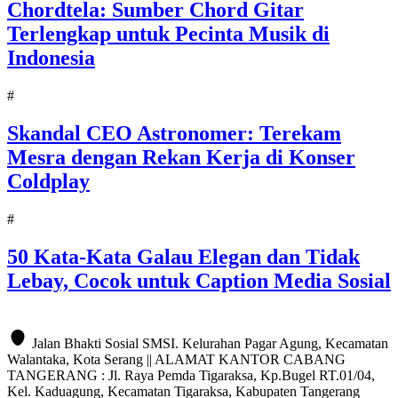
Chordtela: Sumber Chord Gitar
Terlengkap untuk Pecinta Musik di
Indonesia
#
Skandal CEO Astronomer: Terekam
Mesra dengan Rekan Kerja di Konser
Coldplay
#
50 Kata-Kata Galau Elegan dan Tidak
Lebay, Cocok untuk Caption Media Sosial
Jalan Bhakti Sosial SMSI. Kelurahan Pagar Agung, Kecamatan
Walantaka, Kota Serang || ALAMAT KANTOR CABANG
TANGERANG : Jl. Raya Pemda Tigaraksa, Kp.Bugel RT.01/04,
Kel. Kaduagung, Kecamatan Tigaraksa, Kabupaten Tangerang