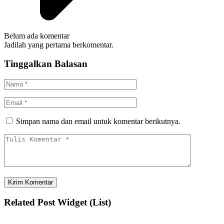
Belum ada komentar
Jadilah yang pertama berkomentar.
Tinggalkan Balasan
Simpan nama dan email untuk komentar berikutnya.
Related Post Widget (List)