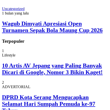
Uncategorized
1 bulan yang lalu
Wagub Dimyati Apresiasi Open
Turnamen Sepak Bola Maung Cup 2026
Terpopuler
1
Lifestyle
10 Artis AV Jepang yang Paling Banyak
Dicari di Google, Nomor 3 Bikin Kaget!
2
ADVERTORIAL
DPRD Kota Serang Mengucapkan
Selamat Hari Sumpah Pemuda ke-97