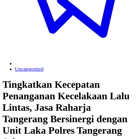
Uncategorized
Tingkatkan Kecepatan
Penanganan Kecelakaan Lalu
Lintas, Jasa Raharja
Tangerang Bersinergi dengan
Unit Laka Polres Tangerang