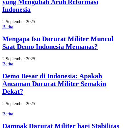
yang Mengubah Arah Reformasi
Indonesia
2 September 2025
Berita
Mengapa Isu Darurat Militer Muncul
Saat Demo Indonesia Memanas?
2 September 2025
Berita
Demo Besar di Indonesia: Apakah
Ancaman Darurat Militer Semakin
Dekat?
2 September 2025
Berita
Dampak Darurat Militer bagi Stabilitas