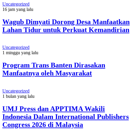
Uncategorized
16 jam yang lalu
Wagub Dimyati Dorong Desa Manfaatkan
Lahan Tidur untuk Perkuat Kemandirian
Uncategorized
1 minggu yang lalu
Program Trans Banten Dirasakan
Manfaatnya oleh Masyarakat
Uncategorized
1 bulan yang lalu
UMJ Press dan APPTIMA Wakili
Indonesia Dalam International Publishers
Congress 2026 di Malaysia