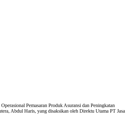
asi Operasional Pemasaran Produk Asuransi dan Peningkatan
tera, Abdul Haris, yang disaksikan oleh Direktu Utama PT Jasa